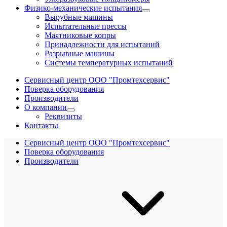
Физико-механические испытания
Вырубные машины
Испытательные прессы
Маятниковые копры
Принадлежности для испытаний
Разрывные машины
Системы температурных испытаний
Сервисный центр ООО "Промтехсервис"
Поверка оборудования
Производители
О компании
Реквизиты
Контакты
Сервисный центр ООО "Промтехсервис"
Поверка оборудования
Производители