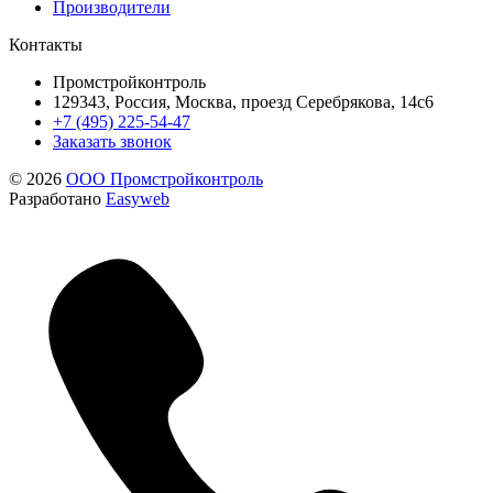
Производители
Контакты
Промстройконтроль
129343, Россия, Москва, проезд Серебрякова, 14с6
+7 (495) 225-54-47
Заказать звонок
© 2026
ООО Промстройконтроль
Разработано
Easyweb