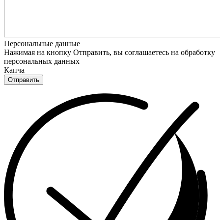
Персональные данные
Нажимая на кнопку Отправить, вы соглашаетесь на обработку
персональных данных
Капча
Отправить