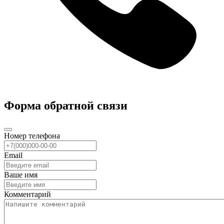
Форма обратной связи
Номер телефона
Email
Ваше имя
Комментарий