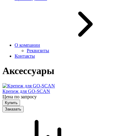
О компании
Реквизиты
Контакты
Аксессуары
Крепеж для GO-SCAN
Цена по запросу
Заказать