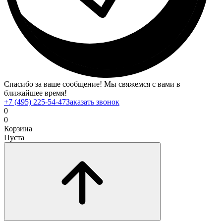
Спасибо за ваше сообщение! Мы свяжемся с вами в
ближайшее время!
+7 (495) 225-54-47
Заказать звонок
0
0
Корзина
Пуста