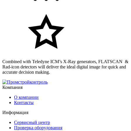
Combined with Teledyne ICM’s X-Ray generators, FLATSCAN &
Rad-icon detectors will deliver the ideal digital image for quick and
accurate decision making.
Компания
О компании
Контакты
Информация
Сервисный центр
Проверка оборудования