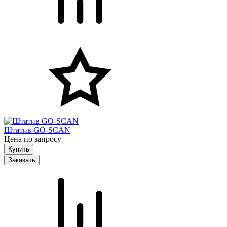
Штатив GO-SCAN
Цена по запросу
Заказать