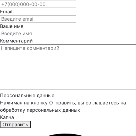
Email
Ваше имя
Комментарий
Персональные данные
Нажимая на кнопку Отправить, вы соглашаетесь на
обработку персональных данных
Капча
Отправить