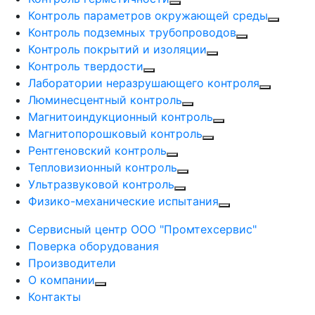
Контроль параметров окружающей среды
Контроль подземных трубопроводов
Контроль покрытий и изоляции
Контроль твердости
Лаборатории неразрушающего контроля
Люминесцентный контроль
Магнитоиндукционный контроль
Магнитопорошковый контроль
Рентгеновский контроль
Тепловизионный контроль
Ультразвуковой контроль
Физико-механические испытания
Сервисный центр ООО "Промтехсервис"
Поверка оборудования
Производители
О компании
Контакты