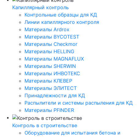
Капиллярный контроль
Контрольные образцы для КД
Линии капиллярного контроля
Материалы Ardrox
Материалы BYCOTEST
Материалы Checkmor
Материалы HELLING
Материалы MAGNAFLUX
Материалы SHERWIN
Материалы ИНВОТЕКС
Материалы КЛЕВЕР
Материалы ЭЛИТЕСТ
Принадлежности для КД
Распылители и системы распыления для КД
Материалы PFINDER
Контроль в строительстве
Оборудование для испытания бетона и