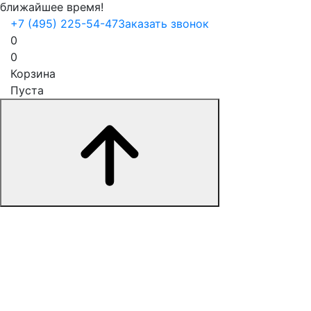
ближайшее время!
+7 (495) 225-54-47
Заказать звонок
0
0
Корзина
Пуста