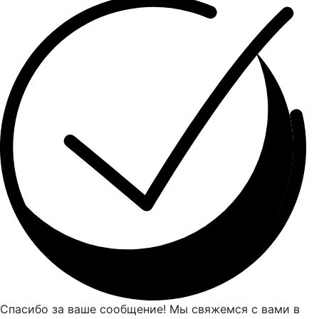
Спасибо за ваше сообщение! Мы свяжемся с вами в