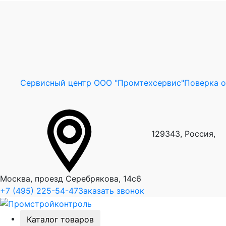
Сервисный центр ООО "Промтехсервис"
Поверка 
129343, Россия,
Москва, проезд Серебрякова, 14с6
+7 (495) 225-54-47
Заказать звонок
Каталог товаров