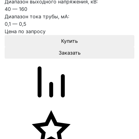
Диапазон выходного напряжения, кВ:
40 — 160
Диапазон тока трубы, мА:
0,1 — 0,5
Цена по запросу
Заказать