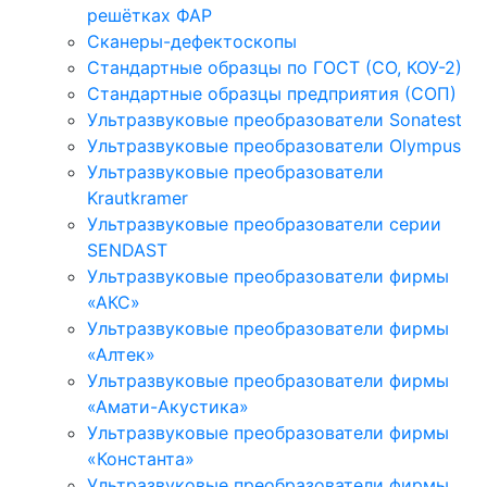
решётках ФАР
Сканеры-дефектоскопы
Стандартные образцы по ГОСТ (СО, КОУ-2)
Стандартные образцы предприятия (СОП)
Ультразвуковые преобразователи Sonatest
Ультразвуковые преобразователи Olympus
Ультразвуковые преобразователи
Krautkramer
Ультразвуковые преобразователи серии
SENDAST
Ультразвуковые преобразователи фирмы
«АКС»
Ультразвуковые преобразователи фирмы
«Алтек»
Ультразвуковые преобразователи фирмы
«Амати-Акустика»
Ультразвуковые преобразователи фирмы
«Константа»
Ультразвуковые преобразователи фирмы