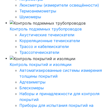
Люксметры (измерители освещённости)
Термоанемометры
Шумомеры
Контроль подземных трубопроводов
Акустические течеискатели
Корреляционные течеискатели
Трассо и кабелеискатели
Трассотечеискатели
Контроль покрытий и изоляции
Автоматизированные системы измерения
толщины покрытий
Адгезиметры
Блескомеры
Наборы и принадлежности для контроля
покрытий
Приборы для испытания покрытий на