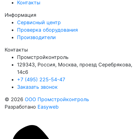
Контакты
Информация
Сервисный центр
Проверка оборудования
Производители
Контакты
Промстройконтроль
129343, Россия, Москва, проезд Серебрякова,
14с6
+7 (495) 225-54-47
Заказать звонок
© 2026
ООО Промстройконтроль
Разработано
Easyweb