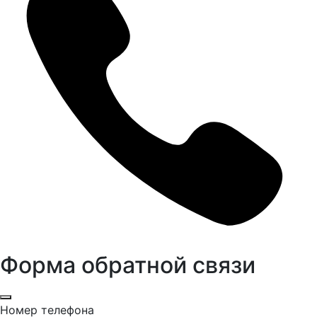
Форма обратной связи
Номер телефона