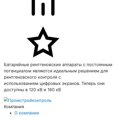
Батарейные рентгеновские аппараты с постоянным
потенциалом являются идеальным решением для
рентгеновского контроля с
использованием цифровых экранов. Теперь они
доступны в 120 кВ и 160 кВ
Компания
О компании