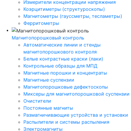
Измерители концентрации напряжения
Коэрцитиметры (структуроскопы)
Магнитометры (гауссметры, тесламетры)
Ферритометры
Магнитопорошковый контроль
Автоматические линии и стенды
магнитопорошкового контроля
Белые контрастные краски (лаки)
Контрольные образцы для МПД
Магнитные порошки и концентраты
Магнитные суспензии
Магнитопорошковые дефектоскопы
Миксеры для магнитопорошковой суспензии
Очистители
Постоянные магниты
Размагничивающие устройства и установки
Распылители и системы распыления
Электромагниты