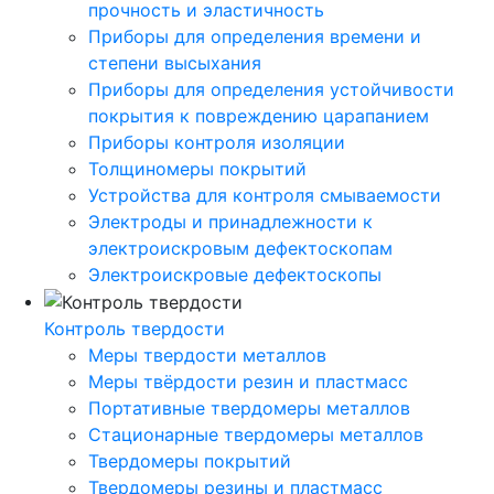
прочность и эластичность
Приборы для определения времени и
степени высыхания
Приборы для определения устойчивости
покрытия к повреждению царапанием
Приборы контроля изоляции
Толщиномеры покрытий
Устройства для контроля смываемости
Электроды и принадлежности к
электроискровым дефектоскопам
Электроискровые дефектоскопы
Контроль твердости
Меры твердости металлов
Меры твёрдости резин и пластмасс
Портативные твердомеры металлов
Стационарные твердомеры металлов
Твердомеры покрытий
Твердомеры резины и пластмасс