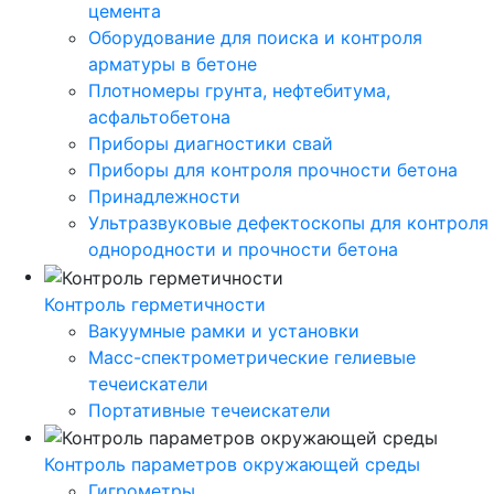
цемента
Оборудование для поиска и контроля
арматуры в бетоне
Плотномеры грунта, нефтебитума,
асфальтобетона
Приборы диагностики свай
Приборы для контроля прочности бетона
Принадлежности
Ультразвуковые дефектоскопы для контроля
однородности и прочности бетона
Контроль герметичности
Вакуумные рамки и установки
Масс-спектрометрические гелиевые
течеискатели
Портативные течеискатели
Контроль параметров окружающей среды
Гигрометры