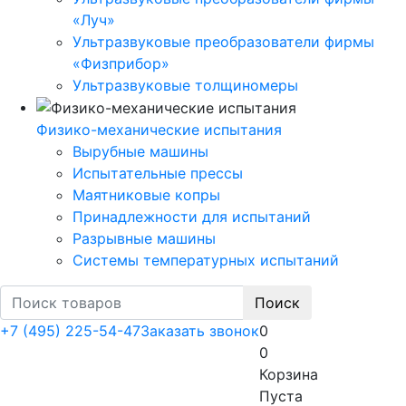
«Луч»
Ультразвуковые преобразователи фирмы
«Физприбор»
Ультразвуковые толщиномеры
Физико-механические испытания
Вырубные машины
Испытательные прессы
Маятниковые копры
Принадлежности для испытаний
Разрывные машины
Системы температурных испытаний
Поиск
+7 (495) 225-54-47
Заказать звонок
0
0
Корзина
Пуста