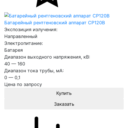
Батарейный рентгеновский аппарат CP120B
Экспозиция излучения:
Направленный
Электропитание:
Батарея
Диапазон выходного напряжения, кВ:
40 — 160
Диапазон тока трубы, мА:
0 — 0,1
Цена по запросу
Заказать