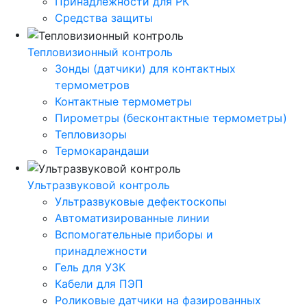
Принадлежности для РК
Средства защиты
Тепловизионный контроль
Зонды (датчики) для контактных
термометров
Контактные термометры
Пирометры (бесконтактные термометры)
Тепловизоры
Термокарандаши
Ультразвуковой контроль
Ультразвуковые дефектоскопы
Автоматизированные линии
Вспомогательные приборы и
принадлежности
Гель для УЗК
Кабели для ПЭП
Роликовые датчики на фазированных