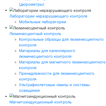
(дюрометры)
Лаборатории неразрушающего контроля
Мобильные лаборатории
Люминесцентный контроль
Контрольные образцы для люминесцентного
контроля
Материалы для капиллярного
люминесцентного контроля
Материалы для магнитного люминесцентного
контроля
Принадлежности для люминесцентного
контроля
Ультрафиолетовые лампы и системы
освещения
Магнитоиндукционный контроль