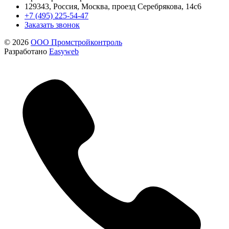
129343, Россия, Москва, проезд Серебрякова, 14с6
+7 (495) 225-54-47
Заказать звонок
© 2026
ООО Промстройконтроль
Разработано
Easyweb