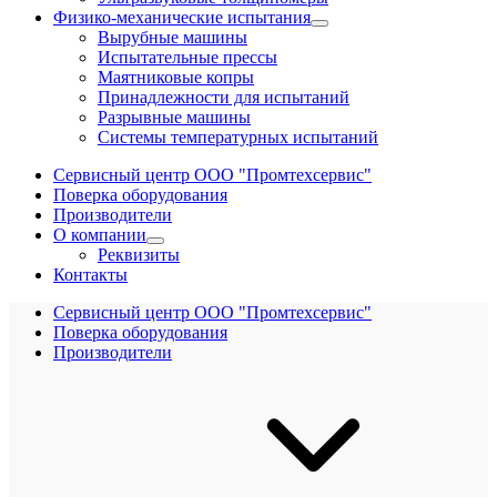
Физико-механические испытания
Вырубные машины
Испытательные прессы
Маятниковые копры
Принадлежности для испытаний
Разрывные машины
Системы температурных испытаний
Сервисный центр ООО "Промтехсервис"
Поверка оборудования
Производители
О компании
Реквизиты
Контакты
Сервисный центр ООО "Промтехсервис"
Поверка оборудования
Производители