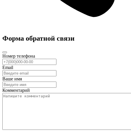
Форма обратной связи
Номер телефона
Email
Ваше имя
Комментарий