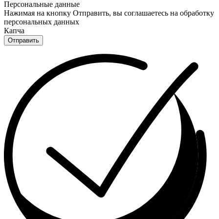
Персональные данные
Нажимая на кнопку Отправить, вы соглашаетесь на обработку
персональных данных
Капча
Отправить