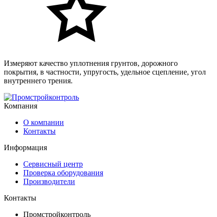
Измеряют качество уплотнения грунтов, дорожного
покрытия, в частности, упругость, удельное сцепление, угол
внутреннего трения.
Компания
О компании
Контакты
Информация
Сервисный центр
Проверка оборудования
Производители
Контакты
Промстройконтроль