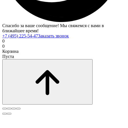
Спасибо за ваше сообщение! Мы свяжемся с вами в
ближайшее время!
+7 (495) 225-54-47
Заказать звонок
0
0
Корзина
Пуста