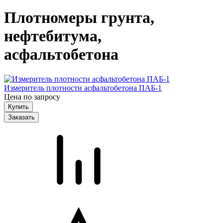
Плотномеры грунта,
нефтебитума,
асфальтобетона
Измеритель плотности асфальтобетона ПАБ-1
Цена по запросу
Заказать