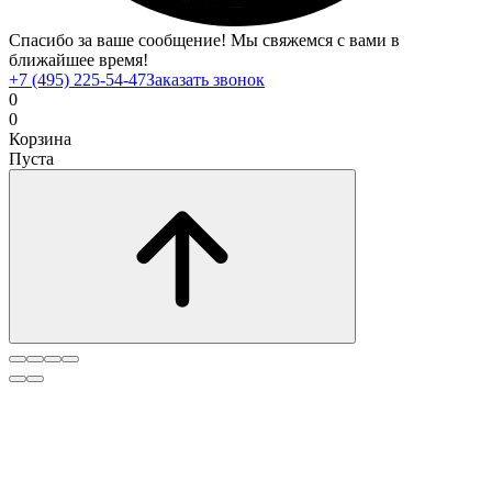
Спасибо за ваше сообщение! Мы свяжемся с вами в
ближайшее время!
+7 (495) 225-54-47
Заказать звонок
0
0
Корзина
Пуста