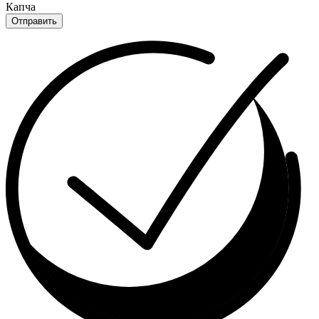
Капча
Отправить