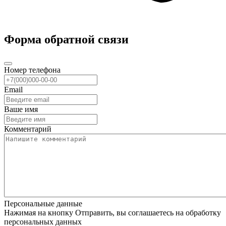
Форма обратной связи
Номер телефона
Email
Ваше имя
Комментарий
Персональные данные
Нажимая на кнопку Отправить, вы соглашаетесь на обработку
персональных данных