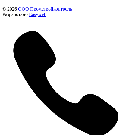
© 2026
ООО Промстройконтроль
Разработано
Easyweb