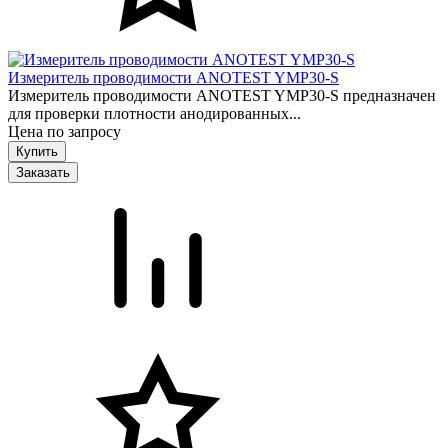
Измеритель проводимости ANOTEST YMP30-S
Измеритель проводимости ANOTEST YMP30-S предназначен
для проверки плотности анодированных...
Цена по запросу
Заказать