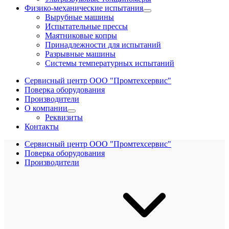
Физико-механические испытания
Вырубные машины
Испытательные прессы
Маятниковые копры
Принадлежности для испытаний
Разрывные машины
Системы температурных испытаний
Сервисный центр ООО "Промтехсервис"
Поверка оборудования
Производители
О компании
Реквизиты
Контакты
Сервисный центр ООО "Промтехсервис"
Поверка оборудования
Производители