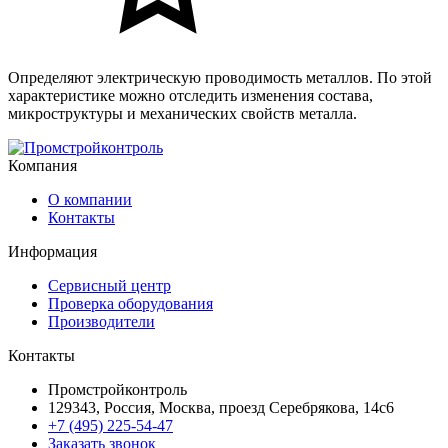
Определяют электрическую проводимость металлов. По этой
характеристике можно отследить изменения состава,
микроструктуры и механических свойств металла.
Компания
О компании
Контакты
Информация
Сервисный центр
Проверка оборудования
Производители
Контакты
Промстройконтроль
129343, Россия, Москва, проезд Серебрякова, 14с6
+7 (495) 225-54-47
Заказать звонок