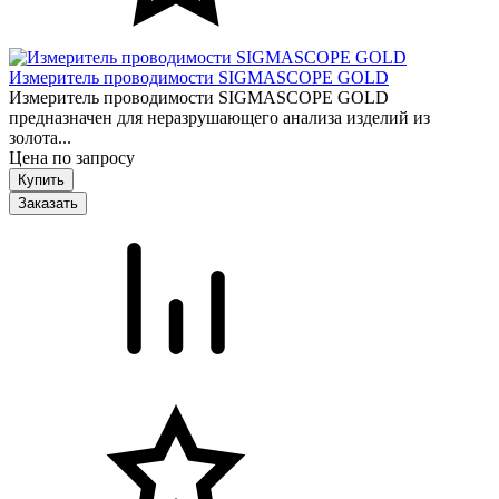
Измеритель проводимости SIGMASCOPE GOLD
Измеритель проводимости SIGMASCOPE GOLD
предназначен для неразрушающего анализа изделий из
золота...
Цена по запросу
Заказать