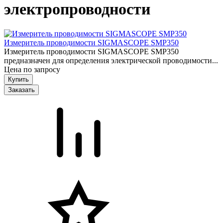
электропроводности
Измеритель проводимости SIGMASCOPE SMP350
Измеритель проводимости SIGMASCOPE SMP350
предназначен для определения электрической проводимости...
Цена по запросу
Заказать