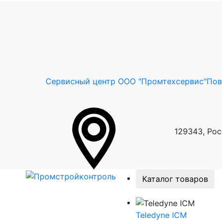
Сервисный центр ООО "Промтехсервис"
Пов
129343, Рос
Каталог товаров
Teledyne ICM