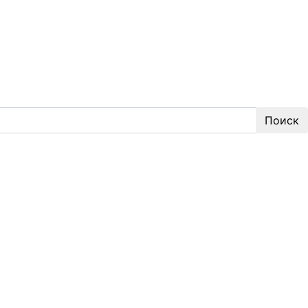
Поиск