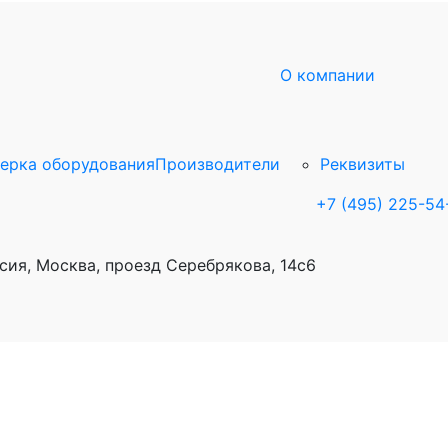
О компании
ерка оборудования
Производители
Реквизиты
+7 (495) 225-54
сия, Москва, проезд Серебрякова, 14с6