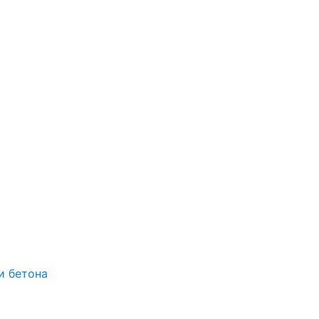
и бетона