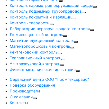
Контроль параметров окружающей среды
Контроль подземных трубопроводов
Контроль покрытий и изоляции
Контроль твердости
Лаборатории неразрушающего контроля
Люминесцентный контроль
Магнитоиндукционный контроль
Магнитопорошковый контроль
Рентгеновский контроль
Тепловизионный контроль
Ультразвуковой контроль
Физико-механические испытания
Сервисный центр ООО "Промтехсервис"
Поверка оборудования
Производители
О компании
Контакты