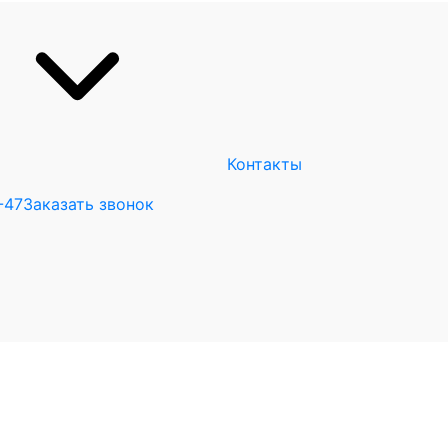
Контакты
-47
Заказать звонок