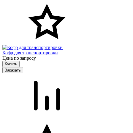
Кофр для транспортировки
Цена по запросу
Заказать