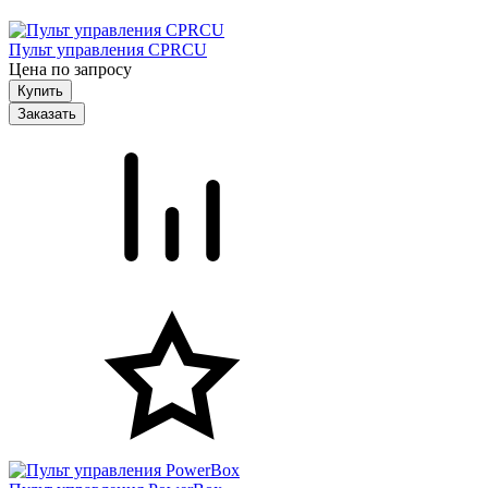
Пульт управления CPRCU
Цена по запросу
Заказать