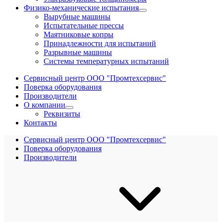
Физико-механические испытания
Вырубные машины
Испытательные прессы
Маятниковые копры
Принадлежности для испытаний
Разрывные машины
Системы температурных испытаний
Сервисный центр ООО "Промтехсервис"
Поверка оборудования
Производители
О компании
Реквизиты
Контакты
Сервисный центр ООО "Промтехсервис"
Поверка оборудования
Производители