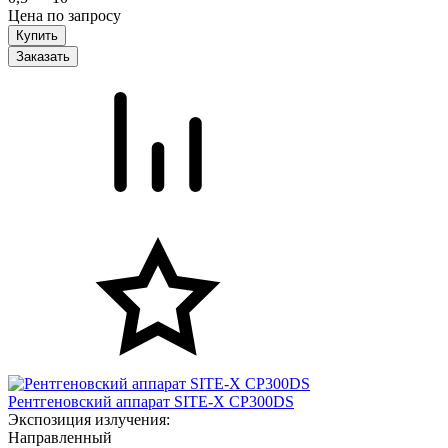
Цена по запросу
Заказать
Рентгеновский аппарат SITE-X CP300DS
Экспозиция излучения:
Направленный