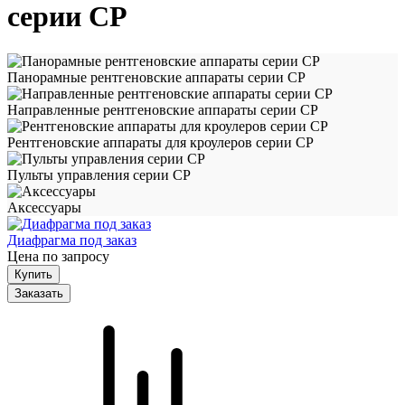
серии CP
Панорамные рентгеновские аппараты серии СР
Направленные рентгеновские аппараты серии CP
Рентгеновские аппараты для кроулеров серии CP
Пульты управления серии СP
Аксессуары
Диафрагма под заказ
Цена по запросу
Заказать