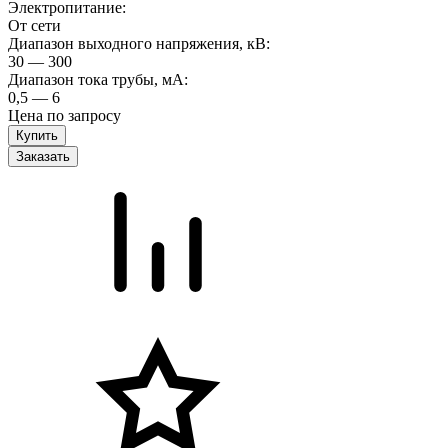
Электропитание:
От сети
Диапазон выходного напряжения, кВ:
30 — 300
Диапазон тока трубы, мА:
0,5 — 6
Цена по запросу
Заказать