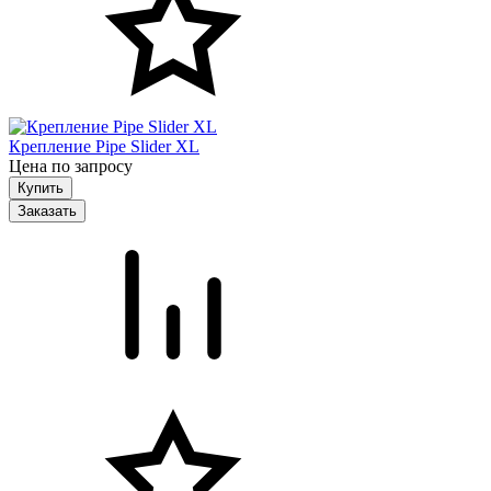
Крепление Pipe Slider XL
Цена по запросу
Заказать