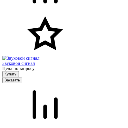
Звуковой сигнал
Цена по запросу
Заказать