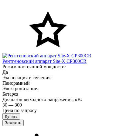
Рентгеновский аппарат Site-X CP300CR
Режим постоянной мощности:
Да
Экспозиция излучения:
Панорамный
Электропитание:
Батарея
Диапазон выходного напряжения, кВ:
30 — 300
Цена по запросу
Заказать