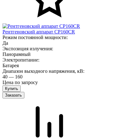
Рентгеновский аппарат CP160CR
Режим постоянной мощности:
Да
Экспозиция излучения:
Панорамный
Электропитание:
Батарея
Диапазон выходного напряжения, кВ:
40 — 160
Цена по запросу
Заказать