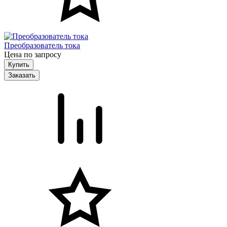
Преобразователь тока
Цена по запросу
Заказать