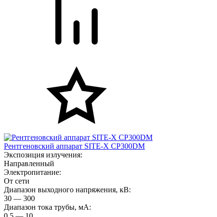
Рентгеновский аппарат SITE-X CP300DM
Экспозиция излучения:
Направленный
Электропитание:
От сети
Диапазон выходного напряжения, кВ:
30 — 300
Диапазон тока трубы, мА:
0,5 — 10