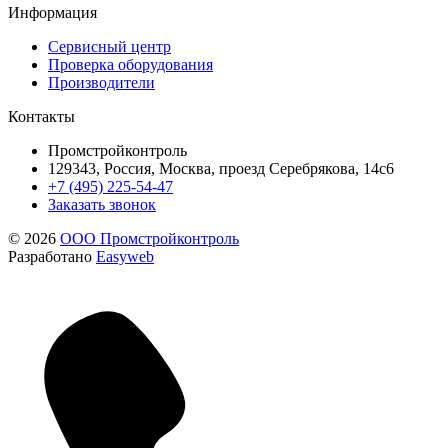
Информация
Сервисный центр
Проверка оборудования
Производители
Контакты
Промстройконтроль
129343, Россия, Москва, проезд Серебрякова, 14с6
+7 (495) 225-54-47
Заказать звонок
© 2026
ООО Промстройконтроль
Разработано
Easyweb