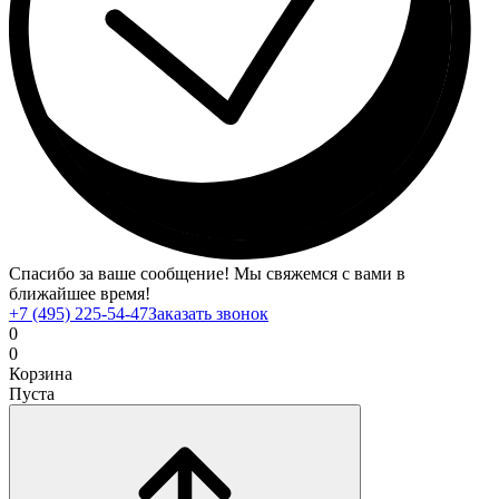
Спасибо за ваше сообщение! Мы свяжемся с вами в
ближайшее время!
+7 (495) 225-54-47
Заказать звонок
0
0
Корзина
Пуста