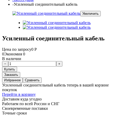
-
Усиленный соединительный кабель
Увеличить
Усиленный соединительный кабель
Цена по запросу
0
Р
0
Экономия
0
В наличии
Заказать
Избранное
Сравнить
Усиленный соединительный кабель теперь в вашей корзине
покупок
Перейти в корзину
Доставим куда угодно
Работаем по всей России и СНГ
Своевременные поставки
Точные сроки