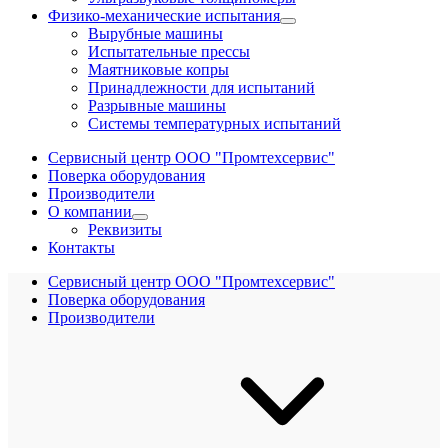
Физико-механические испытания
Вырубные машины
Испытательные прессы
Маятниковые копры
Принадлежности для испытаний
Разрывные машины
Системы температурных испытаний
Сервисный центр ООО "Промтехсервис"
Поверка оборудования
Производители
О компании
Реквизиты
Контакты
Сервисный центр ООО "Промтехсервис"
Поверка оборудования
Производители