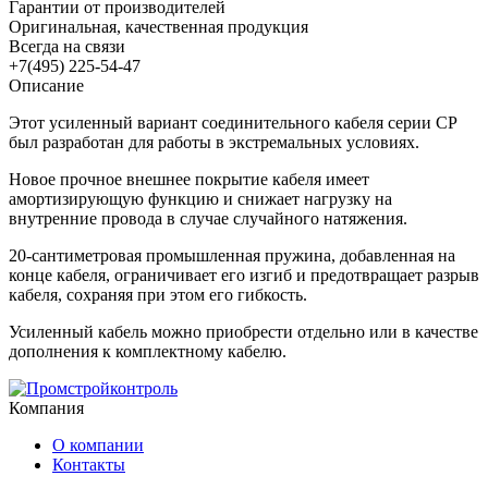
Гарантии от производителей
Оригинальная, качественная продукция
Всегда на связи
+7(495) 225-54-47
Описание
Этот усиленный вариант соединительного кабеля серии CP
был разработан для работы в экстремальных условиях.
Новое прочное внешнее покрытие кабеля имеет
амортизирующую функцию и снижает нагрузку на
внутренние провода в случае случайного натяжения.
20-сантиметровая промышленная пружина, добавленная на
конце кабеля, ограничивает его изгиб и предотвращает разрыв
кабеля, сохраняя при этом его гибкость.
Усиленный кабель можно приобрести отдельно или в качестве
дополнения к комплектному кабелю.
Компания
О компании
Контакты