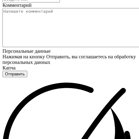
Комментарий
Персональные данные
Нажимая на кнопку Отправить, вы соглашаетесь на обработку
персональных данных
Капча
Отправить