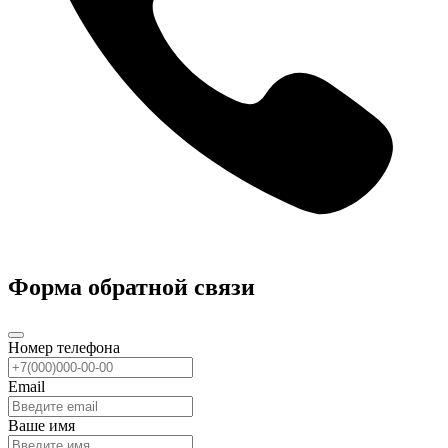
Форма обратной связи
Номер телефона
Email
Ваше имя