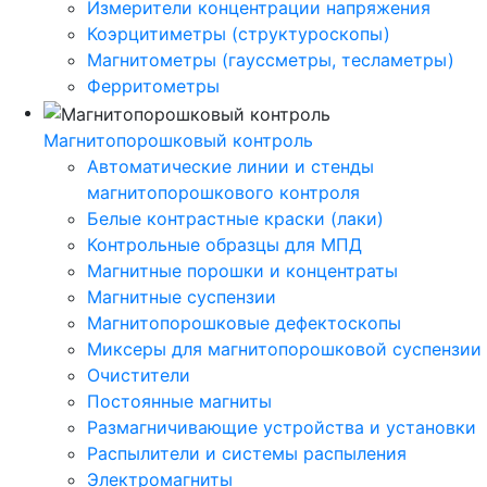
Измерители концентрации напряжения
Коэрцитиметры (структуроскопы)
Магнитометры (гауссметры, тесламетры)
Ферритометры
Магнитопорошковый контроль
Автоматические линии и стенды
магнитопорошкового контроля
Белые контрастные краски (лаки)
Контрольные образцы для МПД
Магнитные порошки и концентраты
Магнитные суспензии
Магнитопорошковые дефектоскопы
Миксеры для магнитопорошковой суспензии
Очистители
Постоянные магниты
Размагничивающие устройства и установки
Распылители и системы распыления
Электромагниты