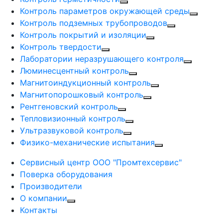
Контроль параметров окружающей среды
Контроль подземных трубопроводов
Контроль покрытий и изоляции
Контроль твердости
Лаборатории неразрушающего контроля
Люминесцентный контроль
Магнитоиндукционный контроль
Магнитопорошковый контроль
Рентгеновский контроль
Тепловизионный контроль
Ультразвуковой контроль
Физико-механические испытания
Сервисный центр ООО "Промтехсервис"
Поверка оборудования
Производители
О компании
Контакты