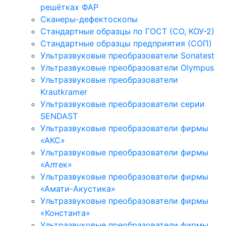
решётках ФАР
Сканеры-дефектоскопы
Стандартные образцы по ГОСТ (СО, КОУ-2)
Стандартные образцы предприятия (СОП)
Ультразвуковые преобразователи Sonatest
Ультразвуковые преобразователи Olympus
Ультразвуковые преобразователи
Krautkramer
Ультразвуковые преобразователи серии
SENDAST
Ультразвуковые преобразователи фирмы
«АКС»
Ультразвуковые преобразователи фирмы
«Алтек»
Ультразвуковые преобразователи фирмы
«Амати-Акустика»
Ультразвуковые преобразователи фирмы
«Константа»
Ультразвуковые преобразователи фирмы