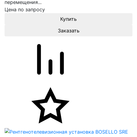
перемещения...
Цена по запросу
Заказать