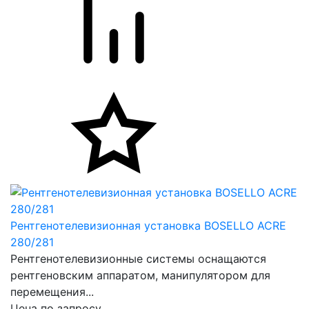
Рентгенотелевизионная установка BOSELLO ACRE
280/281
Рентгенотелевизионные системы оснащаются
рентгеновским аппаратом, манипулятором для
перемещения...
Цена по запросу