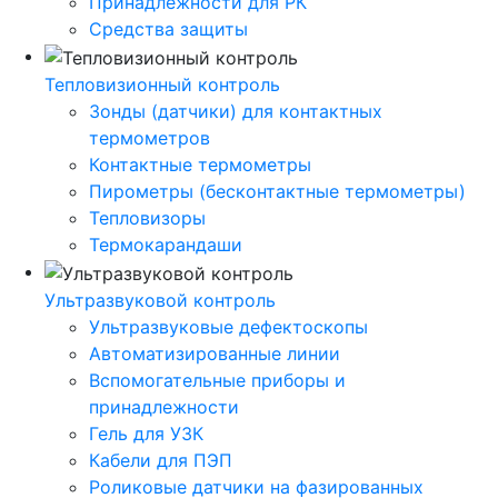
Принадлежности для РК
Средства защиты
Тепловизионный контроль
Зонды (датчики) для контактных
термометров
Контактные термометры
Пирометры (бесконтактные термометры)
Тепловизоры
Термокарандаши
Ультразвуковой контроль
Ультразвуковые дефектоскопы
Автоматизированные линии
Вспомогательные приборы и
принадлежности
Гель для УЗК
Кабели для ПЭП
Роликовые датчики на фазированных