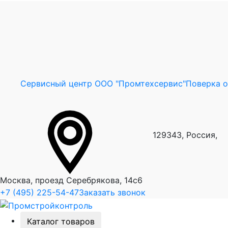
Сервисный центр ООО "Промтехсервис"
Поверка 
129343, Россия,
Москва, проезд Серебрякова, 14с6
+7 (495) 225-54-47
Заказать звонок
Каталог товаров