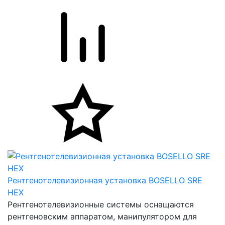
Рентгенотелевизионная установка BOSELLO SRE
HEX
Рентгенотелевизионные системы оснащаются
рентгеновским аппаратом, манипулятором для