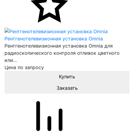
Рентгенотелевизионная установка Omnia
Рентгенотелевизионная установка Omnia для
радиоскопического контроля отливок цветного
или...
Цена по запросу
Заказать