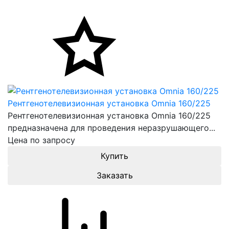
Рентгенотелевизионная установка Omnia 160/225
Рентгенотелевизионная установка Omnia 160/225
предназначена для проведения неразрушающего...
Цена по запросу
Заказать