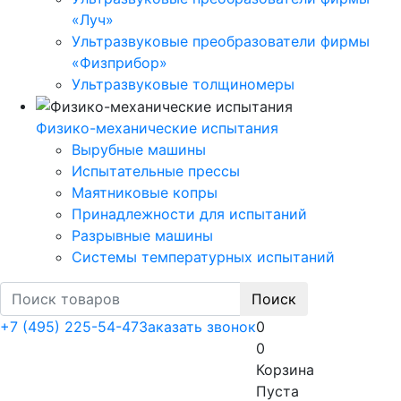
«Луч»
Ультразвуковые преобразователи фирмы
«Физприбор»
Ультразвуковые толщиномеры
Физико-механические испытания
Вырубные машины
Испытательные прессы
Маятниковые копры
Принадлежности для испытаний
Разрывные машины
Системы температурных испытаний
Поиск
+7 (495) 225-54-47
Заказать звонок
0
0
Корзина
Пуста