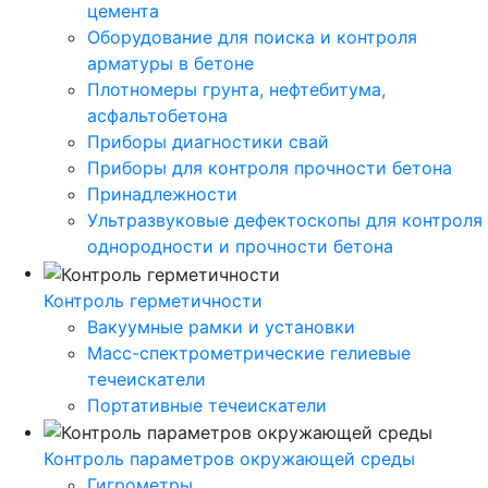
цемента
Оборудование для поиска и контроля
арматуры в бетоне
Плотномеры грунта, нефтебитума,
асфальтобетона
Приборы диагностики свай
Приборы для контроля прочности бетона
Принадлежности
Ультразвуковые дефектоскопы для контроля
однородности и прочности бетона
Контроль герметичности
Вакуумные рамки и установки
Масс-спектрометрические гелиевые
течеискатели
Портативные течеискатели
Контроль параметров окружающей среды
Гигрометры