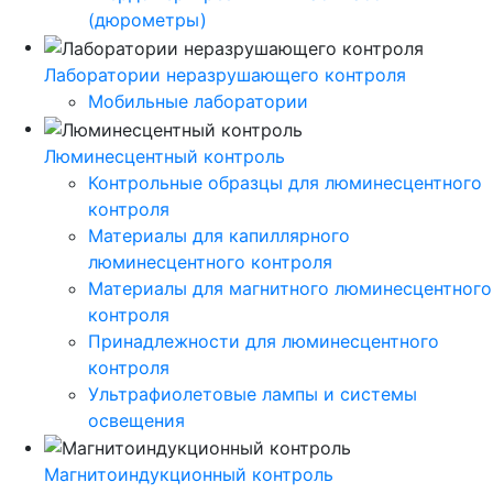
(дюрометры)
Лаборатории неразрушающего контроля
Мобильные лаборатории
Люминесцентный контроль
Контрольные образцы для люминесцентного
контроля
Материалы для капиллярного
люминесцентного контроля
Материалы для магнитного люминесцентного
контроля
Принадлежности для люминесцентного
контроля
Ультрафиолетовые лампы и системы
освещения
Магнитоиндукционный контроль