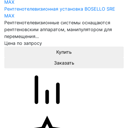
Рентгенотелевизионная установка BOSELLO SRE
MAX
Рентгенотелевизионные системы оснащаются
рентгеновским аппаратом, манипулятором для
перемещения...
Цена по запросу
Заказать