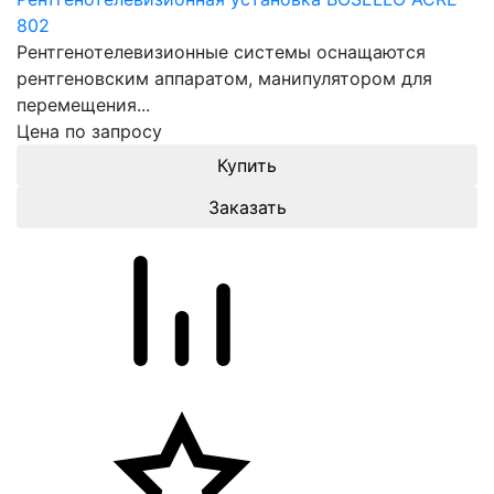
802
Рентгенотелевизионные системы оснащаются
рентгеновским аппаратом, манипулятором для
перемещения...
Цена по запросу
Заказать