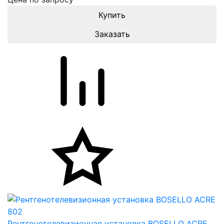
Заказать
Рентгенотелевизионная установка BOSELLO ACRE