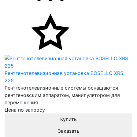
Рентгенотелевизионная установка BOSELLO XRS
225
Рентгенотелевизионные системы оснащаются
рентгеновским аппаратом, манипулятором для
перемещения...
Цена по запросу
Заказать