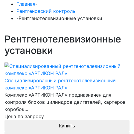
Главная
-
Рентгеновский контроль
-
Рентгенотелевизионные установки
Рентгенотелевизионные
установки
Специализированный рентгенотелевизионный
комплекс «АРТИКОН РАЛ»
Комплекс «АРТИКОН РАЛ» предназначен для
контроля блоков цилиндров двигателей, картеров
коробок...
Цена по запросу