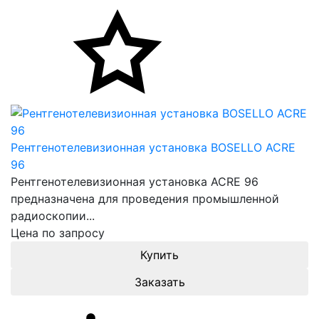
Рентгенотелевизионная установка BOSELLO ACRE
96
Рентгенотелевизионная установка ACRE 96
предназначена для проведения промышленной
радиоскопии...
Цена по запросу
Заказать