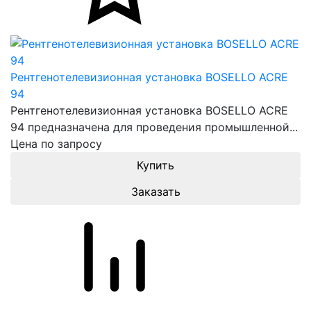
Рентгенотелевизионная установка BOSELLO ACRE
94
Рентгенотелевизионная установка BOSELLO ACRE
94 предназначена для проведения промышленной...
Цена по запросу
Заказать