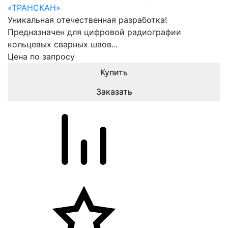
«ТРАНСКАН»
Уникальная отечественная разработка!
Предназначен для цифровой радиографии
кольцевых сварных швов...
Цена по запросу
Заказать