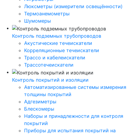
Люксметры (измерители освещённости)
Термоанемометры
Шумомеры
Контроль подземных трубопроводов
Акустические течеискатели
Корреляционные течеискатели
Трассо и кабелеискатели
Трассотечеискатели
Контроль покрытий и изоляции
Автоматизированные системы измерения
толщины покрытий
Адгезиметры
Блескомеры
Наборы и принадлежности для контроля
покрытий
Приборы для испытания покрытий на