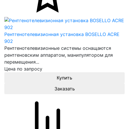
Рентгенотелевизионная установка BOSELLO ACRE
902
Рентгенотелевизионные системы оснащаются
рентгеновским аппаратом, манипулятором для
перемещения...
Цена по запросу
Заказать