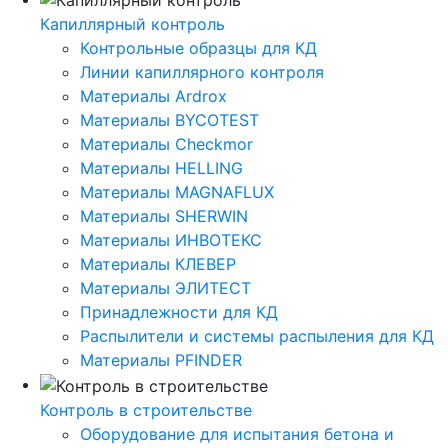
Капиллярный контроль
Контрольные образцы для КД
Линии капиллярного контроля
Материалы Ardrox
Материалы BYCOTEST
Материалы Checkmor
Материалы HELLING
Материалы MAGNAFLUX
Материалы SHERWIN
Материалы ИНВОТЕКС
Материалы КЛЕВЕР
Материалы ЭЛИТЕСТ
Принадлежности для КД
Распылители и системы распыления для КД
Материалы PFINDER
Контроль в строительстве
Оборудование для испытания бетона и