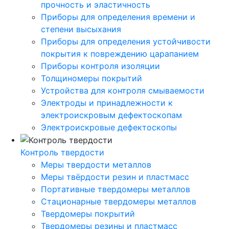
прочность и эластичность
Приборы для определения времени и
степени высыхания
Приборы для определения устойчивости
покрытия к повреждению царапанием
Приборы контроля изоляции
Толщиномеры покрытий
Устройства для контроля смываемости
Электроды и принадлежности к
электроискровым дефектоскопам
Электроискровые дефектоскопы
Контроль твердости
Меры твердости металлов
Меры твёрдости резин и пластмасс
Портативные твердомеры металлов
Стационарные твердомеры металлов
Твердомеры покрытий
Твердомеры резины и пластмасс