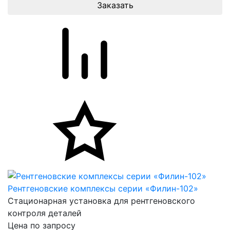
Заказать
Рентгеновские комплексы серии «Филин-102»
Стационарная установка для рентгеновского
контроля деталей
Цена по запросу