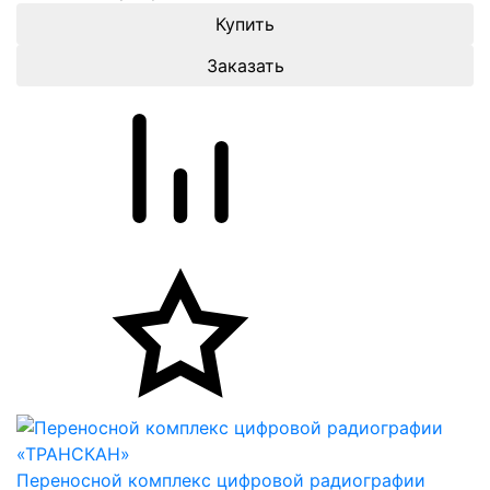
Заказать
Переносной комплекс цифровой радиографии