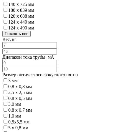
140 x 725 мм
180 x 839 мм
120 x 688 мм
124 x 440 мм
124 x 490 мм
Показать все
Вес, кг
Диапазон тока трубы, мА
Размер оптического фокусного пятна
3 мм
0,8 x 0,8 мм
2,5 x 2,5 мм
0,8 x 0,5 мм
3,0 мм
0,8 x 0,7 мм
1,0 мм
0,5х5,5 мм
5 x 0,8 мм