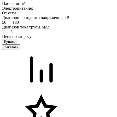
Панорамный
Электропитание:
От сети
Диапазон выходного напряжения, кВ:
50 — 180
Диапазон тока трубы, мА:
1 — 3
Цена по запросу
Заказать