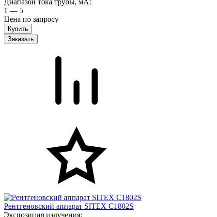
Диапазон тока трубы, мА:
1 — 5
Цена по запросу
Заказать
Рентгеновский аппарат SITEX C1802S
Экспозиция излучения: