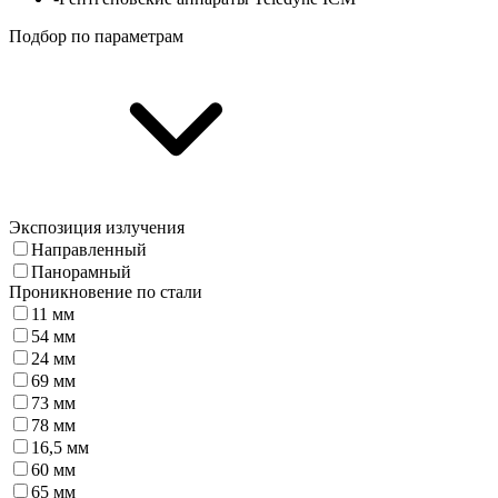
Подбор по параметрам
Экспозиция излучения
Направленный
Панорамный
Проникновение по стали
11 мм
54 мм
24 мм
69 мм
73 мм
78 мм
16,5 мм
60 мм
65 мм