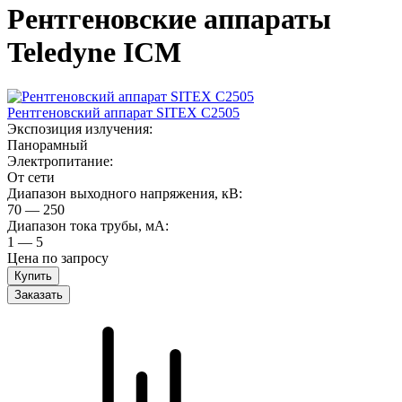
Рентгеновские аппараты
Teledyne ICM
Рентгеновский аппарат SITEX C2505
Экспозиция излучения:
Панорамный
Электропитание:
От сети
Диапазон выходного напряжения, кВ:
70 — 250
Диапазон тока трубы, мА:
1 — 5
Цена по запросу
Заказать