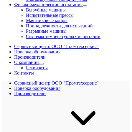
Физико-механические испытания
Вырубные машины
Испытательные прессы
Маятниковые копры
Принадлежности для испытаний
Разрывные машины
Системы температурных испытаний
Сервисный центр ООО "Промтехсервис"
Поверка оборудования
Производители
О компании
Реквизиты
Контакты
Сервисный центр ООО "Промтехсервис"
Поверка оборудования
Производители