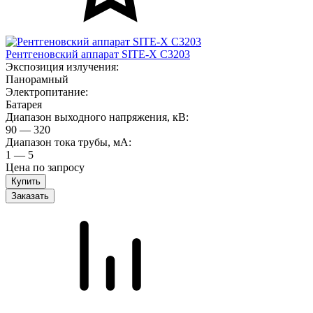
Рентгеновский аппарат SITE-X C3203
Экспозиция излучения:
Панорамный
Электропитание:
Батарея
Диапазон выходного напряжения, кВ:
90 — 320
Диапазон тока трубы, мА:
1 — 5
Цена по запросу
Заказать