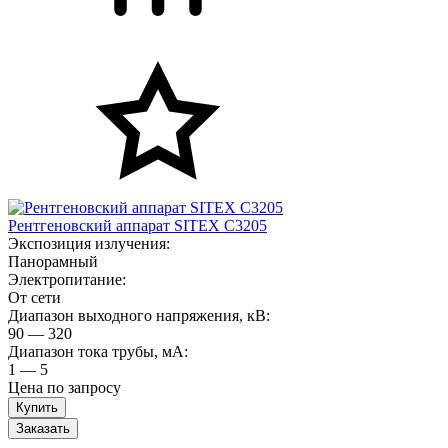
Рентгеновский аппарат SITEX C3205
Экспозиция излучения:
Панорамный
Электропитание:
От сети
Диапазон выходного напряжения, кВ:
90 — 320
Диапазон тока трубы, мА:
1 — 5
Цена по запросу
Заказать