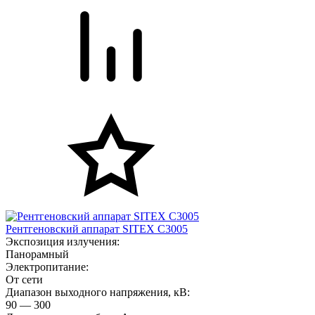
Рентгеновский аппарат SITEX C3005
Экспозиция излучения:
Панорамный
Электропитание:
От сети
Диапазон выходного напряжения, кВ:
90 — 300