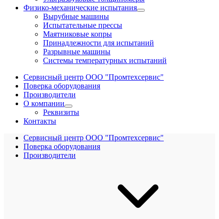
Физико-механические испытания
Вырубные машины
Испытательные прессы
Маятниковые копры
Принадлежности для испытаний
Разрывные машины
Системы температурных испытаний
Сервисный центр ООО "Промтехсервис"
Поверка оборудования
Производители
О компании
Реквизиты
Контакты
Сервисный центр ООО "Промтехсервис"
Поверка оборудования
Производители