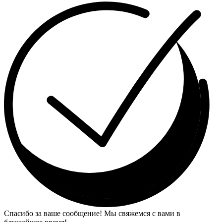
Спасибо за ваше сообщение! Мы свяжемся с вами в