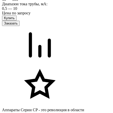
Диапазон тока трубы, мА:
0,5 — 10
Цена по запросу
Заказать
Аппараты Серии CP - это революция в области