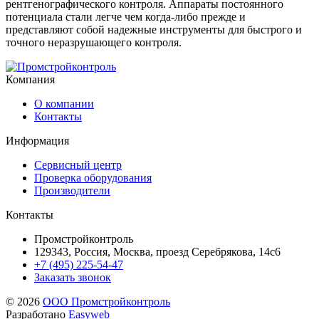
рентгенографического контроля. Аппараты постоянного
потенциала стали легче чем когда-либо прежде и
представляют собой надежные инструменты для быстрого и
точного неразрушающего контроля.
Компания
О компании
Контакты
Информация
Сервисный центр
Проверка оборудования
Производители
Контакты
Промстройконтроль
129343, Россия, Москва, проезд Серебрякова, 14с6
+7 (495) 225-54-47
Заказать звонок
© 2026
ООО Промстройконтроль
Разработано
Easyweb