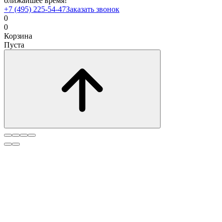
ближайшее время!
+7 (495) 225-54-47
Заказать звонок
0
0
Корзина
Пуста