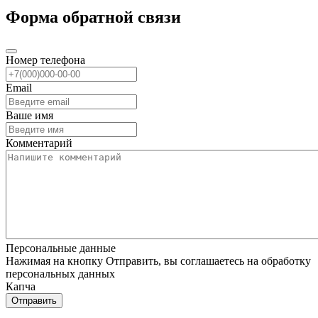
Форма обратной связи
Номер телефона
Email
Ваше имя
Комментарий
Персональные данные
Нажимая на кнопку Отправить, вы соглашаетесь на обработку
персональных данных
Капча
Отправить