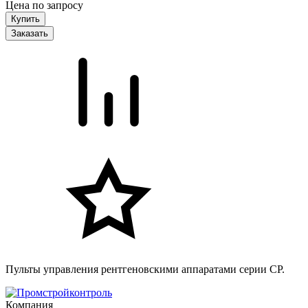
Цена по запросу
Заказать
Пульты управления рентгеновскими аппаратами серии CP.
Компания