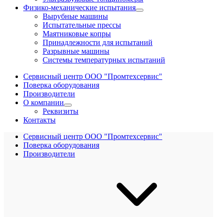
Физико-механические испытания
Вырубные машины
Испытательные прессы
Маятниковые копры
Принадлежности для испытаний
Разрывные машины
Системы температурных испытаний
Сервисный центр ООО "Промтехсервис"
Поверка оборудования
Производители
О компании
Реквизиты
Контакты
Сервисный центр ООО "Промтехсервис"
Поверка оборудования
Производители