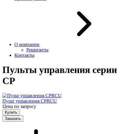
О компании
Реквизиты
Контакты
Пульты управления серии
СP
Пульт управления CPRCU
Цена по запросу
Заказать