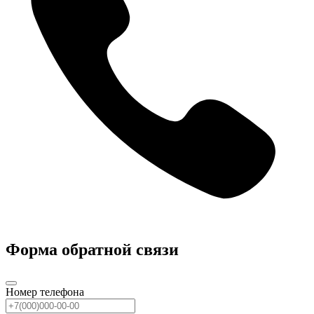
Форма обратной связи
Номер телефона