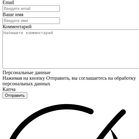
Email
Ваше имя
Комментарий
Персональные данные
Нажимая на кнопку Отправить, вы соглашаетесь на обработку
персональных данных
Капча
Отправить