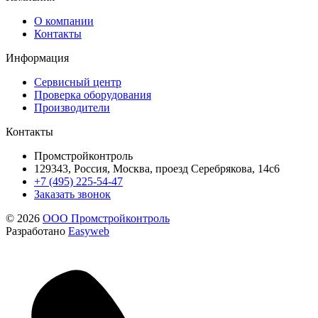
О компании
Контакты
Информация
Сервисный центр
Проверка оборудования
Производители
Контакты
Промстройконтроль
129343, Россия, Москва, проезд Серебрякова, 14с6
+7 (495) 225-54-47
Заказать звонок
© 2026
ООО Промстройконтроль
Разработано
Easyweb