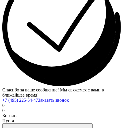
Спасибо за ваше сообщение! Мы свяжемся с вами в
ближайшее время!
+7 (495) 225-54-47
Заказать звонок
0
0
Корзина
Пуста