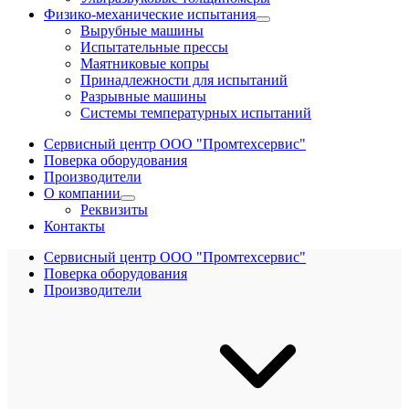
Физико-механические испытания
Вырубные машины
Испытательные прессы
Маятниковые копры
Принадлежности для испытаний
Разрывные машины
Системы температурных испытаний
Сервисный центр ООО "Промтехсервис"
Поверка оборудования
Производители
О компании
Реквизиты
Контакты
Сервисный центр ООО "Промтехсервис"
Поверка оборудования
Производители