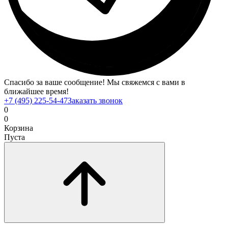
Спасибо за ваше сообщение! Мы свяжемся с вами в
ближайшее время!
+7 (495) 225-54-47
Заказать звонок
0
0
Корзина
Пуста