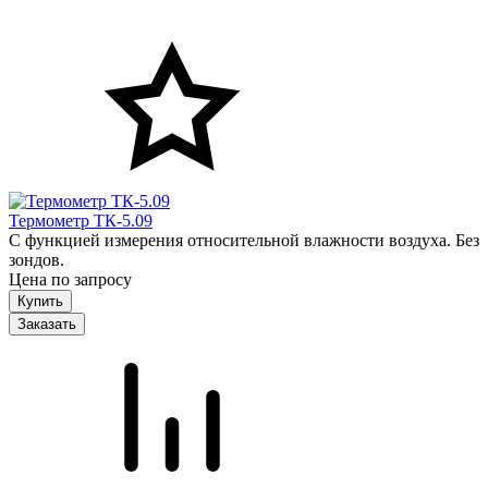
Термометр ТК-5.09
С функцией измерения относительной влажности воздуха. Без
зондов.
Цена по запросу
Заказать