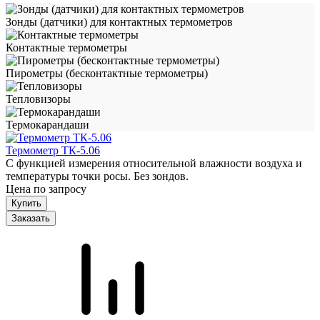
Зонды (датчики) для контактных термометров
Контактные термометры
Пирометры (бесконтактные термометры)
Тепловизоры
Термокарандаши
Термометр ТК-5.06
С функцией измерения относительной влажности воздуха и
температуры точки росы. Без зондов.
Цена по запросу
Заказать