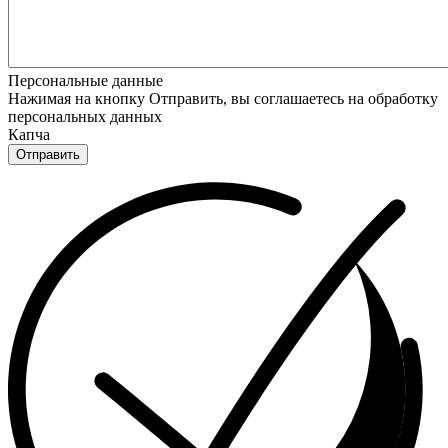
Персональные данные
Нажимая на кнопку Отправить, вы соглашаетесь на обработку
персональных данных
Капча
Отправить