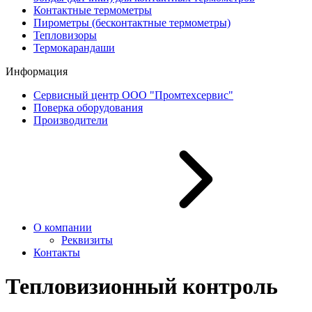
Контактные термометры
Пирометры (бесконтактные термометры)
Тепловизоры
Термокарандаши
Информация
Сервисный центр ООО "Промтехсервис"
Поверка оборудования
Производители
О компании
Реквизиты
Контакты
Тепловизионный контроль