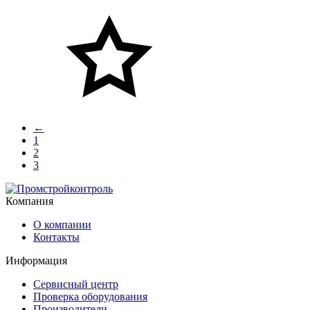
←
1
2
3
Компания
О компании
Контакты
Информация
Сервисный центр
Проверка оборудования
Производители