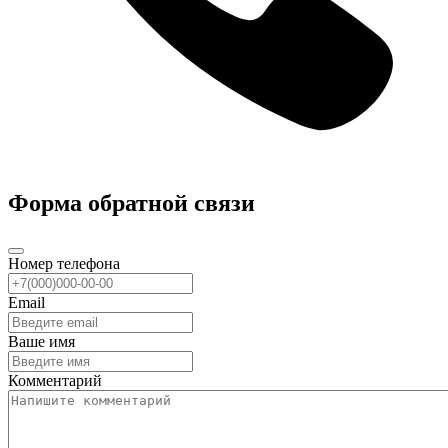
Форма обратной связи
Номер телефона
Email
Ваше имя
Комментарий