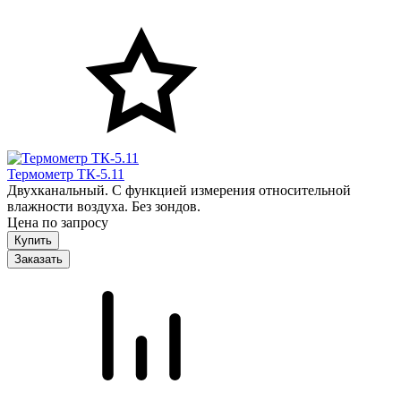
Термометр ТК-5.11
Двухканальный. С функцией измерения относительной
влажности воздуха. Без зондов.
Цена по запросу
Заказать