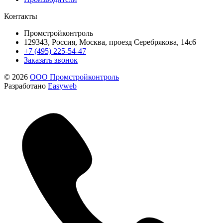
Контакты
Промстройконтроль
129343, Россия, Москва, проезд Серебрякова, 14с6
+7 (495) 225-54-47
Заказать звонок
© 2026
ООО Промстройконтроль
Разработано
Easyweb