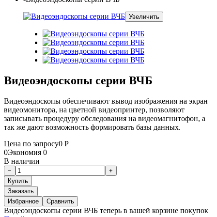
Увеличить
Видеоэндоскопы серии ВЧБ
Видеоэндоскопы обеспечивают вывод изображения на экран
видеомонитора, на цветной видеопринтер, позволяют
записывать процедуру обследования на видеомагнитофон, а
так же дают возможность формировать базы данных.
Цена по запросу
0
Р
0
Экономия
0
В наличии
Заказать
Избранное
Сравнить
Видеоэндоскопы серии ВЧБ теперь в вашей корзине покупок