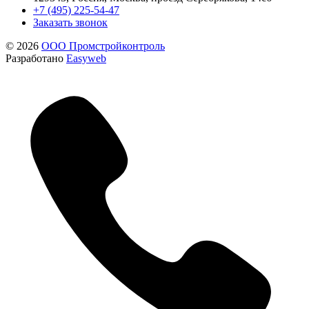
+7 (495) 225-54-47
Заказать звонок
© 2026
ООО Промстройконтроль
Разработано
Easyweb