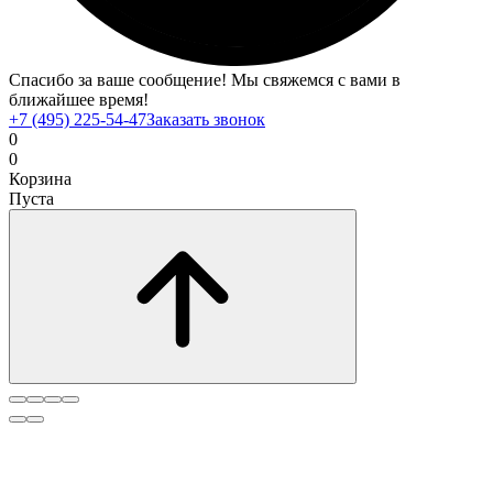
Спасибо за ваше сообщение! Мы свяжемся с вами в
ближайшее время!
+7 (495) 225-54-47
Заказать звонок
0
0
Корзина
Пуста