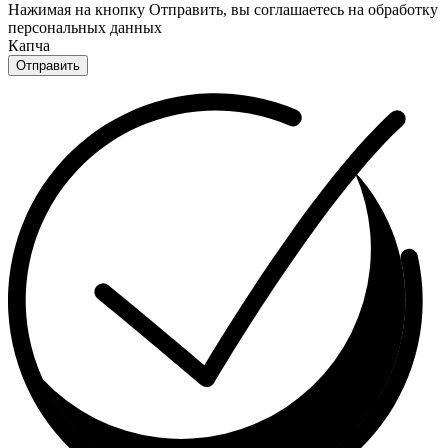
Нажимая на кнопку Отправить, вы соглашаетесь на обработку
персональных данных
Капча
Отправить