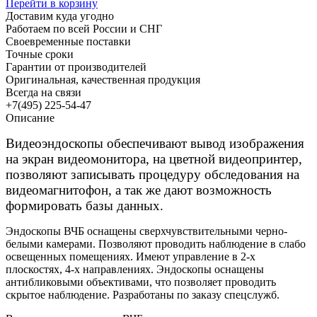
Перейти в корзину
Доставим куда угодно
Работаем по всей России и СНГ
Своевременные поставки
Точные сроки
Гарантии от производителей
Оригинальная, качественная продукция
Всегда на связи
+7(495) 225-54-47
Описание
Видеоэндоскопы обеспечивают вывод изображения
на экран видеомонитора, на цветной видеопринтер,
позволяют записывать процедуру обследования на
видеомагнитофон, а так же дают возможность
формировать базы данных.
Эндоскопы ВЧБ оснащены сверхчувствительными черно-
белыми камерами. Позволяют проводить наблюдение в слабо
освещенных помещениях. Имеют управление в 2-х
плоскостях, 4-х направлениях. Эндоскопы оснащены
антибликовыми объективами, что позволяет проводить
скрытое наблюдение. Разработаны по заказу спецслужб.