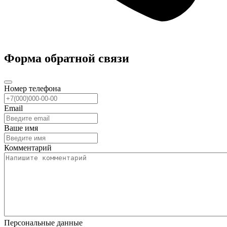
Форма обратной связи
Номер телефона
Email
Ваше имя
Комментарий
Персональные данные