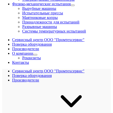
Физико-механические испытания
Вырубные машины
Испытательные прессы
Маятниковые копры
Принадлежности для испытаний
Разрывные машины
Системы температурных испытаний
Сервисный центр ООО "Промтехсервис"
Поверка оборудования
Производители
О компании
Реквизиты
Контакты
Сервисный центр ООО "Промтехсервис"
Поверка оборудования
Производители