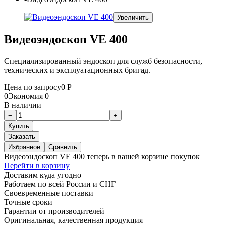
Увеличить
Видеоэндоскоп VE 400
Специализированный эндоскоп для служб безопасности,
технических и эксплуатационных бригад.
Цена по запросу
0
Р
0
Экономия
0
В наличии
Заказать
Избранное
Сравнить
Видеоэндоскоп VE 400 теперь в вашей корзине покупок
Перейти в корзину
Доставим куда угодно
Работаем по всей России и СНГ
Своевременные поставки
Точные сроки
Гарантии от производителей
Оригинальная, качественная продукция