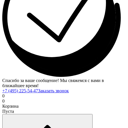
Спасибо за ваше сообщение! Мы свяжемся с вами в
ближайшее время!
+7 (495) 225-54-47
Заказать звонок
0
0
Корзина
Пуста