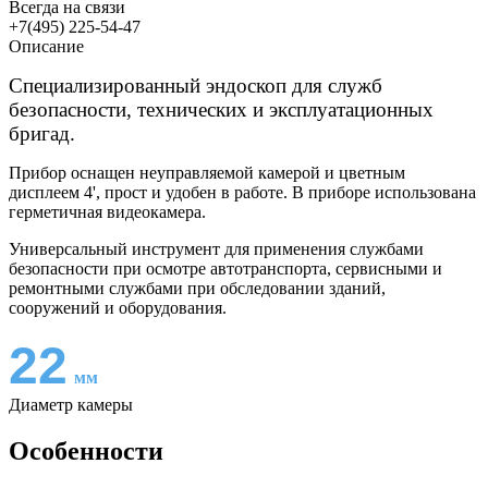
Всегда на связи
+7(495) 225-54-47
Описание
Специализированный эндоскоп для служб
безопасности, технических и эксплуатационных
бригад.
Прибор оснащен неуправляемой камерой и цветным
дисплеем 4', прост и удобен в работе. В приборе использована
герметичная видеокамера.
Универсальный инструмент для применения службами
безопасности при осмотре автотранспорта, сервисными и
ремонтными службами при обследовании зданий,
сооружений и оборудования.
22
мм
Диаметр камеры
Особенности