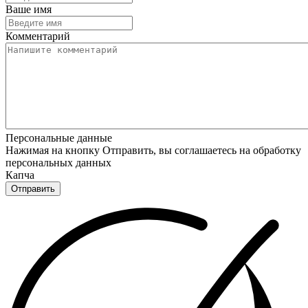
Ваше имя
Комментарий
Персональные данные
Нажимая на кнопку Отправить, вы соглашаетесь на обработку
персональных данных
Капча
Отправить