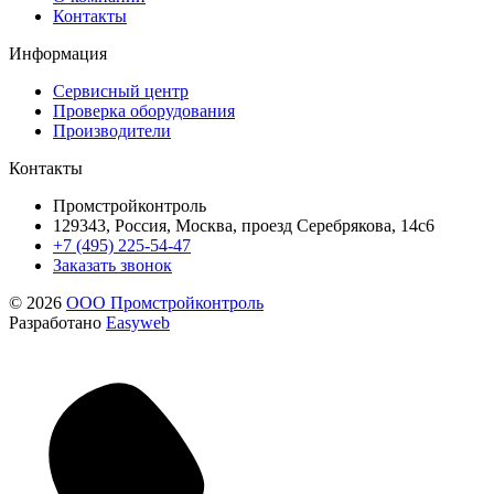
Контакты
Информация
Сервисный центр
Проверка оборудования
Производители
Контакты
Промстройконтроль
129343, Россия, Москва, проезд Серебрякова, 14с6
+7 (495) 225-54-47
Заказать звонок
© 2026
ООО Промстройконтроль
Разработано
Easyweb