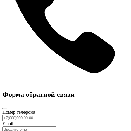
Форма обратной связи
Номер телефона
Email