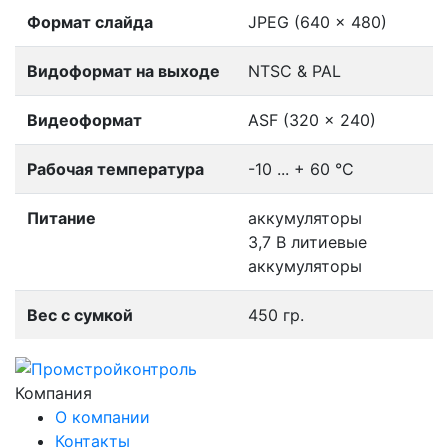
Формат слайда
JPEG (640 x 480)
Видоформат на выходе
NTSC & PAL
Видеоформат
ASF (320 x 240)
Рабочая температура
-10 ... + 60 °C
Питание
аккумуляторы
3,7 В литиевые
аккумуляторы
Вес с сумкой
450 гр.
Компания
О компании
Контакты