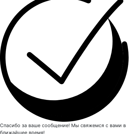
Спасибо за ваше сообщение! Мы свяжемся с вами в
ближайшее время!