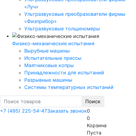
«Луч»
Ультразвуковые преобразователи фирмы
«Физприбор»
Ультразвуковые толщиномеры
Физико-механические испытания
Вырубные машины
Испытательные прессы
Маятниковые копры
Принадлежности для испытаний
Разрывные машины
Системы температурных испытаний
Поиск
+7 (495) 225-54-47
Заказать звонок
0
0
Корзина
Пуста