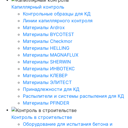
Капиллярный контроль
Контрольные образцы для КД
Линии капиллярного контроля
Материалы Ardrox
Материалы BYCOTEST
Материалы Checkmor
Материалы HELLING
Материалы MAGNAFLUX
Материалы SHERWIN
Материалы ИНВОТЕКС
Материалы КЛЕВЕР
Материалы ЭЛИТЕСТ
Принадлежности для КД
Распылители и системы распыления для КД
Материалы PFINDER
Контроль в строительстве
Оборудование для испытания бетона и