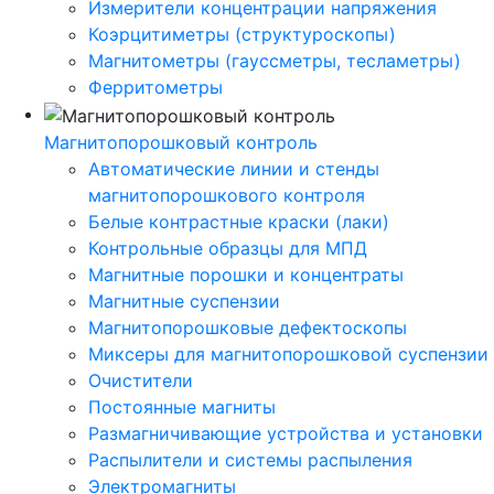
Измерители концентрации напряжения
Коэрцитиметры (структуроскопы)
Магнитометры (гауссметры, тесламетры)
Ферритометры
Магнитопорошковый контроль
Автоматические линии и стенды
магнитопорошкового контроля
Белые контрастные краски (лаки)
Контрольные образцы для МПД
Магнитные порошки и концентраты
Магнитные суспензии
Магнитопорошковые дефектоскопы
Миксеры для магнитопорошковой суспензии
Очистители
Постоянные магниты
Размагничивающие устройства и установки
Распылители и системы распыления
Электромагниты