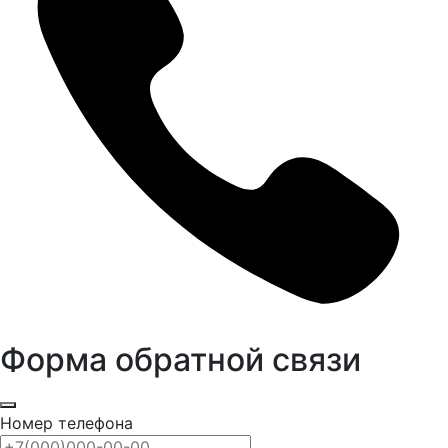
Форма обратной связи
Номер телефона