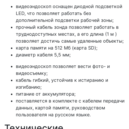
видеоэндоскоп оснащен диодной подсветкой
LED, что позволяет работать без
дополнительной подсветки рабочей зоны;
прочный кабель зонда позволяет работать в
труднодоступных местах, а его длина (1 м )
позволяет достичь самые удаленные объекты;
карта памяти на 512 Мб (карта SD);
диаметр кабеля 5,5 мм;
видеоэндоскоп позволяет вести фото- и
видеосъемку;
кабель гибкий, устойчив к истиранию и
изгибанию;
питание от аккумулятора;
поставляется в комплекте с кабелем передачи
данных, картой памяти, руководством
пользователя на русском языке.
Технические