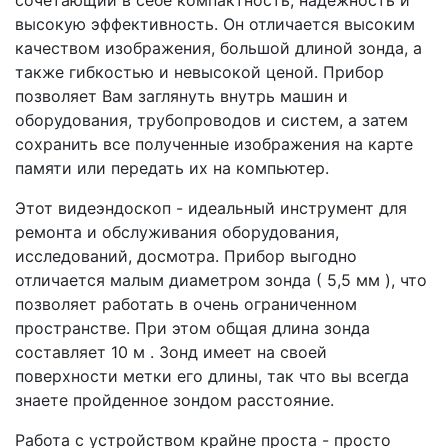
высокую эффективность. Он отличается высоким
качеством изображения, большой длиной зонда, а
также гибкостью и невысокой ценой. Прибор
позволяет Вам заглянуть внутрь машин и
оборудования, трубопроводов и систем, а затем
сохранить все полученные изображения на карте
памяти или передать их на компьютер.
Этот видеэндоскоп - идеальный инструмент для
ремонта и обслуживания оборудования,
исследований, досмотра. Прибор выгодно
отличается малым диаметром зонда ( 5,5 мм ), что
позволяет работать в очень ограниченном
пространстве. При этом общая длина зонда
составляет 10 м . Зонд имеет на своей
поверхности метки его длины, так что вы всегда
знаете пройденное зондом расстояние.
Работа с устройством крайне проста - просто