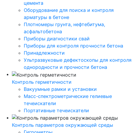
цемента
Оборудование для поиска и контроля
арматуры в бетоне
Плотномеры грунта, нефтебитума,
асфальтобетона
Приборы диагностики свай
Приборы для контроля прочности бетона
Принадлежности
Ультразвуковые дефектоскопы для контроля
однородности и прочности бетона
Контроль герметичности
Вакуумные рамки и установки
Масс-спектрометрические гелиевые
течеискатели
Портативные течеискатели
Контроль параметров окружающей среды
Гигрометры