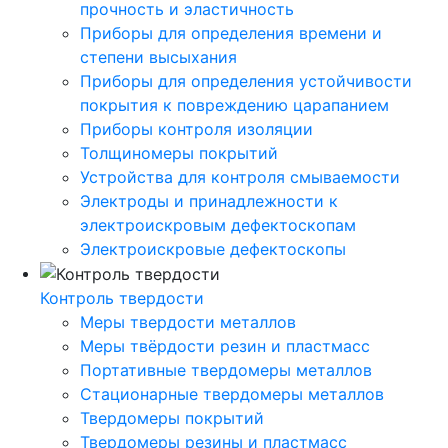
прочность и эластичность
Приборы для определения времени и
степени высыхания
Приборы для определения устойчивости
покрытия к повреждению царапанием
Приборы контроля изоляции
Толщиномеры покрытий
Устройства для контроля смываемости
Электроды и принадлежности к
электроискровым дефектоскопам
Электроискровые дефектоскопы
Контроль твердости
Меры твердости металлов
Меры твёрдости резин и пластмасс
Портативные твердомеры металлов
Стационарные твердомеры металлов
Твердомеры покрытий
Твердомеры резины и пластмасс