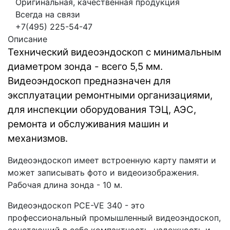
Оригинальная, качественная продукция
Всегда на связи
+7(495) 225-54-47
Описание
Технический видеоэндоскоп с минимальным
диаметром зонда - всего 5,5 мм.
Видеоэндоскоп предназначен для
эксплуатации ремонтными организациями,
для инспекции оборудования ТЭЦ, АЭС,
ремонта и обслуживания машин и
механизмов.
Видеоэндоскоп имеет встроенную карту памяти и
может записывать фото и видеоизображения.
Рабочая длина зонда - 10 м.
Видеоэндоскоп PCE-VE 340 - это
профессиональный промышленный видеоэндоскоп,
сочетающий в себе компактность, надежность и