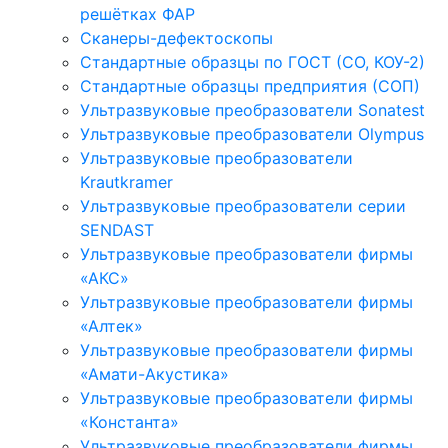
решётках ФАР
Сканеры-дефектоскопы
Стандартные образцы по ГОСТ (СО, КОУ-2)
Стандартные образцы предприятия (СОП)
Ультразвуковые преобразователи Sonatest
Ультразвуковые преобразователи Olympus
Ультразвуковые преобразователи
Krautkramer
Ультразвуковые преобразователи серии
SENDAST
Ультразвуковые преобразователи фирмы
«АКС»
Ультразвуковые преобразователи фирмы
«Алтек»
Ультразвуковые преобразователи фирмы
«Амати-Акустика»
Ультразвуковые преобразователи фирмы
«Константа»
Ультразвуковые преобразователи фирмы