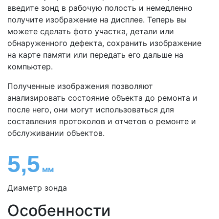
введите зонд в рабочую полость и немедленно
получите изображение на дисплее. Теперь вы
можете сделать фото участка, детали или
обнаруженного дефекта, сохранить изображение
на карте памяти или передать его дальше на
компьютер.
Полученные изображения позволяют
анализировать состояние объекта до ремонта и
после него, они могут использоваться для
составления протоколов и отчетов о ремонте и
обслуживании объектов.
5,5
мм
Диаметр зонда
Особенности