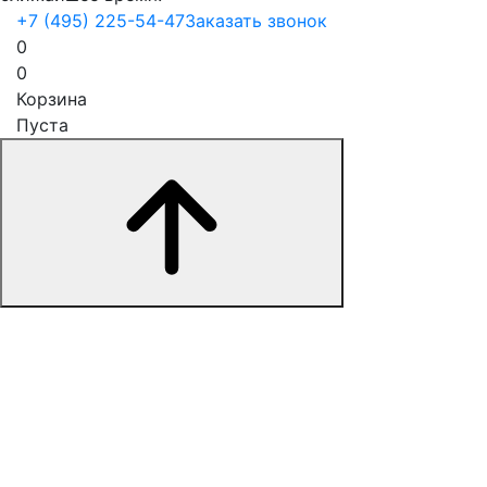
+7 (495) 225-54-47
Заказать звонок
0
0
Корзина
Пуста