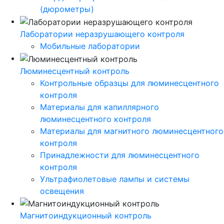
(дюрометры)
Лаборатории неразрушающего контроля
Мобильные лаборатории
Люминесцентный контроль
Контрольные образцы для люминесцентного
контроля
Материалы для капиллярного
люминесцентного контроля
Материалы для магнитного люминесцентного
контроля
Принадлежности для люминесцентного
контроля
Ультрафиолетовые лампы и системы
освещения
Магнитоиндукционный контроль