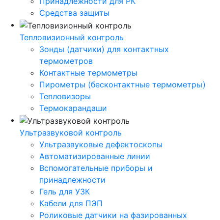
Принадлежности для РК
Средства защиты
Тепловизионный контроль
Зонды (датчики) для контактных
термометров
Контактные термометры
Пирометры (бесконтактные термометры)
Тепловизоры
Термокарандаши
Ультразвуковой контроль
Ультразвуковые дефектоскопы
Автоматизированные линии
Вспомогательные приборы и
принадлежности
Гель для УЗК
Кабели для ПЭП
Роликовые датчики на фазированных