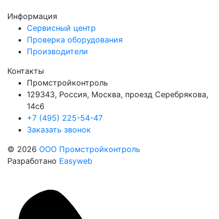
Информация
Сервисный центр
Проверка оборудования
Производители
Контакты
Промстройконтроль
129343, Россия, Москва, проезд Серебрякова,
14с6
+7 (495) 225-54-47
Заказать звонок
© 2026
ООО Промстройконтроль
Разработано
Easyweb