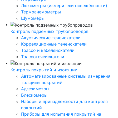
Люксметры (измерители освещённости)
Термоанемометры
Шумомеры
Контроль подземных трубопроводов
Акустические течеискатели
Корреляционные течеискатели
Трассо и кабелеискатели
Трассотечеискатели
Контроль покрытий и изоляции
Автоматизированные системы измерения
толщины покрытий
Адгезиметры
Блескомеры
Наборы и принадлежности для контроля
покрытий
Приборы для испытания покрытий на