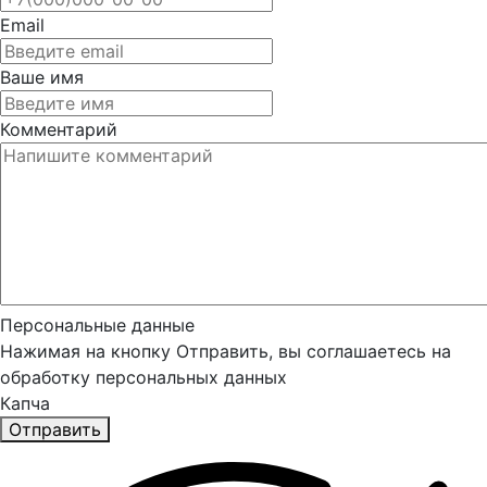
Email
Ваше имя
Комментарий
Персональные данные
Нажимая на кнопку Отправить, вы соглашаетесь на
обработку персональных данных
Капча
Отправить