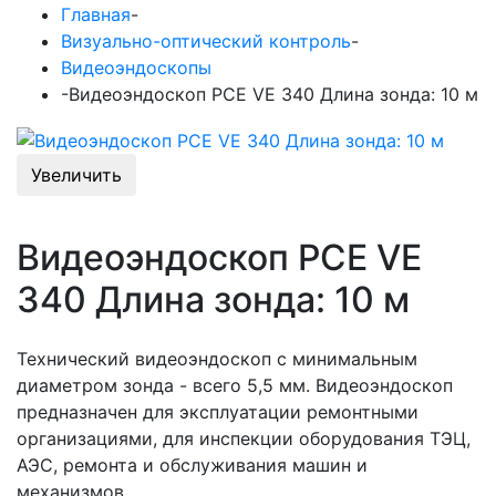
Главная
-
Визуально-оптический контроль
-
Видеоэндоскопы
-
Видеоэндоскоп PCE VE 340 Длина зонда: 10 м
Увеличить
Видеоэндоскоп PCE VE
340 Длина зонда: 10 м
Технический видеоэндоскоп с минимальным
диаметром зонда - всего 5,5 мм. Видеоэндоскоп
предназначен для эксплуатации ремонтными
организациями, для инспекции оборудования ТЭЦ,
АЭС, ремонта и обслуживания машин и
механизмов.