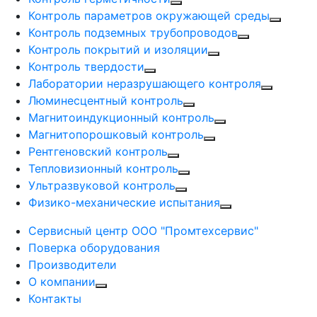
Контроль параметров окружающей среды
Контроль подземных трубопроводов
Контроль покрытий и изоляции
Контроль твердости
Лаборатории неразрушающего контроля
Люминесцентный контроль
Магнитоиндукционный контроль
Магнитопорошковый контроль
Рентгеновский контроль
Тепловизионный контроль
Ультразвуковой контроль
Физико-механические испытания
Сервисный центр ООО "Промтехсервис"
Поверка оборудования
Производители
О компании
Контакты