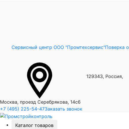
Сервисный центр ООО "Промтехсервис"
Поверка 
129343, Россия,
Москва, проезд Серебрякова, 14с6
+7 (495) 225-54-47
Заказать звонок
Каталог товаров