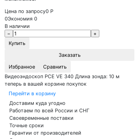
Цена по запросу
0
Р
0
Экономия
0
В наличии
Заказать
Избранное
Сравнить
Видеоэндоскоп PCE VE 340 Длина зонда: 10 м
теперь в вашей корзине покупок
Перейти в корзину
Доставим куда угодно
Работаем по всей России и СНГ
Своевременные поставки
Точные сроки
Гарантии от производителей