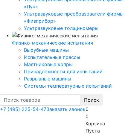
«Луч»
Ультразвуковые преобразователи фирмы
«Физприбор»
Ультразвуковые толщиномеры
Физико-механические испытания
Вырубные машины
Испытательные прессы
Маятниковые копры
Принадлежности для испытаний
Разрывные машины
Системы температурных испытаний
Поиск
+7 (495) 225-54-47
Заказать звонок
0
0
Корзина
Пуста