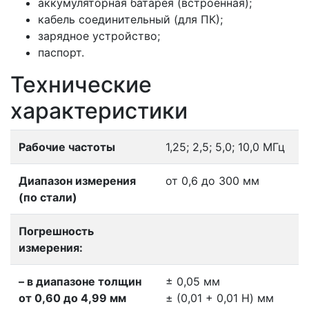
аккумуляторная батарея (встроенная);
кабель соединительный (для ПК);
зарядное устройство;
паспорт.
Технические
характеристики
Рабочие частоты
1,25; 2,5; 5,0; 10,0 МГц
Диапазон измерения
от 0,6 до 300 мм
(по стали)
Погрешность
измерения:
– в диапазоне толщин
± 0,05 мм
от 0,60 до 4,99 мм
± (0,01 + 0,01 H) мм