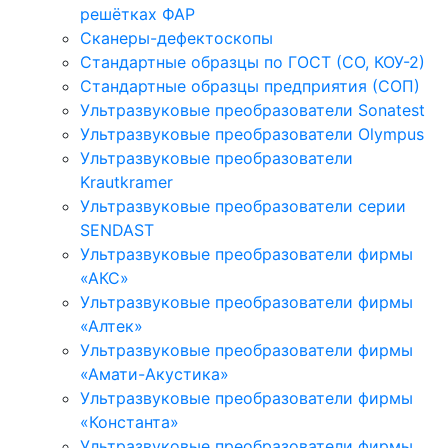
решётках ФАР
Сканеры-дефектоскопы
Стандартные образцы по ГОСТ (СО, КОУ-2)
Стандартные образцы предприятия (СОП)
Ультразвуковые преобразователи Sonatest
Ультразвуковые преобразователи Olympus
Ультразвуковые преобразователи
Krautkramer
Ультразвуковые преобразователи серии
SENDAST
Ультразвуковые преобразователи фирмы
«АКС»
Ультразвуковые преобразователи фирмы
«Алтек»
Ультразвуковые преобразователи фирмы
«Амати-Акустика»
Ультразвуковые преобразователи фирмы
«Константа»
Ультразвуковые преобразователи фирмы