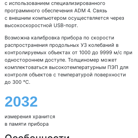
с использованием специализированного
программного обеспечения ADM 4. Связь
с внешним компьютером осуществляется через
высокоскоростной USB-порт.
Возможна калибровка прибора по скорости
распространения продольных УЗ колебаний в
контролируемых объектах от 1000 до 9999 м/с при
одностороннем доступе. Толщиномер может
комплектоваться высокотемпературным ПЭП для
контроля объектов с температурой поверхности
до 300 °С.
2032
измерения хранится
в памяти прибора