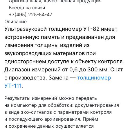
Оригинальная, качественная продукция
Всегда на связи
+7(495) 225-54-47
Описание
Ультразвуковой толщиномер УТ-82 имеет
встроеннную память и предназначен для
измерения толщины изделий из
звукопроводящих материалов при
одностороннем доступе к объекту контроля.
Диапазон измерений от 0,6 до 300 мм. Снят
с производства. Замена —
толщиномер
УТ-111
.
Результаты измерений можно передать
на компьютер для обработки: документирования
в виде эхо-сигналов с параметрами контроля
и последующего архивирования. Приём
и сохранение данных осуществляется