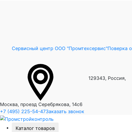
Сервисный центр ООО "Промтехсервис"
Поверка 
129343, Россия,
Москва, проезд Серебрякова, 14с6
+7 (495) 225-54-47
Заказать звонок
Каталог товаров