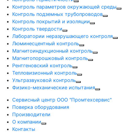
Контроль параметров окружающей среды
Контроль подземных трубопроводов
Контроль покрытий и изоляции
Контроль твердости
Лаборатории неразрушающего контроля
Люминесцентный контроль
Магнитоиндукционный контроль
Магнитопорошковый контроль
Рентгеновский контроль
Тепловизионный контроль
Ультразвуковой контроль
Физико-механические испытания
Сервисный центр ООО "Промтехсервис"
Поверка оборудования
Производители
О компании
Контакты