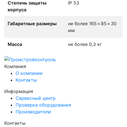
Степень защиты
IP 53
корпуса
Габаритные размеры
не более 165
×
85
×
30
мм
Масса
не более 0,3 кг
Компания
О компании
Контакты
Информация
Сервисный центр
Проверка оборудования
Производители
Контакты