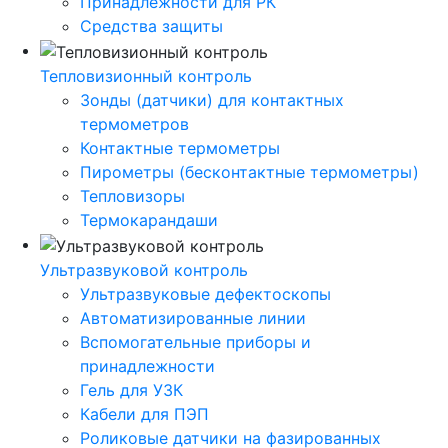
Принадлежности для РК
Средства защиты
Тепловизионный контроль
Зонды (датчики) для контактных
термометров
Контактные термометры
Пирометры (бесконтактные термометры)
Тепловизоры
Термокарандаши
Ультразвуковой контроль
Ультразвуковые дефектоскопы
Автоматизированные линии
Вспомогательные приборы и
принадлежности
Гель для УЗК
Кабели для ПЭП
Роликовые датчики на фазированных