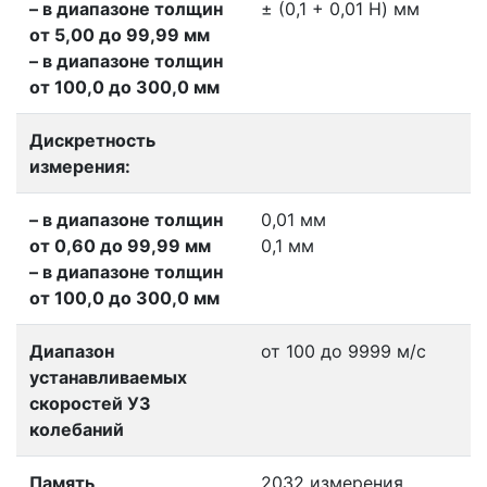
– в диапазоне толщин
± (0,1 + 0,01 H) мм
от 5,00 до 99,99 мм
– в диапазоне толщин
от 100,0 до 300,0 мм
Дискретность
измерения:
– в диапазоне толщин
0,01 мм
от 0,60 до 99,99 мм
0,1 мм
– в диапазоне толщин
от 100,0 до 300,0 мм
Диапазон
от 100 до 9999 м/с
устанавливаемых
скоростей УЗ
колебаний
Память
2032 измерения