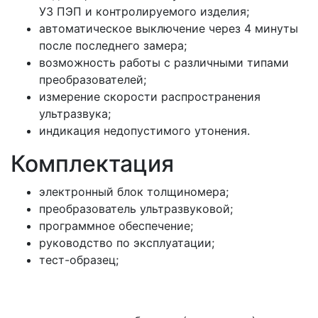
УЗ ПЭП и контролируемого изделия;
автоматическое выключение через 4 минуты
после последнего замера;
возможность работы с различными типами
преобразователей;
измерение скорости распространения
ультразвука;
индикация недопустимого утонения.
Комплектация
электронный блок толщиномера;
преобразователь ультразвуковой;
программное обеспечение;
руководство по эксплуатации;
тест-образец;