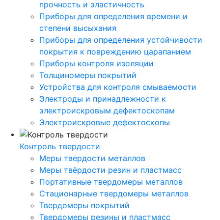
прочность и эластичность
Приборы для определения времени и
степени высыхания
Приборы для определения устойчивости
покрытия к повреждению царапанием
Приборы контроля изоляции
Толщиномеры покрытий
Устройства для контроля смываемости
Электроды и принадлежности к
электроискровым дефектоскопам
Электроискровые дефектоскопы
Контроль твердости
Меры твердости металлов
Меры твёрдости резин и пластмасс
Портативные твердомеры металлов
Стационарные твердомеры металлов
Твердомеры покрытий
Твердомеры резины и пластмасс