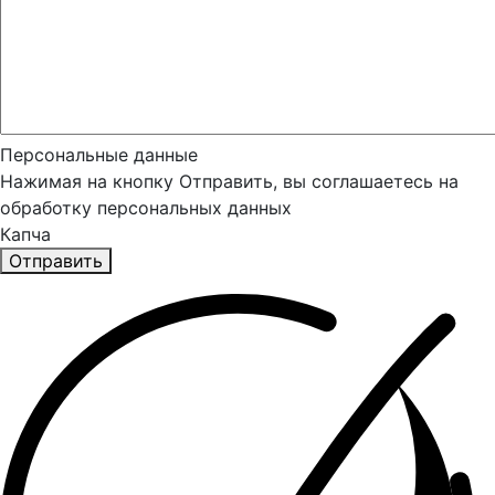
Персональные данные
Нажимая на кнопку Отправить, вы соглашаетесь на
обработку персональных данных
Капча
Отправить