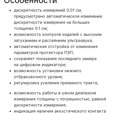
Особенности
дискретность измерений 0.01 см,
предусмотрено автоматическое изменение
дискретности измерения на больших
толщинах 0.1 см;
возможность контроля изделий с высоким
затуханием и рассеянием ультразвука;
автоматическая отстройка от изменения
параметров протектора ПЭП;
сохраняет показания последнего замера
на цифровом индикаторе;
возможность установки нижнего
отбраковочного уровня;
регулировка усиления приемного тракта;
возможность работы в узком диапазоне
измерения толщины с погрешностью, равной
дискретности измерения;
индикация наличия аккустического контакта