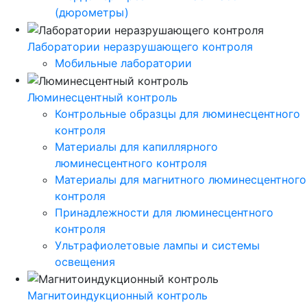
(дюрометры)
Лаборатории неразрушающего контроля
Мобильные лаборатории
Люминесцентный контроль
Контрольные образцы для люминесцентного
контроля
Материалы для капиллярного
люминесцентного контроля
Материалы для магнитного люминесцентного
контроля
Принадлежности для люминесцентного
контроля
Ультрафиолетовые лампы и системы
освещения
Магнитоиндукционный контроль