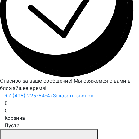
Спасибо за ваше сообщение! Мы свяжемся с вами в
ближайшее время!
+7 (495) 225-54-47
Заказать звонок
0
0
Корзина
Пуста