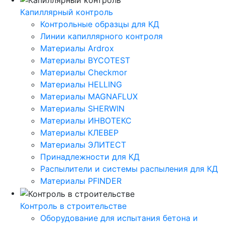
Капиллярный контроль
Контрольные образцы для КД
Линии капиллярного контроля
Материалы Ardrox
Материалы BYCOTEST
Материалы Checkmor
Материалы HELLING
Материалы MAGNAFLUX
Материалы SHERWIN
Материалы ИНВОТЕКС
Материалы КЛЕВЕР
Материалы ЭЛИТЕСТ
Принадлежности для КД
Распылители и системы распыления для КД
Материалы PFINDER
Контроль в строительстве
Оборудование для испытания бетона и