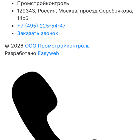
Промстройконтроль
129343, Россия, Москва, проезд Серебрякова,
14с6
+7 (495) 225-54-47
Заказать звонок
© 2026
ООО Промстройконтроль
Разработано
Easyweb