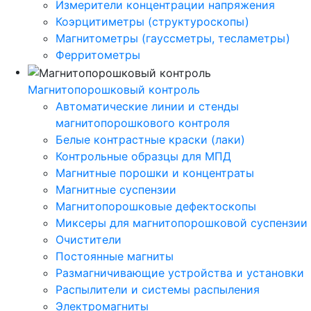
Измерители концентрации напряжения
Коэрцитиметры (структуроскопы)
Магнитометры (гауссметры, тесламетры)
Ферритометры
Магнитопорошковый контроль
Автоматические линии и стенды
магнитопорошкового контроля
Белые контрастные краски (лаки)
Контрольные образцы для МПД
Магнитные порошки и концентраты
Магнитные суспензии
Магнитопорошковые дефектоскопы
Миксеры для магнитопорошковой суспензии
Очистители
Постоянные магниты
Размагничивающие устройства и установки
Распылители и системы распыления
Электромагниты