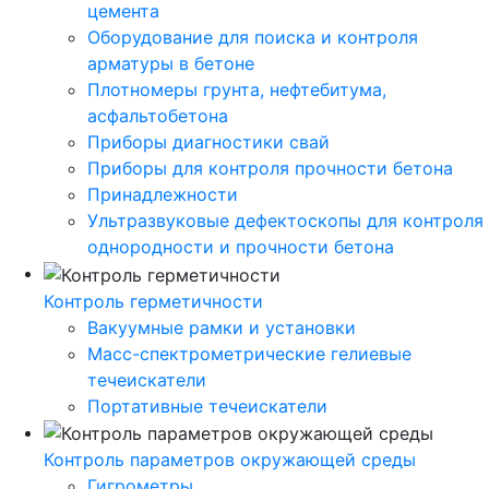
цемента
Оборудование для поиска и контроля
арматуры в бетоне
Плотномеры грунта, нефтебитума,
асфальтобетона
Приборы диагностики свай
Приборы для контроля прочности бетона
Принадлежности
Ультразвуковые дефектоскопы для контроля
однородности и прочности бетона
Контроль герметичности
Вакуумные рамки и установки
Масс-спектрометрические гелиевые
течеискатели
Портативные течеискатели
Контроль параметров окружающей среды
Гигрометры