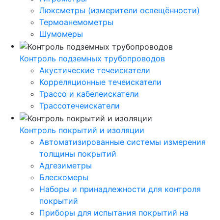
Люксметры (измерители освещённости)
Термоанемометры
Шумомеры
Контроль подземных трубопроводов
Акустические течеискатели
Корреляционные течеискатели
Трассо и кабелеискатели
Трассотечеискатели
Контроль покрытий и изоляции
Автоматизированные системы измерения
толщины покрытий
Адгезиметры
Блескомеры
Наборы и принадлежности для контроля
покрытий
Приборы для испытания покрытий на