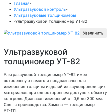
Главная
-
Ультразвуковой контроль
-
Ультразвуковые толщиномеры
-
Ультразвуковой толщиномер УТ-82
Увеличить
Ультразвуковой
толщиномер УТ-82
Ультразвуковой толщиномер УТ-82 имеет
встроеннную память и предназначен для
измерения толщины изделий из звукопроводящих
материалов при одностороннем доступе к объекту
контроля. Диапазон измерений от 0,6 до 300 мм.
Снят с производства. Замена — толщиномер
УТ-111.