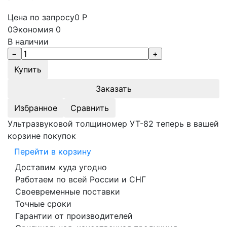
Цена по запросу
0
Р
0
Экономия
0
В наличии
Заказать
Избранное
Сравнить
Ультразвуковой толщиномер УТ-82 теперь в вашей
корзине покупок
Перейти в корзину
Доставим куда угодно
Работаем по всей России и СНГ
Своевременные поставки
Точные сроки
Гарантии от производителей