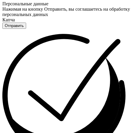
Персональные данные
Нажимая на кнопку Отправить, вы соглашаетесь на обработку
персональных данных
Капча
Отправить