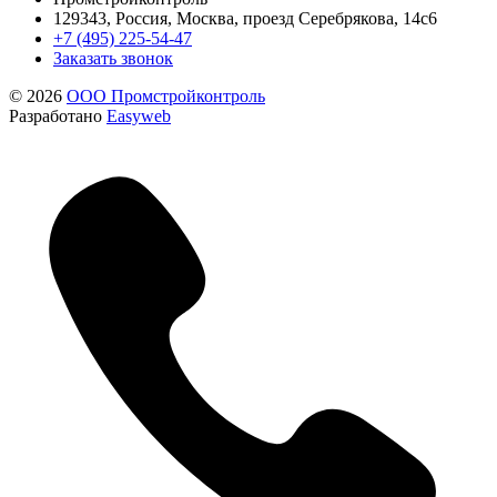
129343, Россия, Москва, проезд Серебрякова, 14с6
+7 (495) 225-54-47
Заказать звонок
© 2026
ООО Промстройконтроль
Разработано
Easyweb