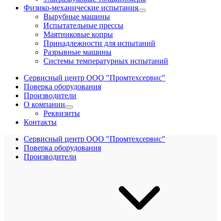
Физико-механические испытания
Вырубные машины
Испытательные прессы
Маятниковые копры
Принадлежности для испытаний
Разрывные машины
Системы температурных испытаний
Сервисный центр ООО "Промтехсервис"
Поверка оборудования
Производители
О компании
Реквизиты
Контакты
Сервисный центр ООО "Промтехсервис"
Поверка оборудования
Производители