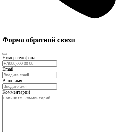
Форма обратной связи
Номер телефона
Email
Ваше имя
Комментарий