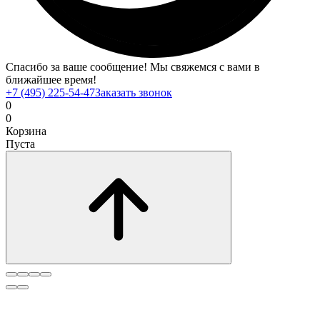
Спасибо за ваше сообщение! Мы свяжемся с вами в
ближайшее время!
+7 (495) 225-54-47
Заказать звонок
0
0
Корзина
Пуста