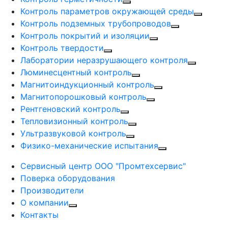
Контроль параметров окружающей среды
Контроль подземных трубопроводов
Контроль покрытий и изоляции
Контроль твердости
Лаборатории неразрушающего контроля
Люминесцентный контроль
Магнитоиндукционный контроль
Магнитопорошковый контроль
Рентгеновский контроль
Тепловизионный контроль
Ультразвуковой контроль
Физико-механические испытания
Сервисный центр ООО "Промтехсервис"
Поверка оборудования
Производители
О компании
Контакты