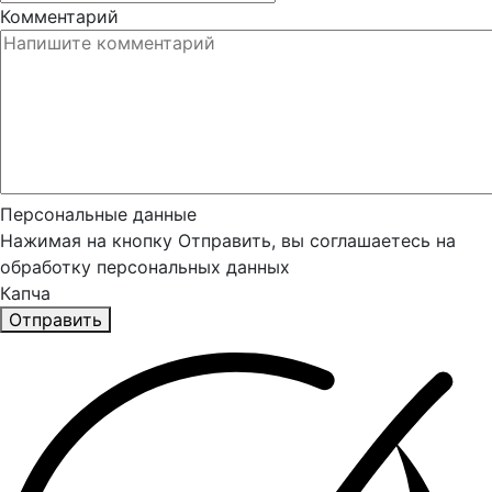
Комментарий
Персональные данные
Нажимая на кнопку Отправить, вы соглашаетесь на
обработку персональных данных
Капча
Отправить