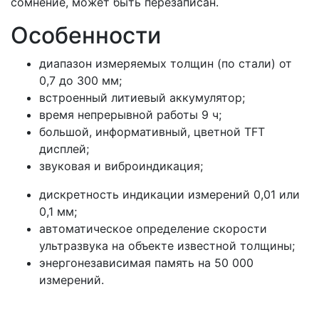
сомнение, может быть перезаписан.
Особенности
диапазон измеряемых толщин (по стали) от
0,7 до 300 мм;
встроенный литиевый аккумулятор;
время непрерывной работы 9 ч;
большой, информативный, цветной TFT
дисплей;
звуковая и виброиндикация;
дискретность индикации измерений 0,01 или
0,1 мм;
автоматическое определение скорости
ультразвука на объекте известной толщины;
энергонезависимая память на 50 000
измерений.