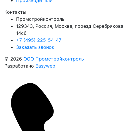
Производители
Контакты
Промстройконтроль
129343, Россия, Москва, проезд Серебрякова,
14с6
+7 (495) 225-54-47
Заказать звонок
© 2026
ООО Промстройконтроль
Разработано
Easyweb