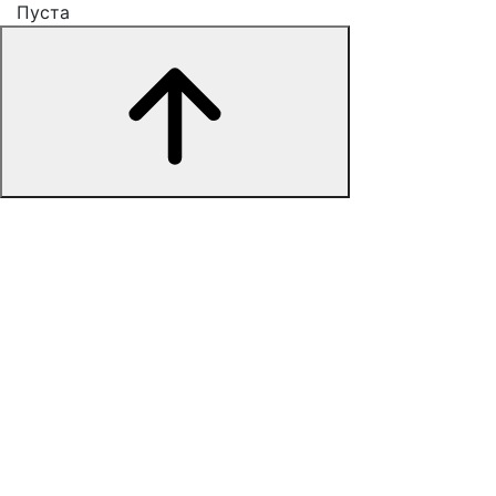
Пуста