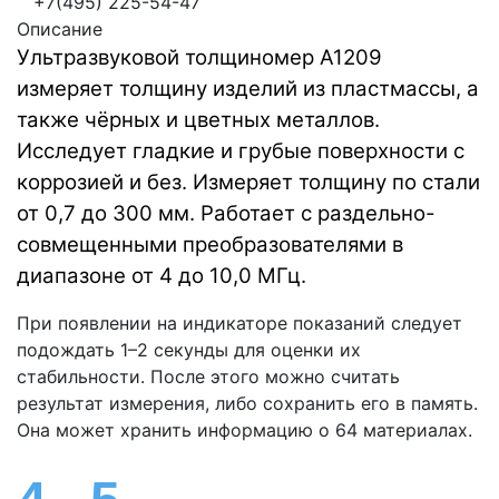
+7(495) 225-54-47
Описание
Ультразвуковой толщиномер А1209
измеряет толщину изделий из пластмассы, а
также чёрных и цветных металлов.
Исследует гладкие и грубые поверхности с
коррозией и без. Измеряет толщину по стали
от 0,7 до 300 мм. Работает с раздельно-
совмещенными преобразователями в
диапазоне от 4 до 10,0 МГц.
При появлении на индикаторе показаний следует
подождать 1–2 секунды для оценки их
стабильности. После этого можно считать
результат измерения, либо сохранить его в память.
Она может хранить информацию о 64 материалах.