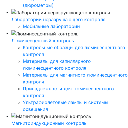
(дюрометры)
Лаборатории неразрушающего контроля
Мобильные лаборатории
Люминесцентный контроль
Контрольные образцы для люминесцентного
контроля
Материалы для капиллярного
люминесцентного контроля
Материалы для магнитного люминесцентного
контроля
Принадлежности для люминесцентного
контроля
Ультрафиолетовые лампы и системы
освещения
Магнитоиндукционный контроль