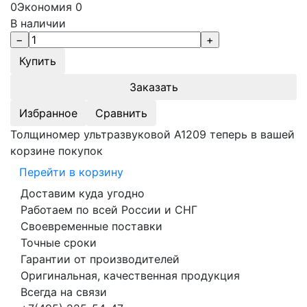
0
Экономия
0
В наличии
Заказать
Избранное
Сравнить
Толщиномер ультразвуковой А1209 теперь в вашей
корзине покупок
Перейти в корзину
Доставим куда угодно
Работаем по всей России и СНГ
Своевременные поставки
Точные сроки
Гарантии от производителей
Оригинальная, качественная продукция
Всегда на связи