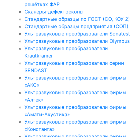
решётках ФАР
Сканеры-дефектоскопы
Стандартные образцы по ГОСТ (СО, КОУ-2)
Стандартные образцы предприятия (СОП)
Ультразвуковые преобразователи Sonatest
Ультразвуковые преобразователи Olympus
Ультразвуковые преобразователи
Krautkramer
Ультразвуковые преобразователи серии
SENDAST
Ультразвуковые преобразователи фирмы
«АКС»
Ультразвуковые преобразователи фирмы
«Алтек»
Ультразвуковые преобразователи фирмы
«Амати-Акустика»
Ультразвуковые преобразователи фирмы
«Константа»
Ультразвуковые преобразователи фирмы