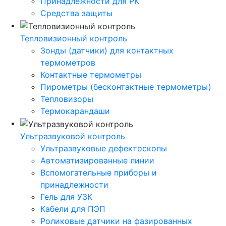
Принадлежности для РК
Средства защиты
Тепловизионный контроль
Зонды (датчики) для контактных
термометров
Контактные термометры
Пирометры (бесконтактные термометры)
Тепловизоры
Термокарандаши
Ультразвуковой контроль
Ультразвуковые дефектоскопы
Автоматизированные линии
Вспомогательные приборы и
принадлежности
Гель для УЗК
Кабели для ПЭП
Роликовые датчики на фазированных