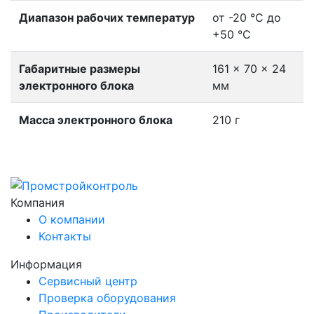
Диапазон рабочих температур
от -20 °С до
+50 °С
Габаритные размеры
161 × 70 × 24
электронного блока
мм
Масса электронного блока
210 г
Компания
О компании
Контакты
Информация
Сервисный центр
Проверка оборудования