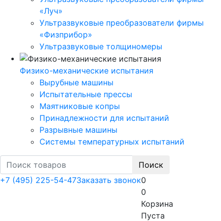
«Луч»
Ультразвуковые преобразователи фирмы
«Физприбор»
Ультразвуковые толщиномеры
Физико-механические испытания
Вырубные машины
Испытательные прессы
Маятниковые копры
Принадлежности для испытаний
Разрывные машины
Системы температурных испытаний
Поиск
+7 (495) 225-54-47
Заказать звонок
0
0
Корзина
Пуста