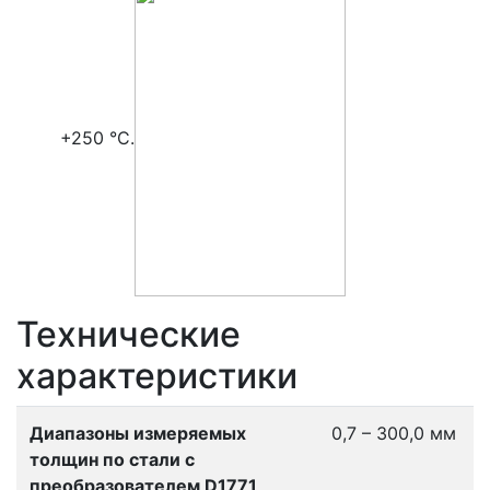
+250 °С.
Технические
характеристики
Диапазоны измеряемых
0,7 – 300,0 мм
толщин по стали с
преобразователем D1771