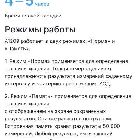
4
–
5
часов
Время полной зарядки
Режимы работы
А1209 работает в двух режимах: «Норма» и
«Память».
1. Режим «Норма» применяется для определения
толщины изделия. Толщиномер оценивает
принадлежность результата измерений заданному
интервалу и критерию срабатывания АСД.
2. Режим «Память» применяется для определения
толщины изделия
с отображением на экране сохраненных
результатов. Они сохраняются по группам.
Встроенная память хранит результаты 50 000
измерений. Любой результат, вызывающий