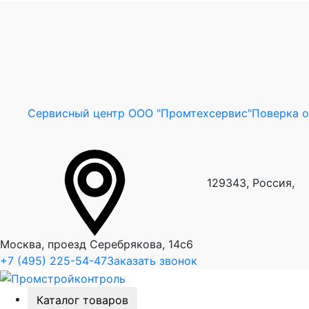
Сервисный центр ООО "Промтехсервис"
Поверка 
129343, Россия,
Москва, проезд Серебрякова, 14с6
+7 (495) 225-54-47
Заказать звонок
Каталог товаров