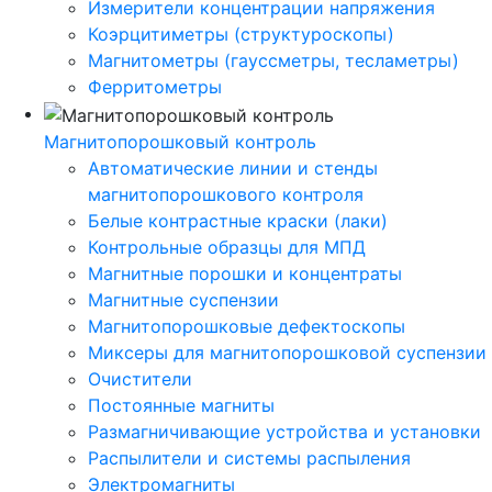
Измерители концентрации напряжения
Коэрцитиметры (структуроскопы)
Магнитометры (гауссметры, тесламетры)
Ферритометры
Магнитопорошковый контроль
Автоматические линии и стенды
магнитопорошкового контроля
Белые контрастные краски (лаки)
Контрольные образцы для МПД
Магнитные порошки и концентраты
Магнитные суспензии
Магнитопорошковые дефектоскопы
Миксеры для магнитопорошковой суспензии
Очистители
Постоянные магниты
Размагничивающие устройства и установки
Распылители и системы распыления
Электромагниты