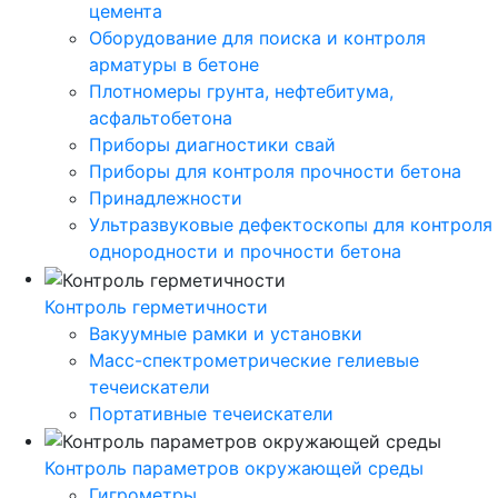
цемента
Оборудование для поиска и контроля
арматуры в бетоне
Плотномеры грунта, нефтебитума,
асфальтобетона
Приборы диагностики свай
Приборы для контроля прочности бетона
Принадлежности
Ультразвуковые дефектоскопы для контроля
однородности и прочности бетона
Контроль герметичности
Вакуумные рамки и установки
Масс-спектрометрические гелиевые
течеискатели
Портативные течеискатели
Контроль параметров окружающей среды
Гигрометры