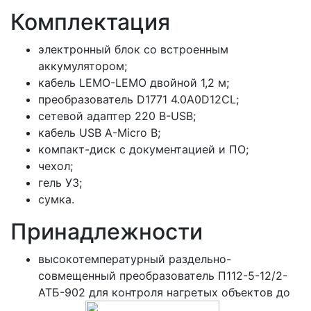
Комплектация
электронный блок со встроенным
аккумулятором;
кабель LEMO-LEMO двойной 1,2 м;
преобразователь D1771 4.0A0D12CL;
сетевой адаптер 220 В-USB;
кабель USB A-Micro B;
компакт-диск с документацией и ПО;
чехол;
гель УЗ;
сумка.
Принадлежности
высокотемпературный раздельно-
совмещенный преобразователь П112-5-12/2-
АТБ-902 для контроля нагретых объектов до