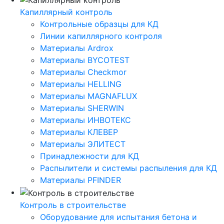
Капиллярный контроль
Контрольные образцы для КД
Линии капиллярного контроля
Материалы Ardrox
Материалы BYCOTEST
Материалы Checkmor
Материалы HELLING
Материалы MAGNAFLUX
Материалы SHERWIN
Материалы ИНВОТЕКС
Материалы КЛЕВЕР
Материалы ЭЛИТЕСТ
Принадлежности для КД
Распылители и системы распыления для КД
Материалы PFINDER
Контроль в строительстве
Оборудование для испытания бетона и