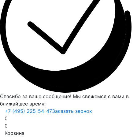
Спасибо за ваше сообщение! Мы свяжемся с вами в
ближайшее время!
+7 (495) 225-54-47
Заказать звонок
0
0
Корзина