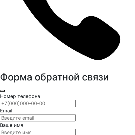
Форма обратной связи
Номер телефона
Email
Ваше имя