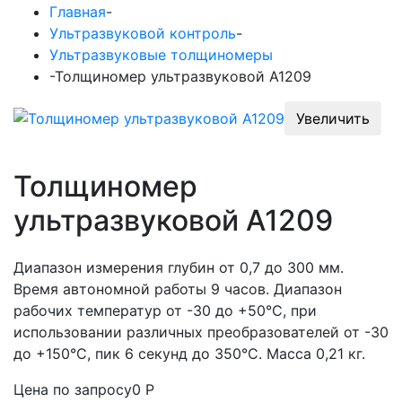
Главная
-
Ультразвуковой контроль
-
Ультразвуковые толщиномеры
-
Толщиномер ультразвуковой А1209
Увеличить
Толщиномер
ультразвуковой А1209
Диапазон измерения глубин от 0,7 до 300 мм.
Время автономной работы 9 часов. Диапазон
рабочих температур от -30 до +50°С, при
использовании различных преобразователей от -30
до +150°С, пик 6 секунд до 350°С. Масса 0,21 кг.
Цена по запросу
0
Р