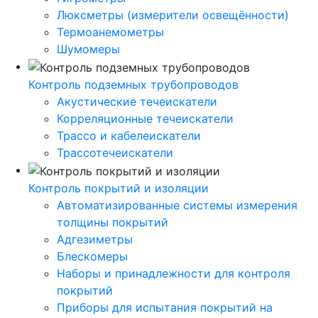
Люксметры (измерители освещённости)
Термоанемометры
Шумомеры
Контроль подземных трубопроводов
Акустические течеискатели
Корреляционные течеискатели
Трассо и кабелеискатели
Трассотечеискатели
Контроль покрытий и изоляции
Автоматизированные системы измерения
толщины покрытий
Адгезиметры
Блескомеры
Наборы и принадлежности для контроля
покрытий
Приборы для испытания покрытий на