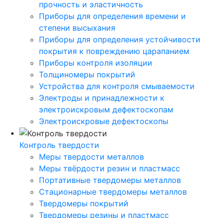
прочность и эластичность
Приборы для определения времени и
степени высыхания
Приборы для определения устойчивости
покрытия к повреждению царапанием
Приборы контроля изоляции
Толщиномеры покрытий
Устройства для контроля смываемости
Электроды и принадлежности к
электроискровым дефектоскопам
Электроискровые дефектоскопы
Контроль твердости
Меры твердости металлов
Меры твёрдости резин и пластмасс
Портативные твердомеры металлов
Стационарные твердомеры металлов
Твердомеры покрытий
Твердомеры резины и пластмасс