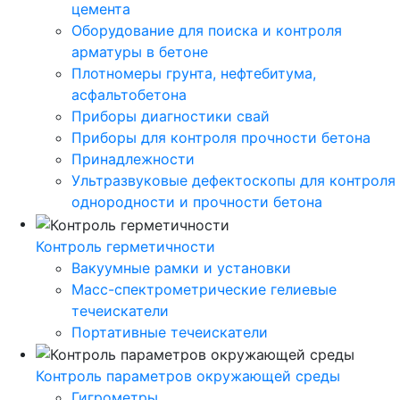
цемента
Оборудование для поиска и контроля
арматуры в бетоне
Плотномеры грунта, нефтебитума,
асфальтобетона
Приборы диагностики свай
Приборы для контроля прочности бетона
Принадлежности
Ультразвуковые дефектоскопы для контроля
однородности и прочности бетона
Контроль герметичности
Вакуумные рамки и установки
Масс-спектрометрические гелиевые
течеискатели
Портативные течеискатели
Контроль параметров окружающей среды
Гигрометры