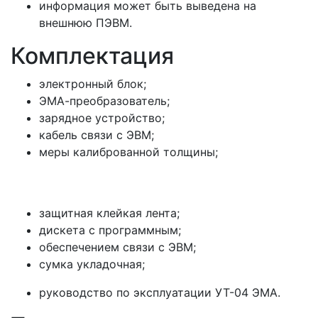
информация может быть выведена на
внешнюю ПЭВМ.
Комплектация
электронный блок;
ЭМА-преобразователь;
зарядное устройство;
кабель связи с ЭВМ;
меры калиброванной толщины;
защитная клейкая лента;
дискета с программным;
обеспечением связи с ЭВМ;
сумка укладочная;
руководство по эксплуатации УТ-04 ЭМА.