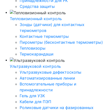
Принадлежности для РК
Средства защиты
Тепловизионный контроль
Зонды (датчики) для контактных
термометров
Контактные термометры
Пирометры (бесконтактные термометры)
Тепловизоры
Термокарандаши
Ультразвуковой контроль
Ультразвуковые дефектоскопы
Автоматизированные линии
Вспомогательные приборы и
принадлежности
Гель для УЗК
Кабели для ПЭП
Роликовые датчики на фазированных