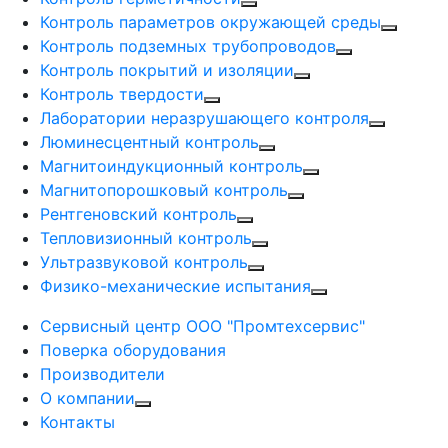
Контроль параметров окружающей среды
Контроль подземных трубопроводов
Контроль покрытий и изоляции
Контроль твердости
Лаборатории неразрушающего контроля
Люминесцентный контроль
Магнитоиндукционный контроль
Магнитопорошковый контроль
Рентгеновский контроль
Тепловизионный контроль
Ультразвуковой контроль
Физико-механические испытания
Сервисный центр ООО "Промтехсервис"
Поверка оборудования
Производители
О компании
Контакты