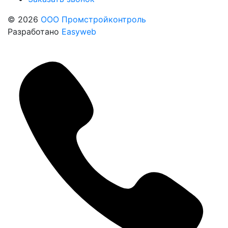
© 2026
ООО Промстройконтроль
Разработано
Easyweb