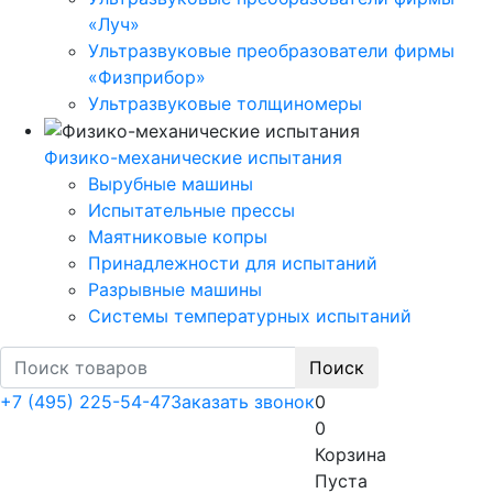
«Луч»
Ультразвуковые преобразователи фирмы
«Физприбор»
Ультразвуковые толщиномеры
Физико-механические испытания
Вырубные машины
Испытательные прессы
Маятниковые копры
Принадлежности для испытаний
Разрывные машины
Системы температурных испытаний
Поиск
+7 (495) 225-54-47
Заказать звонок
0
0
Корзина
Пуста