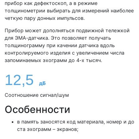
прибор как дефектоскоп, а в режиме
толщинометрии выбирать для измерений наиболее
четкую пару донных импульсов.
Прибор может дополняться подвижной тележкой
для ЭМА-датчика. Это позволяет получать
толщинограмму при качении датчика вдоль
контролируемого изделия с увеличением числа
запоминаемых эхограмм до 4-х тысяч.
12,5
дБ
Соотношение сигнал/шум
Особенности
в память заносятся код материала, номер и до
ста эхограмм – экранов;