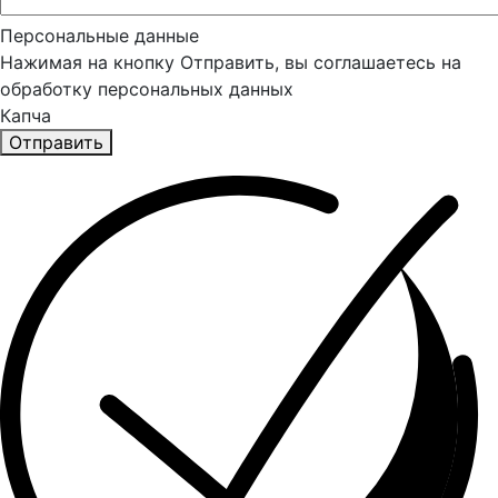
Персональные данные
Нажимая на кнопку Отправить, вы соглашаетесь на
обработку персональных данных
Капча
Отправить