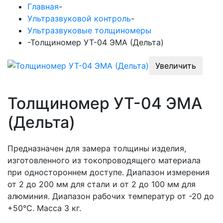
Главная
-
Ультразвуковой контроль
-
Ультразвуковые толщиномеры
-
Толщиномер УТ-04 ЭМА (Дельта)
Увеличить
Толщиномер УТ-04 ЭМА
(Дельта)
Предназначен для замера толщины изделия,
изготовленного из токопроводящего материала
при одностороннем доступе. Диапазон измерения
от 2 до 200 мм для стали и от 2 до 100 мм для
алюминия. Диапазон рабочих температур от -20 до
+50°С. Масса 3 кг.