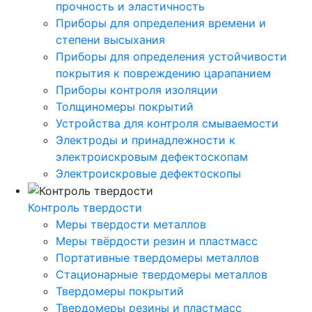
прочность и эластичность
Приборы для определения времени и
степени высыхания
Приборы для определения устойчивости
покрытия к повреждению царапанием
Приборы контроля изоляции
Толщиномеры покрытий
Устройства для контроля смываемости
Электроды и принадлежности к
электроискровым дефектоскопам
Электроискровые дефектоскопы
Контроль твердости
Меры твердости металлов
Меры твёрдости резин и пластмасс
Портативные твердомеры металлов
Стационарные твердомеры металлов
Твердомеры покрытий
Твердомеры резины и пластмасс