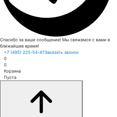
Спасибо за ваше сообщение! Мы свяжемся с вами в
ближайшее время!
+7 (495) 225-54-47
Заказать звонок
0
0
Корзина
Пуста