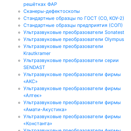
решётках ФАР
Сканеры-дефектоскопы
Стандартные образцы по ГОСТ (СО, КОУ-2)
Стандартные образцы предприятия (СОП)
Ультразвуковые преобразователи Sonatest
Ультразвуковые преобразователи Olympus
Ультразвуковые преобразователи
Krautkramer
Ультразвуковые преобразователи серии
SENDAST
Ультразвуковые преобразователи фирмы
«АКС»
Ультразвуковые преобразователи фирмы
«Алтек»
Ультразвуковые преобразователи фирмы
«Амати-Акустика»
Ультразвуковые преобразователи фирмы
«Константа»
Ультразвуковые преобразователи фирмы