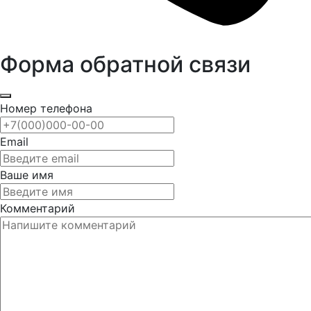
Форма обратной связи
Номер телефона
Email
Ваше имя
Комментарий