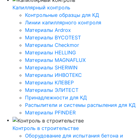
Капиллярный контроль
Контрольные образцы для КД
Линии капиллярного контроля
Материалы Ardrox
Материалы BYCOTEST
Материалы Checkmor
Материалы HELLING
Материалы MAGNAFLUX
Материалы SHERWIN
Материалы ИНВОТЕКС
Материалы КЛЕВЕР
Материалы ЭЛИТЕСТ
Принадлежности для КД
Распылители и системы распыления для КД
Материалы PFINDER
Контроль в строительстве
Оборудование для испытания бетона и