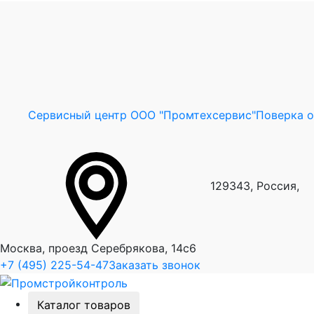
Сервисный центр ООО "Промтехсервис"
Поверка 
129343, Россия,
Москва, проезд Серебрякова, 14с6
+7 (495) 225-54-47
Заказать звонок
Каталог товаров