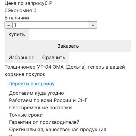
Цена по запросу
0
Р
0
Экономия
0
В наличии
Заказать
Избранное
Сравнить
Толщиномер УТ-04 ЭМА (Дельта) теперь в вашей
корзине покупок
Перейти в корзину
Доставим куда угодно
Работаем по всей России и СНГ
Своевременные поставки
Точные сроки
Гарантии от производителей
Оригинальная, качественная продукция