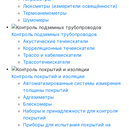
Люксметры (измерители освещённости)
Термоанемометры
Шумомеры
Контроль подземных трубопроводов
Акустические течеискатели
Корреляционные течеискатели
Трассо и кабелеискатели
Трассотечеискатели
Контроль покрытий и изоляции
Автоматизированные системы измерения
толщины покрытий
Адгезиметры
Блескомеры
Наборы и принадлежности для контроля
покрытий
Приборы для испытания покрытий на