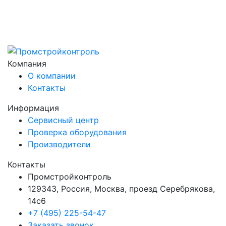
Компания
О компании
Контакты
Информация
Сервисный центр
Проверка оборудования
Производители
Контакты
Промстройконтроль
129343, Россия, Москва, проезд Серебрякова,
14с6
+7 (495) 225-54-47
Заказать звонок