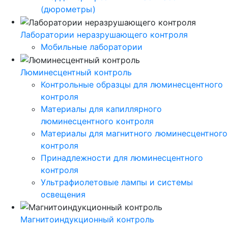
(дюрометры)
Лаборатории неразрушающего контроля
Мобильные лаборатории
Люминесцентный контроль
Контрольные образцы для люминесцентного
контроля
Материалы для капиллярного
люминесцентного контроля
Материалы для магнитного люминесцентного
контроля
Принадлежности для люминесцентного
контроля
Ультрафиолетовые лампы и системы
освещения
Магнитоиндукционный контроль