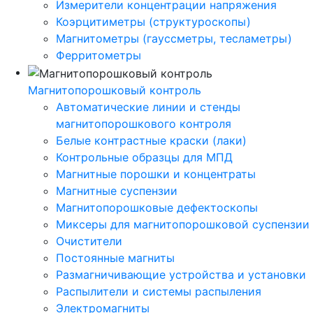
Измерители концентрации напряжения
Коэрцитиметры (структуроскопы)
Магнитометры (гауссметры, тесламетры)
Ферритометры
Магнитопорошковый контроль
Автоматические линии и стенды
магнитопорошкового контроля
Белые контрастные краски (лаки)
Контрольные образцы для МПД
Магнитные порошки и концентраты
Магнитные суспензии
Магнитопорошковые дефектоскопы
Миксеры для магнитопорошковой суспензии
Очистители
Постоянные магниты
Размагничивающие устройства и установки
Распылители и системы распыления
Электромагниты