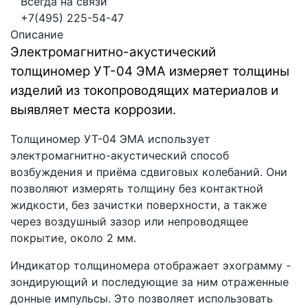
Всегда на связи
+7(495) 225-54-47
Описание
Электромагнитно-акустический
толщиномер УТ-04 ЭМА измеряет толщины
изделий из токопроводящих материалов и
выявляет места коррозии.
Толщиномер УТ-04 ЭМА использует
электромагнитно-акустический способ
возбуждения и приёма сдвиговых колебаний. Они
позволяют измерять толщину без контактной
жидкости, без зачистки поверхности, а также
через воздушный зазор или непроводящее
покрытие, около 2 мм.
Индикатор толщиномера отображает эхограмму -
зондирующий и последующие за ним отраженные
донные импульсы. Это позволяет использовать