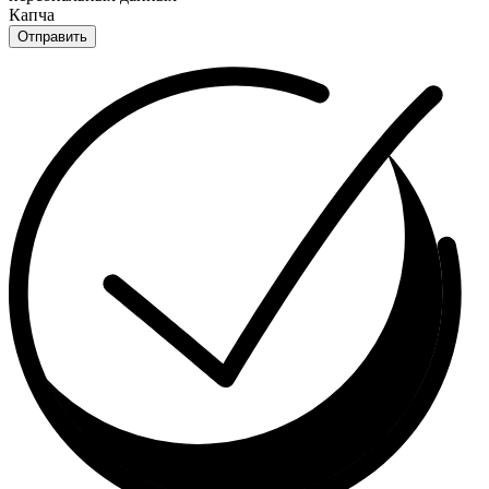
Капча
Отправить