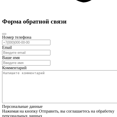
Форма обратной связи
Номер телефона
Email
Ваше имя
Комментарий
Персональные данные
Нажимая на кнопку Отправить, вы соглашаетесь на обработку
персональных данных