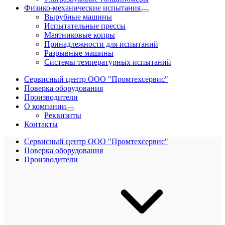
Физико-механические испытания
Вырубные машины
Испытательные прессы
Маятниковые копры
Принадлежности для испытаний
Разрывные машины
Системы температурных испытаний
Сервисный центр ООО "Промтехсервис"
Поверка оборудования
Производители
О компании
Реквизиты
Контакты
Сервисный центр ООО "Промтехсервис"
Поверка оборудования
Производители