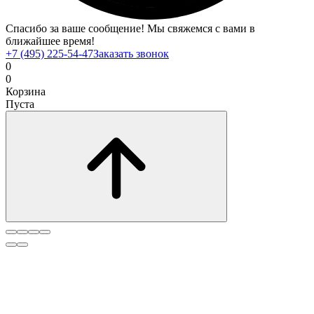
Спасибо за ваше сообщение! Мы свяжемся с вами в
ближайшее время!
+7 (495) 225-54-47
Заказать звонок
0
0
Корзина
Пуста