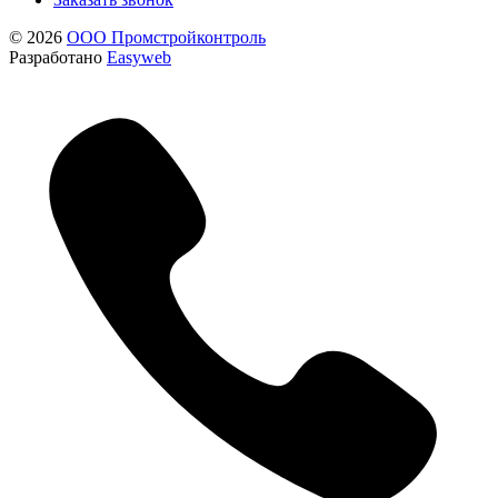
© 2026
ООО Промстройконтроль
Разработано
Easyweb