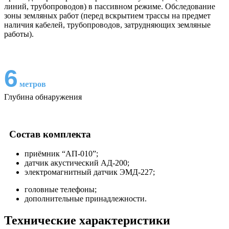
линий, трубопроводов) в пассивном режиме. Обследование
зоны земляных работ (перед вскрытием трассы на предмет
наличия кабелей, трубопроводов, затрудняющих земляные
работы).
6
метров
Глубина обнаружения
Состав комплекта
приёмник “АП-010”;
датчик акустический АД-200;
электромагнитный датчик ЭМД-227;
головные телефоны;
дополнительные принадлежности.
Технические характеристики