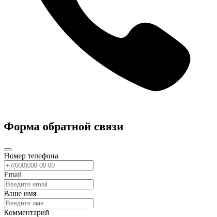
Форма обратной связи
Номер телефона
Email
Ваше имя
Комментарий