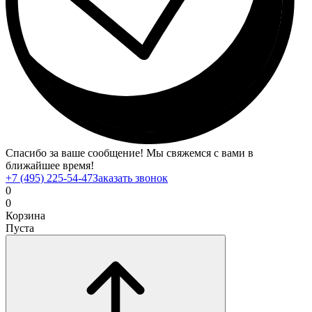
Спасибо за ваше сообщение! Мы свяжемся с вами в
ближайшее время!
+7 (495) 225-54-47
Заказать звонок
0
0
Корзина
Пуста