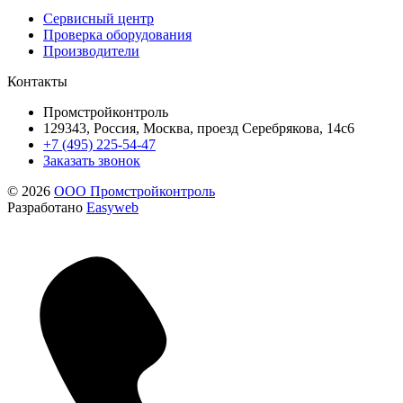
Сервисный центр
Проверка оборудования
Производители
Контакты
Промстройконтроль
129343, Россия, Москва, проезд Серебрякова, 14с6
+7 (495) 225-54-47
Заказать звонок
© 2026
ООО Промстройконтроль
Разработано
Easyweb