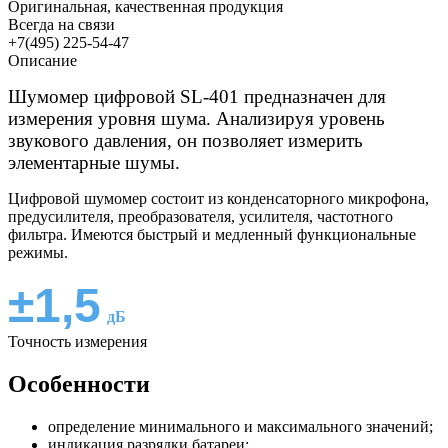
Оригинальная, качественная продукция
Всегда на связи
+7(495) 225-54-47
Описание
Шумомер цифровой SL-401 предназначен для
измерения уровня шума. Анализируя уровень
звукового давления, он позволяет измерить
элементарные шумы.
Цифровой шумомер состоит из конденсаторного микрофона,
предусилителя, преобразователя, усилителя, частотного
фильтра. Имеются быстрый и медленный функциональные
режимы.
±1,5
дБ
Точность измерения
Особенности
определение минимального и максимального значений;
индикация разрядки батареи;