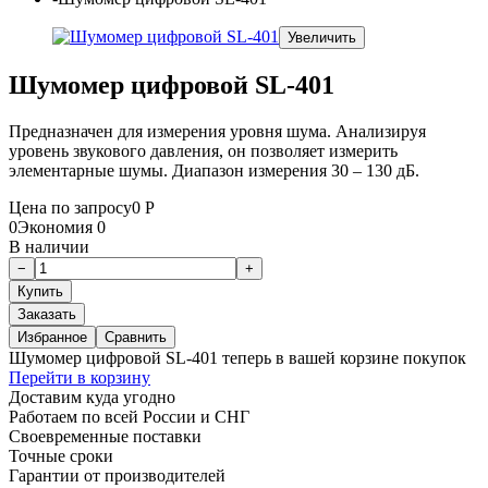
Увеличить
Шумомер цифровой SL-401
Предназначен для измерения уровня шума. Анализируя
уровень звукового давления, он позволяет измерить
элементарные шумы. Диапазон измерения 30 – 130 дБ.
Цена по запросу
0
Р
0
Экономия
0
В наличии
Заказать
Избранное
Сравнить
Шумомер цифровой SL-401 теперь в вашей корзине покупок
Перейти в корзину
Доставим куда угодно
Работаем по всей России и СНГ
Своевременные поставки
Точные сроки
Гарантии от производителей