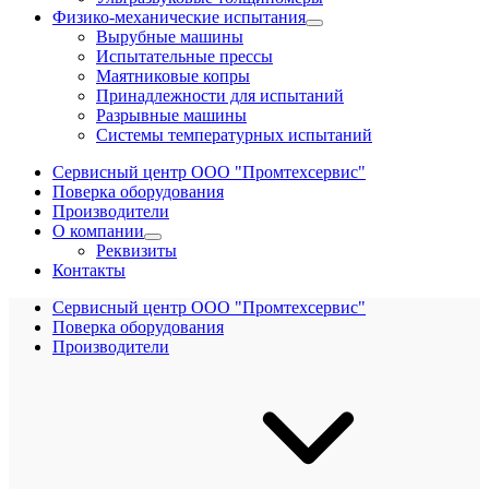
Физико-механические испытания
Вырубные машины
Испытательные прессы
Маятниковые копры
Принадлежности для испытаний
Разрывные машины
Системы температурных испытаний
Сервисный центр ООО "Промтехсервис"
Поверка оборудования
Производители
О компании
Реквизиты
Контакты
Сервисный центр ООО "Промтехсервис"
Поверка оборудования
Производители