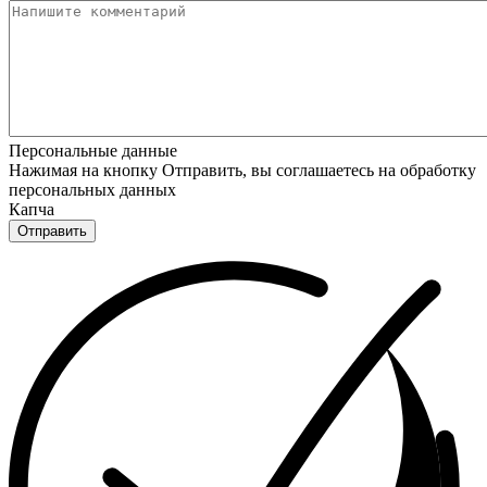
Персональные данные
Нажимая на кнопку Отправить, вы соглашаетесь на обработку
персональных данных
Капча
Отправить