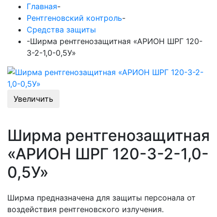
Главная
-
Рентгеновский контроль
-
Средства защиты
-
Ширма рентгенозащитная «АРИОН ШРГ 120-
3-2-1,0-0,5У»
Увеличить
Ширма рентгенозащитная
«АРИОН ШРГ 120-3-2-1,0-
0,5У»
Ширма предназначена для защиты персонала от
воздействия рентгеновского излучения.