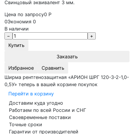
Свинцовый эквивалент 3 мм.
Цена по запросу
0
Р
0
Экономия
0
В наличии
Заказать
Избранное
Сравнить
Ширма рентгенозащитная «АРИОН ШРГ 120-3-2-1,0-
0,5У» теперь в вашей корзине покупок
Перейти в корзину
Доставим куда угодно
Работаем по всей России и СНГ
Своевременные поставки
Точные сроки
Гарантии от производителей