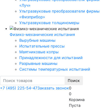
«Луч»
Ультразвуковые преобразователи фирмы
«Физприбор»
Ультразвуковые толщиномеры
Физико-механические испытания
Вырубные машины
Испытательные прессы
Маятниковые копры
Принадлежности для испытаний
Разрывные машины
Системы температурных испытаний
Поиск
+7 (495) 225-54-47
Заказать звонок
0
0
Корзина
Пуста