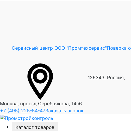
Сервисный центр ООО "Промтехсервис"
Поверка 
129343, Россия,
Москва, проезд Серебрякова, 14с6
+7 (495) 225-54-47
Заказать звонок
Каталог товаров