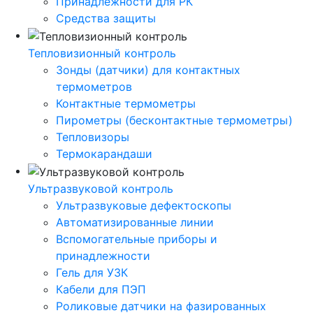
Принадлежности для РК
Средства защиты
Тепловизионный контроль
Зонды (датчики) для контактных
термометров
Контактные термометры
Пирометры (бесконтактные термометры)
Тепловизоры
Термокарандаши
Ультразвуковой контроль
Ультразвуковые дефектоскопы
Автоматизированные линии
Вспомогательные приборы и
принадлежности
Гель для УЗК
Кабели для ПЭП
Роликовые датчики на фазированных