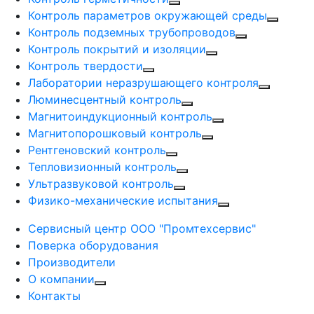
Контроль параметров окружающей среды
Контроль подземных трубопроводов
Контроль покрытий и изоляции
Контроль твердости
Лаборатории неразрушающего контроля
Люминесцентный контроль
Магнитоиндукционный контроль
Магнитопорошковый контроль
Рентгеновский контроль
Тепловизионный контроль
Ультразвуковой контроль
Физико-механические испытания
Сервисный центр ООО "Промтехсервис"
Поверка оборудования
Производители
О компании
Контакты