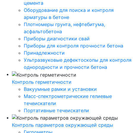
цемента
Оборудование для поиска и контроля
арматуры в бетоне
Плотномеры грунта, нефтебитума,
асфальтобетона
Приборы диагностики свай
Приборы для контроля прочности бетона
Принадлежности
Ультразвуковые дефектоскопы для контроля
однородности и прочности бетона
Контроль герметичности
Вакуумные рамки и установки
Масс-спектрометрические гелиевые
течеискатели
Портативные течеискатели
Контроль параметров окружающей среды
Гигрометры