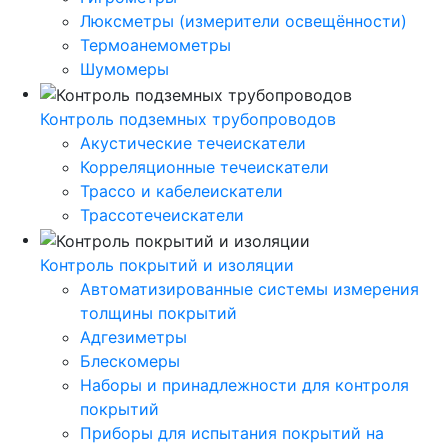
Люксметры (измерители освещённости)
Термоанемометры
Шумомеры
Контроль подземных трубопроводов
Акустические течеискатели
Корреляционные течеискатели
Трассо и кабелеискатели
Трассотечеискатели
Контроль покрытий и изоляции
Автоматизированные системы измерения
толщины покрытий
Адгезиметры
Блескомеры
Наборы и принадлежности для контроля
покрытий
Приборы для испытания покрытий на