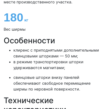
месте производственного участка.
180
кг
Вес ширмы
Особенности
клиренс с приподнятыми дополнительными
свинцовыми шторками — 50 мм;
в режиме транспортировки шторки
удерживаются магнитами;
свинцовые шторки внизу панелей
обеспечивают свободное перемещение
ширмы по неровной поверхности.
Технические