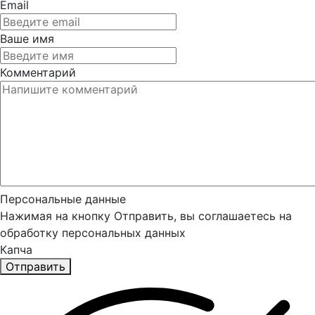
Email
Ваше имя
Комментарий
Персональные данные
Нажимая на кнопку Отправить, вы соглашаетесь на
обработку персональных данных
Капча
Отправить