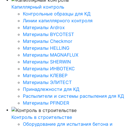
Капиллярный контроль
Контрольные образцы для КД
Линии капиллярного контроля
Материалы Ardrox
Материалы BYCOTEST
Материалы Checkmor
Материалы HELLING
Материалы MAGNAFLUX
Материалы SHERWIN
Материалы ИНВОТЕКС
Материалы КЛЕВЕР
Материалы ЭЛИТЕСТ
Принадлежности для КД
Распылители и системы распыления для КД
Материалы PFINDER
Контроль в строительстве
Оборудование для испытания бетона и