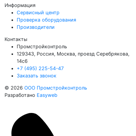
Информация
Сервисный центр
Проверка оборудования
Производители
Контакты
Промстройконтроль
129343, Россия, Москва, проезд Серебрякова,
14с6
+7 (495) 225-54-47
Заказать звонок
© 2026
ООО Промстройконтроль
Разработано
Easyweb