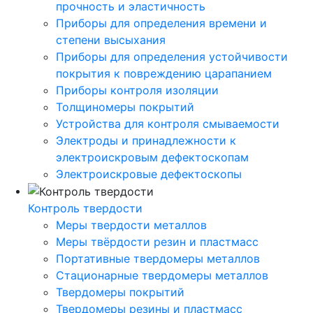
прочность и эластичность
Приборы для определения времени и
степени высыхания
Приборы для определения устойчивости
покрытия к повреждению царапанием
Приборы контроля изоляции
Толщиномеры покрытий
Устройства для контроля смываемости
Электроды и принадлежности к
электроискровым дефектоскопам
Электроискровые дефектоскопы
Контроль твердости
Меры твердости металлов
Меры твёрдости резин и пластмасс
Портативные твердомеры металлов
Стационарные твердомеры металлов
Твердомеры покрытий
Твердомеры резины и пластмасс