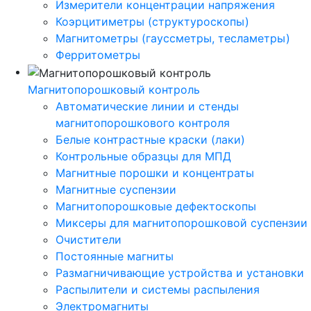
Измерители концентрации напряжения
Коэрцитиметры (структуроскопы)
Магнитометры (гауссметры, тесламетры)
Ферритометры
Магнитопорошковый контроль
Автоматические линии и стенды
магнитопорошкового контроля
Белые контрастные краски (лаки)
Контрольные образцы для МПД
Магнитные порошки и концентраты
Магнитные суспензии
Магнитопорошковые дефектоскопы
Миксеры для магнитопорошковой суспензии
Очистители
Постоянные магниты
Размагничивающие устройства и установки
Распылители и системы распыления
Электромагниты