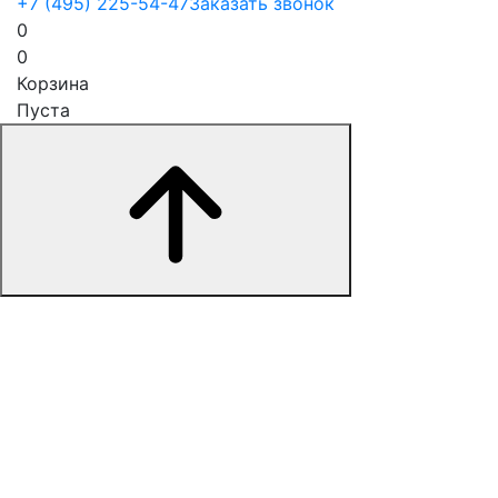
+7 (495) 225-54-47
Заказать звонок
0
0
Корзина
Пуста