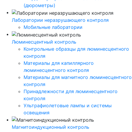
(дюрометры)
Лаборатории неразрушающего контроля
Мобильные лаборатории
Люминесцентный контроль
Контрольные образцы для люминесцентного
контроля
Материалы для капиллярного
люминесцентного контроля
Материалы для магнитного люминесцентного
контроля
Принадлежности для люминесцентного
контроля
Ультрафиолетовые лампы и системы
освещения
Магнитоиндукционный контроль