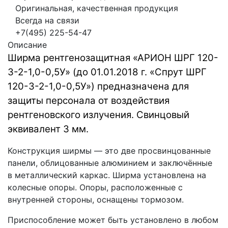
Оригинальная, качественная продукция
Всегда на связи
+7(495) 225-54-47
Описание
Ширма рентгенозащитная «АРИОН ШРГ 120-
3-2-1,0-0,5У» (до 01.01.2018 г. «Спрут ШРГ
120-3-2-1,0-0,5У») предназначена для
защиты персонала от воздействия
рентгеновского излучения. Свинцовый
эквивалент 3 мм.
Конструкция ширмы — это две просвинцованные
панели, облицованные алюминием и заключённые
в металлический каркас. Ширма установлена на
колесные опоры. Опоры, расположенные с
внутренней стороны, оснащены тормозом.
Приспособление может быть установлено в любом