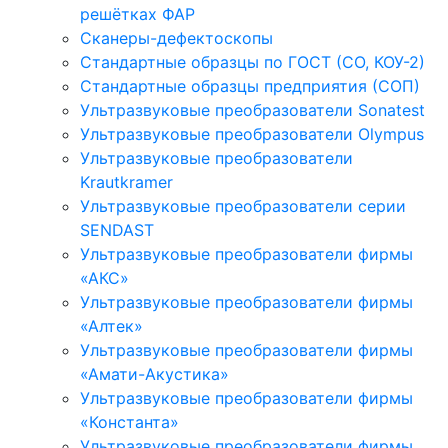
решётках ФАР
Сканеры-дефектоскопы
Стандартные образцы по ГОСТ (СО, КОУ-2)
Стандартные образцы предприятия (СОП)
Ультразвуковые преобразователи Sonatest
Ультразвуковые преобразователи Olympus
Ультразвуковые преобразователи
Krautkramer
Ультразвуковые преобразователи серии
SENDAST
Ультразвуковые преобразователи фирмы
«АКС»
Ультразвуковые преобразователи фирмы
«Алтек»
Ультразвуковые преобразователи фирмы
«Амати-Акустика»
Ультразвуковые преобразователи фирмы
«Константа»
Ультразвуковые преобразователи фирмы