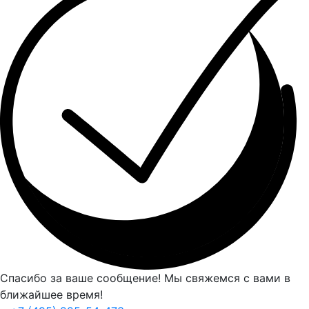
Спасибо за ваше сообщение! Мы свяжемся с вами в
ближайшее время!