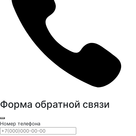
Форма обратной связи
Номер телефона