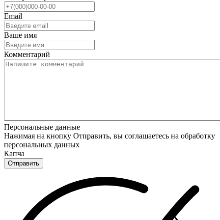
Email
Ваше имя
Комментарий
Персональные данные
Нажимая на кнопку Отправить, вы соглашаетесь на обработку
персональных данных
Капча
Отправить