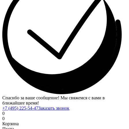
Спасибо за ваше сообщение! Мы свяжемся с вами в
ближайшее время!
+7 (495) 225-54-47
Заказать звонок
0
0
Корзина
Пуста