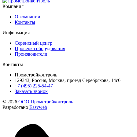
Компания
О компании
Контакты
Информация
Сервисный центр
Проверка оборудования
Производители
Контакты
Промстройконтроль
129343, Россия, Москва, проезд Серебрякова, 14с6
+7 (495) 225-54-47
Заказать звонок
© 2026
ООО Промстройконтроль
Разработано
Easyweb