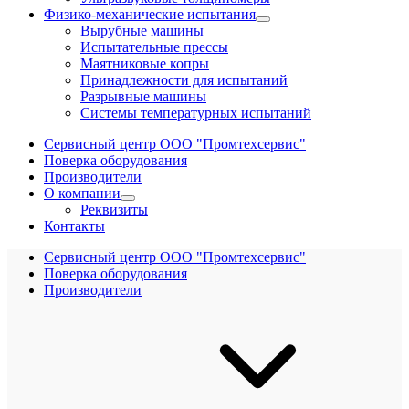
Физико-механические испытания
Вырубные машины
Испытательные прессы
Маятниковые копры
Принадлежности для испытаний
Разрывные машины
Системы температурных испытаний
Сервисный центр ООО "Промтехсервис"
Поверка оборудования
Производители
О компании
Реквизиты
Контакты
Сервисный центр ООО "Промтехсервис"
Поверка оборудования
Производители