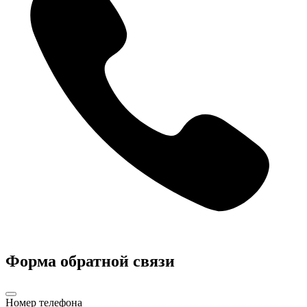
Форма обратной связи
Номер телефона