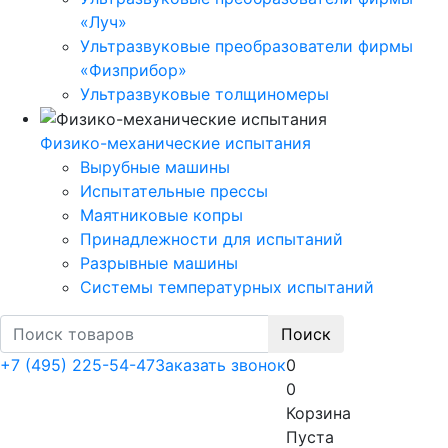
«Луч»
Ультразвуковые преобразователи фирмы
«Физприбор»
Ультразвуковые толщиномеры
Физико-механические испытания
Вырубные машины
Испытательные прессы
Маятниковые копры
Принадлежности для испытаний
Разрывные машины
Системы температурных испытаний
Поиск
+7 (495) 225-54-47
Заказать звонок
0
0
Корзина
Пуста