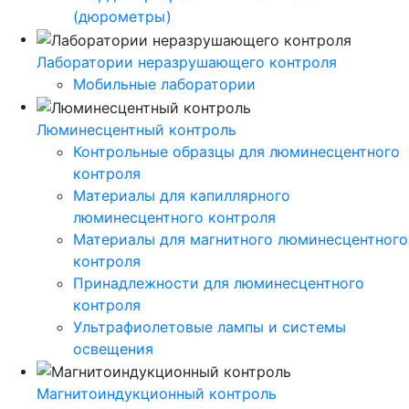
(дюрометры)
Лаборатории неразрушающего контроля
Мобильные лаборатории
Люминесцентный контроль
Контрольные образцы для люминесцентного
контроля
Материалы для капиллярного
люминесцентного контроля
Материалы для магнитного люминесцентного
контроля
Принадлежности для люминесцентного
контроля
Ультрафиолетовые лампы и системы
освещения
Магнитоиндукционный контроль