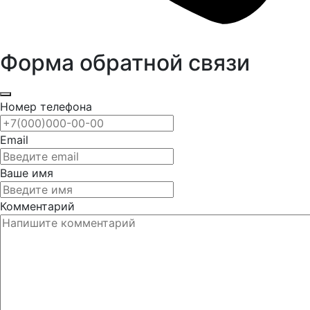
Форма обратной связи
Номер телефона
Email
Ваше имя
Комментарий