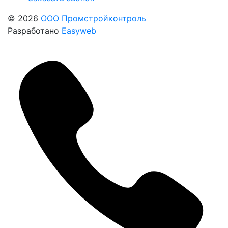
© 2026
ООО Промстройконтроль
Разработано
Easyweb