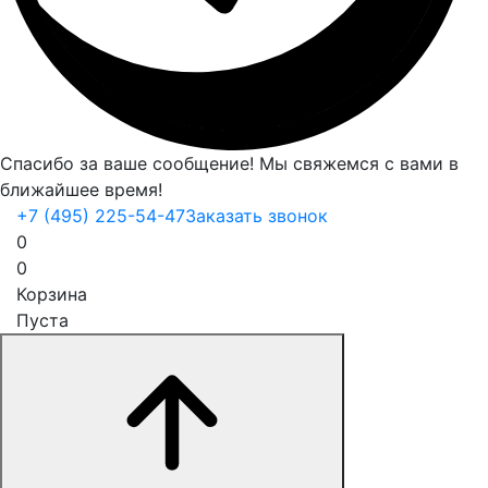
Спасибо за ваше сообщение! Мы свяжемся с вами в
ближайшее время!
+7 (495) 225-54-47
Заказать звонок
0
0
Корзина
Пуста