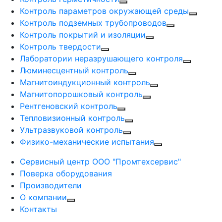
Контроль параметров окружающей среды
Контроль подземных трубопроводов
Контроль покрытий и изоляции
Контроль твердости
Лаборатории неразрушающего контроля
Люминесцентный контроль
Магнитоиндукционный контроль
Магнитопорошковый контроль
Рентгеновский контроль
Тепловизионный контроль
Ультразвуковой контроль
Физико-механические испытания
Сервисный центр ООО "Промтехсервис"
Поверка оборудования
Производители
О компании
Контакты