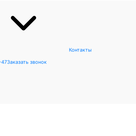
Контакты
-47
Заказать звонок