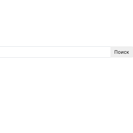
Поиск