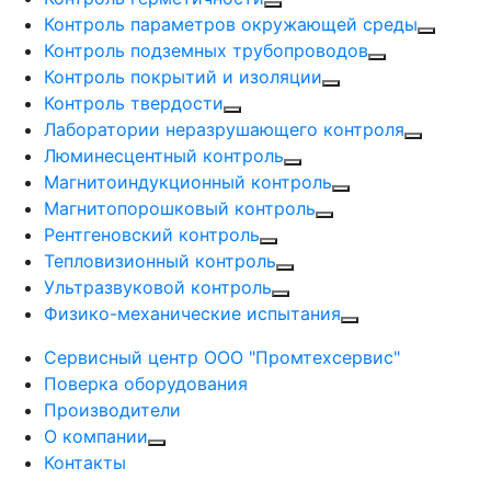
Контроль параметров окружающей среды
Контроль подземных трубопроводов
Контроль покрытий и изоляции
Контроль твердости
Лаборатории неразрушающего контроля
Люминесцентный контроль
Магнитоиндукционный контроль
Магнитопорошковый контроль
Рентгеновский контроль
Тепловизионный контроль
Ультразвуковой контроль
Физико-механические испытания
Сервисный центр ООО "Промтехсервис"
Поверка оборудования
Производители
О компании
Контакты