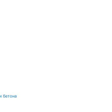
и бетона