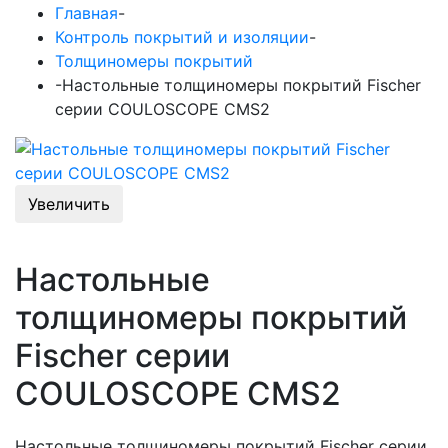
Главная
-
Контроль покрытий и изоляции
-
Толщиномеры покрытий
-
Настольные толщиномеры покрытий Fischer
серии COULOSCOPE CMS2
Увеличить
Настольные
толщиномеры покрытий
Fischer серии
COULOSCOPE CMS2
Настольные толщиномеры покрытий Fischer серии