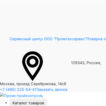
Сервисный центр ООО "Промтехсервис"
Поверка 
129343, Россия,
Москва, проезд Серебрякова, 14с6
+7 (495) 225-54-47
Заказать звонок
Каталог товаров