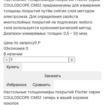
COULOSCOPE CMS2 предназначены для измерения
толщины покрытия путём снятия слоя методом
электролиза. Для определения свойств
многослойных покрытий на подложках любого
типа используется кулонометрический метод.
Диапазон измеряемых толщин: 0,5 – 50 мкм.
Цена по запросу
0
Р
0
Экономия
0
В наличии
Заказать
Избранное
Сравнить
Настольные толщиномеры покрытий Fischer серии
COULOSCOPE CMS2 теперь в вашей корзине
покупок