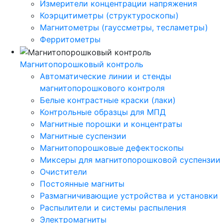
Измерители концентрации напряжения
Коэрцитиметры (структуроскопы)
Магнитометры (гауссметры, тесламетры)
Ферритометры
Магнитопорошковый контроль
Автоматические линии и стенды
магнитопорошкового контроля
Белые контрастные краски (лаки)
Контрольные образцы для МПД
Магнитные порошки и концентраты
Магнитные суспензии
Магнитопорошковые дефектоскопы
Миксеры для магнитопорошковой суспензии
Очистители
Постоянные магниты
Размагничивающие устройства и установки
Распылители и системы распыления
Электромагниты