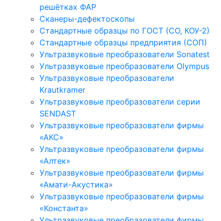
решётках ФАР
Сканеры-дефектоскопы
Стандартные образцы по ГОСТ (СО, КОУ-2)
Стандартные образцы предприятия (СОП)
Ультразвуковые преобразователи Sonatest
Ультразвуковые преобразователи Olympus
Ультразвуковые преобразователи
Krautkramer
Ультразвуковые преобразователи серии
SENDAST
Ультразвуковые преобразователи фирмы
«АКС»
Ультразвуковые преобразователи фирмы
«Алтек»
Ультразвуковые преобразователи фирмы
«Амати-Акустика»
Ультразвуковые преобразователи фирмы
«Константа»
Ультразвуковые преобразователи фирмы