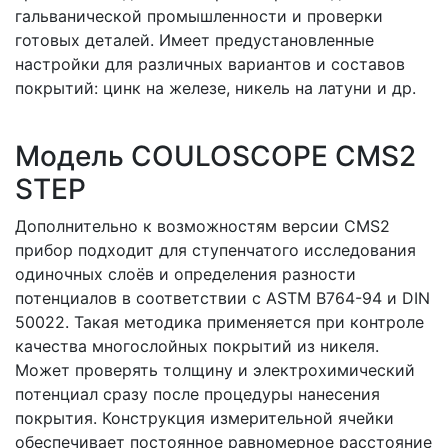
гальванической промышленности и проверки
готовых деталей. Имеет предустановленные
настройки для различных вариантов и составов
покрытий: цинк на железе, никель на латуни и др.
Модель COULOSCOPE CMS2
STEP
Дополнительно к возможностям версии CMS2
прибор подходит для ступенчатого исследования
одиночных слоёв и определения разности
потенциалов в соответствии с ASTM B764-94 и DIN
50022. Такая методика применяется при контроле
качества многослойных покрытий из никеля.
Может проверять толщину и электрохимический
потенциал сразу после процедуры нанесения
покрытия. Конструкция измерительной ячейки
обеспечивает постоянное равномерное расстояние