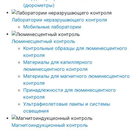
(дюрометры)
Лаборатории неразрушающего контроля
Мобильные лаборатории
Люминесцентный контроль
Контрольные образцы для люминесцентного
контроля
Материалы для капиллярного
люминесцентного контроля
Материалы для магнитного люминесцентного
контроля
Принадлежности для люминесцентного
контроля
Ультрафиолетовые лампы и системы
освещения
Магнитоиндукционный контроль