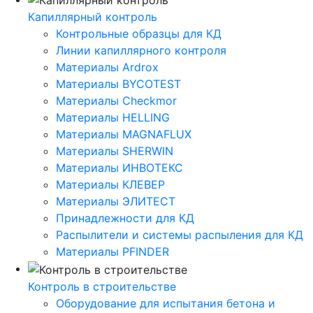
Капиллярный контроль
Контрольные образцы для КД
Линии капиллярного контроля
Материалы Ardrox
Материалы BYCOTEST
Материалы Checkmor
Материалы HELLING
Материалы MAGNAFLUX
Материалы SHERWIN
Материалы ИНВОТЕКС
Материалы КЛЕВЕР
Материалы ЭЛИТЕСТ
Принадлежности для КД
Распылители и системы распыления для КД
Материалы PFINDER
Контроль в строительстве
Оборудование для испытания бетона и