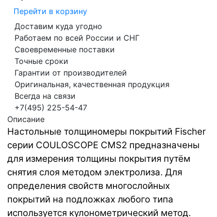
Перейти в корзину
Доставим куда угодно
Работаем по всей России и СНГ
Своевременные поставки
Точные сроки
Гарантии от производителей
Оригинальная, качественная продукция
Всегда на связи
+7(495) 225-54-47
Описание
Настольные толщиномеры покрытий Fischer
серии COULOSCOPE CMS2 предназначены
для измерения толщины покрытия путём
снятия слоя методом электролиза. Для
определения свойств многослойных
покрытий на подложках любого типа
используется кулонометрический метод.