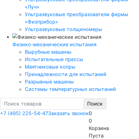
«Луч»
Ультразвуковые преобразователи фирмы
«Физприбор»
Ультразвуковые толщиномеры
Физико-механические испытания
Вырубные машины
Испытательные прессы
Маятниковые копры
Принадлежности для испытаний
Разрывные машины
Системы температурных испытаний
Поиск
+7 (495) 225-54-47
Заказать звонок
0
0
Корзина
Пуста