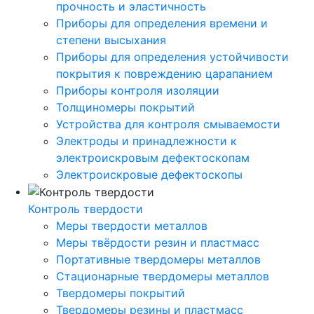
прочность и эластичность
Приборы для определения времени и
степени высыхания
Приборы для определения устойчивости
покрытия к повреждению царапанием
Приборы контроля изоляции
Толщиномеры покрытий
Устройства для контроля смываемости
Электроды и принадлежности к
электроискровым дефектоскопам
Электроискровые дефектоскопы
Контроль твердости
Меры твердости металлов
Меры твёрдости резин и пластмасс
Портативные твердомеры металлов
Стационарные твердомеры металлов
Твердомеры покрытий
Твердомеры резины и пластмасс