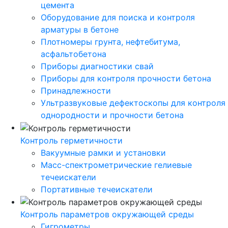
цемента
Оборудование для поиска и контроля
арматуры в бетоне
Плотномеры грунта, нефтебитума,
асфальтобетона
Приборы диагностики свай
Приборы для контроля прочности бетона
Принадлежности
Ультразвуковые дефектоскопы для контроля
однородности и прочности бетона
Контроль герметичности
Вакуумные рамки и установки
Масс-спектрометрические гелиевые
течеискатели
Портативные течеискатели
Контроль параметров окружающей среды
Гигрометры