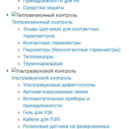
Принадлежности для РК
Средства защиты
Тепловизионный контроль
Зонды (датчики) для контактных
термометров
Контактные термометры
Пирометры (бесконтактные термометры)
Тепловизоры
Термокарандаши
Ультразвуковой контроль
Ультразвуковые дефектоскопы
Автоматизированные линии
Вспомогательные приборы и
принадлежности
Гель для УЗК
Кабели для ПЭП
Роликовые датчики на фазированных