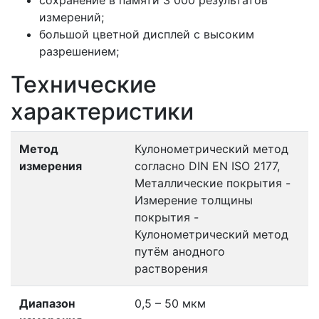
сохранение в памяти 3 000 результатов
измерений;
большой цветной дисплей с высоким
разрешением;
Технические
характеристики
Метод
Кулонометрический метод
измерения
согласно DIN EN ISO 2177,
Металлические покрытия -
Измерение толщины
покрытия -
Кулонометрический метод
путём анодного
растворения
Диапазон
0,5 – 50 мкм