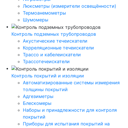
Люксметры (измерители освещённости)
Термоанемометры
Шумомеры
Контроль подземных трубопроводов
Акустические течеискатели
Корреляционные течеискатели
Трассо и кабелеискатели
Трассотечеискатели
Контроль покрытий и изоляции
Автоматизированные системы измерения
толщины покрытий
Адгезиметры
Блескомеры
Наборы и принадлежности для контроля
покрытий
Приборы для испытания покрытий на