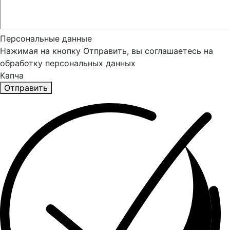
Персональные данные
Нажимая на кнопку Отправить, вы соглашаетесь на
обработку персональных данных
Капча
Отправить