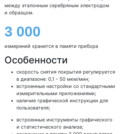
между эталонным серебряным электродом
и образцом.
3 000
измерений хранится в памяти прибора
Особенности
скорость снятия покрытия регулируется
в диапазоне: 0,1 – 50 мкм/мин;
встроенные настройки со стандартными
измерительными приложениями;
наличие графической инструкции для
пользователя;
встроенные инструменты графического
и статистического анализа;