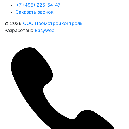
+7 (495) 225-54-47
Заказать звонок
© 2026
ООО Промстройконтроль
Разработано
Easyweb