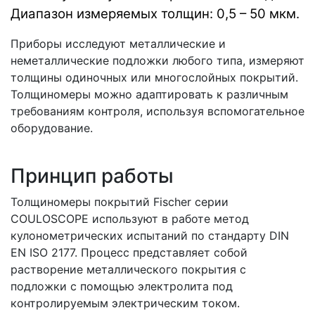
Диапазон измеряемых толщин: 0,5 – 50 мкм.
Приборы исследуют металлические и
неметаллические подложки любого типа, измеряют
толщины одиночных или многослойных покрытий.
Толщиномеры можно адаптировать к различным
требованиям контроля, используя вспомогательное
оборудование.
Принцип работы
Толщиномеры покрытий Fischer серии
COULOSCOPE используют в работе метод
кулонометрических испытаний по стандарту DIN
EN ISO 2177. Процесс представляет собой
растворение металлического покрытия с
подложки с помощью электролита под
контролируемым электрическим током.