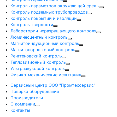
Контроль параметров окружающей среды
Контроль подземных трубопроводов
Контроль покрытий и изоляции
Контроль твердости
Лаборатории неразрушающего контроля
Люминесцентный контроль
Магнитоиндукционный контроль
Магнитопорошковый контроль
Рентгеновский контроль
Тепловизионный контроль
Ультразвуковой контроль
Физико-механические испытания
Сервисный центр ООО "Промтехсервис"
Поверка оборудования
Производители
О компании
Контакты