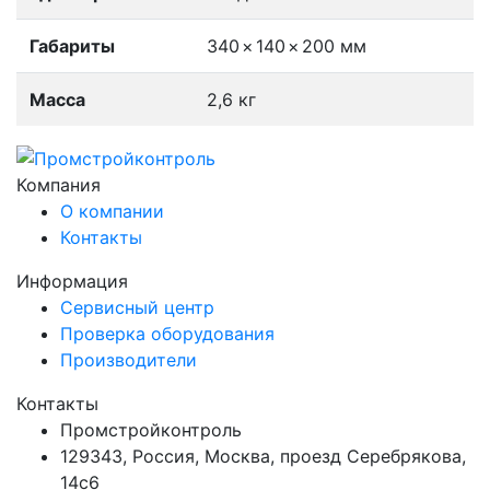
Габариты
340
×
140
×
200 мм
Масса
2,6 кг
Компания
О компании
Контакты
Информация
Сервисный центр
Проверка оборудования
Производители
Контакты
Промстройконтроль
129343, Россия, Москва, проезд Серебрякова,
14с6