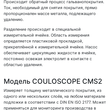
Происходит обратный процесс гальванопокрытия.
Ток, необходимый для снятия покрытия, прямо
пропорционален массе металла, подлежащего
удалению.
Разделение происходит в специальной
измерительной ячейке. Область измерения
определяется пластиковой прокладкой,
прикреплённой к измерительной ячейке. Насос
обеспечивает циркуляцию жидкости в ячейке,
постоянно освежая электролит в контакте с
областью удаления.
Модель COULOSCOPE CMS2
Измеряет толщину металлического покрытия, из
одного или нескольких слоёв, на любом материале
подложки в соответствии с DIN EN ISO 2177. Может
применяться для мониторинга производства в