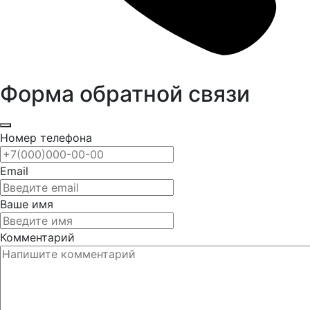
Форма обратной связи
Номер телефона
Email
Ваше имя
Комментарий