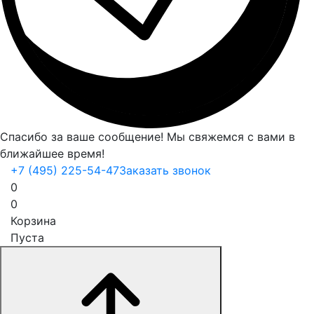
Спасибо за ваше сообщение! Мы свяжемся с вами в
ближайшее время!
+7 (495) 225-54-47
Заказать звонок
0
0
Корзина
Пуста