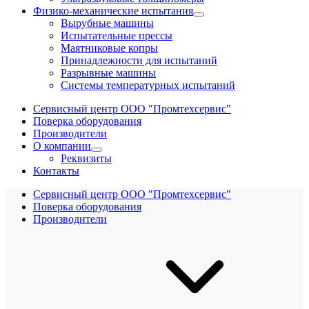
Физико-механические испытания
Вырубные машины
Испытательные прессы
Маятниковые копры
Принадлежности для испытаний
Разрывные машины
Системы температурных испытаний
Сервисный центр ООО "Промтехсервис"
Поверка оборудования
Производители
О компании
Реквизиты
Контакты
Сервисный центр ООО "Промтехсервис"
Поверка оборудования
Производители