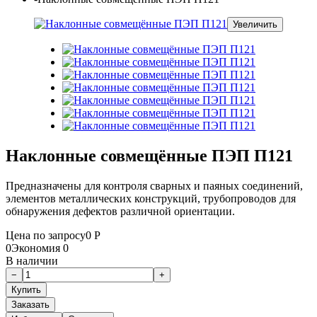
Увеличить
Наклонные совмещённые ПЭП П121
Предназначены для контроля сварных и паяных соединений,
элементов металлических конструкций, трубопроводов для
обнаружения дефектов различной ориентации.
Цена по запросу
0
Р
0
Экономия
0
В наличии
Заказать