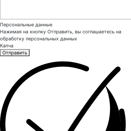
Персональные данные
Нажимая на кнопку Отправить, вы соглашаетесь на
обработку персональных данных
Капча
Отправить