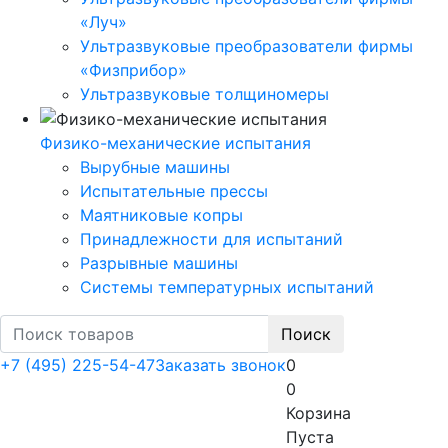
«Луч»
Ультразвуковые преобразователи фирмы
«Физприбор»
Ультразвуковые толщиномеры
Физико-механические испытания
Вырубные машины
Испытательные прессы
Маятниковые копры
Принадлежности для испытаний
Разрывные машины
Системы температурных испытаний
Поиск
+7 (495) 225-54-47
Заказать звонок
0
0
Корзина
Пуста