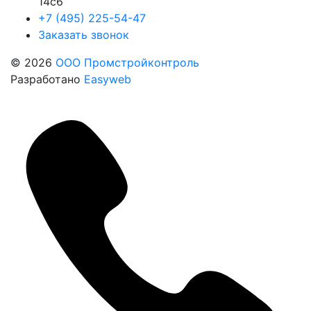
14с6
+7 (495) 225-54-47
Заказать звонок
© 2026
ООО Промстройконтроль
Разработано
Easyweb