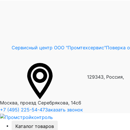
Сервисный центр ООО "Промтехсервис"
Поверка 
129343, Россия,
Москва, проезд Серебрякова, 14с6
+7 (495) 225-54-47
Заказать звонок
Каталог товаров