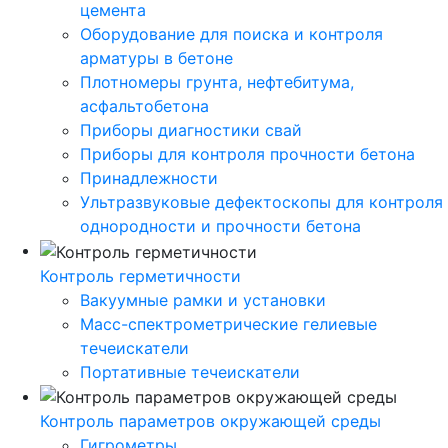
цемента
Оборудование для поиска и контроля
арматуры в бетоне
Плотномеры грунта, нефтебитума,
асфальтобетона
Приборы диагностики свай
Приборы для контроля прочности бетона
Принадлежности
Ультразвуковые дефектоскопы для контроля
однородности и прочности бетона
Контроль герметичности
Вакуумные рамки и установки
Масс-спектрометрические гелиевые
течеискатели
Портативные течеискатели
Контроль параметров окружающей среды
Гигрометры