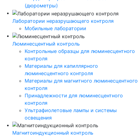
(дюрометры)
Лаборатории неразрушающего контроля
Мобильные лаборатории
Люминесцентный контроль
Контрольные образцы для люминесцентного
контроля
Материалы для капиллярного
люминесцентного контроля
Материалы для магнитного люминесцентного
контроля
Принадлежности для люминесцентного
контроля
Ультрафиолетовые лампы и системы
освещения
Магнитоиндукционный контроль