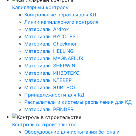
Капиллярный контроль
Контрольные образцы для КД
Линии капиллярного контроля
Материалы Ardrox
Материалы BYCOTEST
Материалы Checkmor
Материалы HELLING
Материалы MAGNAFLUX
Материалы SHERWIN
Материалы ИНВОТЕКС
Материалы КЛЕВЕР
Материалы ЭЛИТЕСТ
Принадлежности для КД
Распылители и системы распыления для КД
Материалы PFINDER
Контроль в строительстве
Оборудование для испытания бетона и