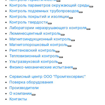
Контроль параметров окружающей среды
Контроль подземных трубопроводов
Контроль покрытий и изоляции
Контроль твердости
Лаборатории неразрушающего контроля
Люминесцентный контроль
Магнитоиндукционный контроль
Магнитопорошковый контроль
Рентгеновский контроль
Тепловизионный контроль
Ультразвуковой контроль
Физико-механические испытания
Сервисный центр ООО "Промтехсервис"
Поверка оборудования
Производители
О компании
Контакты