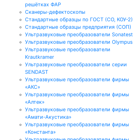
решётках ФАР
Сканеры-дефектоскопы
Стандартные образцы по ГОСТ (СО, КОУ-2)
Стандартные образцы предприятия (СОП)
Ультразвуковые преобразователи Sonatest
Ультразвуковые преобразователи Olympus
Ультразвуковые преобразователи
Krautkramer
Ультразвуковые преобразователи серии
SENDAST
Ультразвуковые преобразователи фирмы
«АКС»
Ультразвуковые преобразователи фирмы
«Алтек»
Ультразвуковые преобразователи фирмы
«Амати-Акустика»
Ультразвуковые преобразователи фирмы
«Константа»
Ультразвуковые преобразователи фирмы