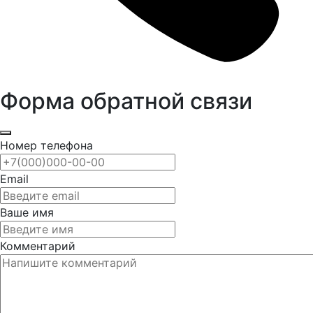
Форма обратной связи
Номер телефона
Email
Ваше имя
Комментарий