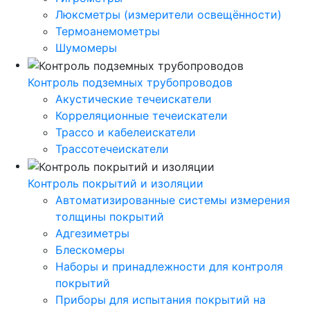
Люксметры (измерители освещённости)
Термоанемометры
Шумомеры
Контроль подземных трубопроводов
Акустические течеискатели
Корреляционные течеискатели
Трассо и кабелеискатели
Трассотечеискатели
Контроль покрытий и изоляции
Автоматизированные системы измерения
толщины покрытий
Адгезиметры
Блескомеры
Наборы и принадлежности для контроля
покрытий
Приборы для испытания покрытий на