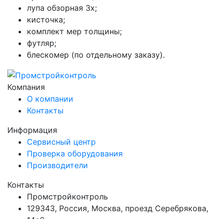
лупа обзорная 3х;
кисточка;
комплект мер толщины;
футляр;
блескомер (по отдельному заказу).
Компания
О компании
Контакты
Информация
Сервисный центр
Проверка оборудования
Производители
Контакты
Промстройконтроль
129343, Россия, Москва, проезд Серебрякова,