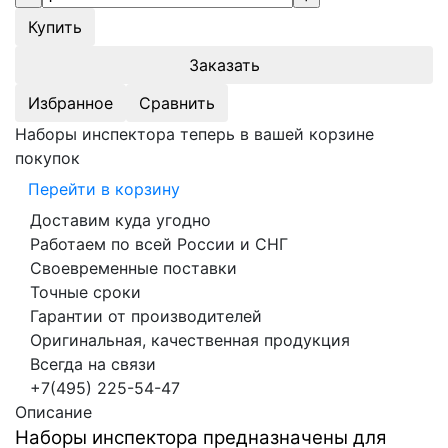
Заказать
Избранное
Сравнить
Наборы инспектора теперь в вашей корзине
покупок
Перейти в корзину
Доставим куда угодно
Работаем по всей России и СНГ
Своевременные поставки
Точные сроки
Гарантии от производителей
Оригинальная, качественная продукция
Всегда на связи
+7(495) 225-54-47
Описание
Наборы инспектора предназначены для