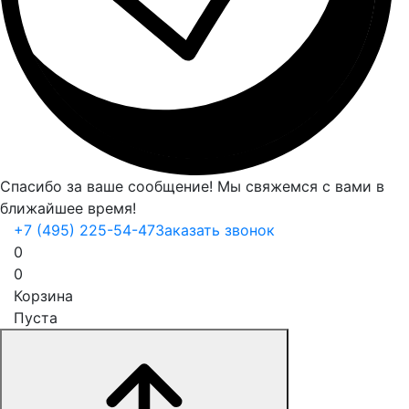
Спасибо за ваше сообщение! Мы свяжемся с вами в
ближайшее время!
+7 (495) 225-54-47
Заказать звонок
0
0
Корзина
Пуста