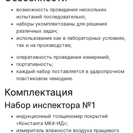
возможность проведения нескольких
испытаний последовательно;
наборы укомплектованы для решения
различных задач;
использование как в лабораторных условиях,
так и на производстве;
оперативность проведения измерений;
портативность;
каждый набор поставляется в ударопрочном
пластиковом чемодане.
Комплектация
Набор инспектора №1
индукционный толщиномер покрытий
«Константа МК4-ИД»;
измеритель влажности воздуха пращевого