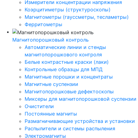
Измерители концентрации напряжения
Коэрцитиметры (структуроскопы)
Магнитометры (гауссметры, тесламетры)
Ферритометры
Магнитопорошковый контроль
Автоматические линии и стенды
магнитопорошкового контроля
Белые контрастные краски (лаки)
Контрольные образцы для МПД
Магнитные порошки и концентраты
Магнитные суспензии
Магнитопорошковые дефектоскопы
Миксеры для магнитопорошковой суспензии
Очистители
Постоянные магниты
Размагничивающие устройства и установки
Распылители и системы распыления
Электромагниты