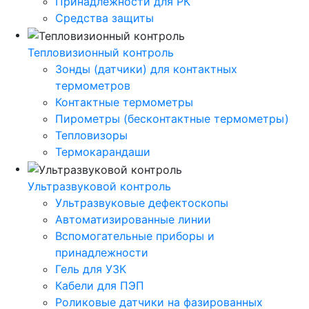
Принадлежности для РК
Средства защиты
Тепловизионный контроль
Зонды (датчики) для контактных
термометров
Контактные термометры
Пирометры (бесконтактные термометры)
Тепловизоры
Термокарандаши
Ультразвуковой контроль
Ультразвуковые дефектоскопы
Автоматизированные линии
Вспомогательные приборы и
принадлежности
Гель для УЗК
Кабели для ПЭП
Роликовые датчики на фазированных