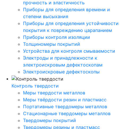
прочность и эластичность
Приборы для определения времени и
степени высыхания
Приборы для определения устойчивости
покрытия к повреждению царапанием
Приборы контроля изоляции
Толщиномеры покрытий
Устройства для контроля смываемости
Электроды и принадлежности к
электроискровым дефектоскопам
Электроискровые дефектоскопы
Контроль твердости
Меры твердости металлов
Меры твёрдости резин и пластмасс
Портативные твердомеры металлов
Стационарные твердомеры металлов
Твердомеры покрытий
Твердомеры резины и пластмасс