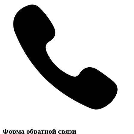
Форма обратной связи