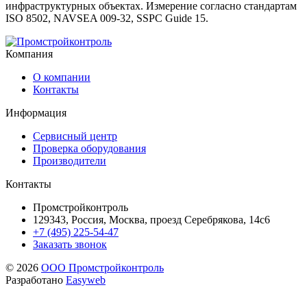
инфраструктурных объектах. Измерение согласно стандартам
ISO 8502, NAVSEA 009-32, SSPC Guide 15.
Компания
О компании
Контакты
Информация
Сервисный центр
Проверка оборудования
Производители
Контакты
Промстройконтроль
129343, Россия, Москва, проезд Серебрякова, 14с6
+7 (495) 225-54-47
Заказать звонок
© 2026
ООО Промстройконтроль
Разработано
Easyweb