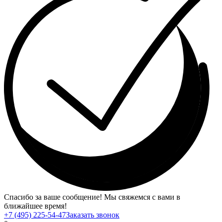
Спасибо за ваше сообщение! Мы свяжемся с вами в
ближайшее время!
+7 (495) 225-54-47
Заказать звонок