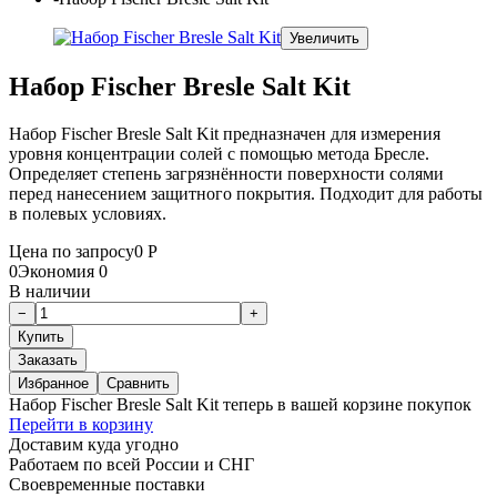
Увеличить
Набор Fischer Bresle Salt Kit
Набор Fischer Bresle Salt Kit предназначен для измерения
уровня концентрации солей с помощью метода Бресле.
Определяет степень загрязнённости поверхности солями
перед нанесением защитного покрытия. Подходит для работы
в полевых условиях.
Цена по запросу
0
Р
0
Экономия
0
В наличии
Заказать
Избранное
Сравнить
Набор Fischer Bresle Salt Kit теперь в вашей корзине покупок
Перейти в корзину
Доставим куда угодно
Работаем по всей России и СНГ
Своевременные поставки