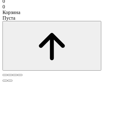
0
0
Корзина
Пуста