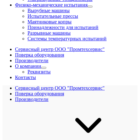
Физико-механические испытания
Вырубные машины
Испытательные прессы
Маятниковые копры
Принадлежности для испытаний
Разрывные машины
Системы температурных испытаний
Сервисный центр ООО "Промтехсервис"
Поверка оборудования
Производители
О компании
Реквизиты
Контакты
Сервисный центр ООО "Промтехсервис"
Поверка оборудования
Производители