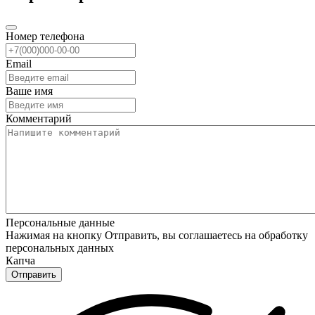
Номер телефона
Email
Ваше имя
Комментарий
Персональные данные
Нажимая на кнопку Отправить, вы соглашаетесь на обработку
персональных данных
Капча
Отправить