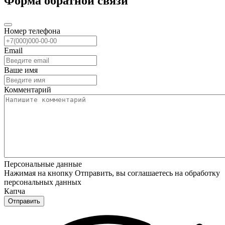
Форма обратной связи
Номер телефона
Email
Ваше имя
Комментарий
Персональные данные
Нажимая на кнопку Отправить, вы соглашаетесь на обработку
персональных данных
Капча
Отправить