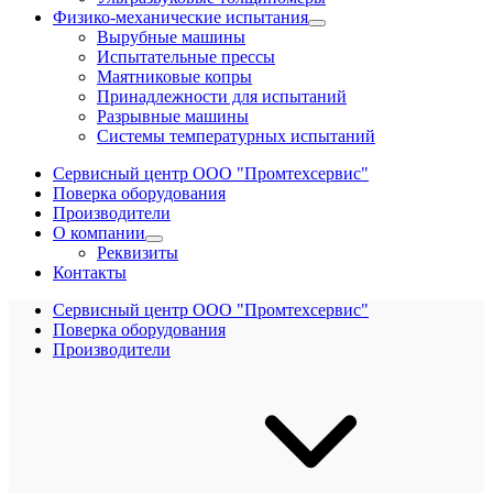
Физико-механические испытания
Вырубные машины
Испытательные прессы
Маятниковые копры
Принадлежности для испытаний
Разрывные машины
Системы температурных испытаний
Сервисный центр ООО "Промтехсервис"
Поверка оборудования
Производители
О компании
Реквизиты
Контакты
Сервисный центр ООО "Промтехсервис"
Поверка оборудования
Производители