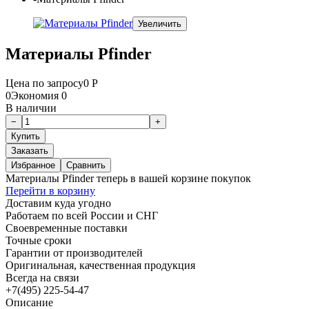
Увеличить
Материалы Pfinder
Цена по запросу
0
Р
0
Экономия
0
В наличии
Заказать
Избранное
Сравнить
Материалы Pfinder теперь в вашей корзине покупок
Перейти в корзину
Доставим куда угодно
Работаем по всей России и СНГ
Своевременные поставки
Точные сроки
Гарантии от производителей
Оригинальная, качественная продукция
Всегда на связи
+7(495) 225-54-47
Описание