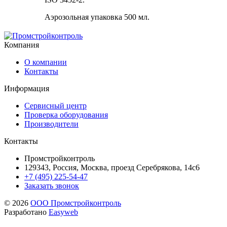
Аэрозольная упаковка 500 мл.
Компания
О компании
Контакты
Информация
Сервисный центр
Проверка оборудования
Производители
Контакты
Промстройконтроль
129343, Россия, Москва, проезд Серебрякова, 14с6
+7 (495) 225-54-47
Заказать звонок
© 2026
ООО Промстройконтроль
Разработано
Easyweb