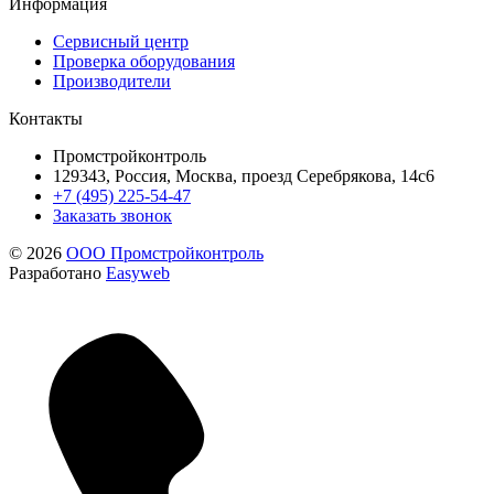
Информация
Сервисный центр
Проверка оборудования
Производители
Контакты
Промстройконтроль
129343, Россия, Москва, проезд Серебрякова, 14с6
+7 (495) 225-54-47
Заказать звонок
© 2026
ООО Промстройконтроль
Разработано
Easyweb