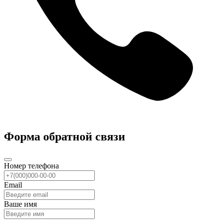
Форма обратной связи
Номер телефона
Email
Ваше имя