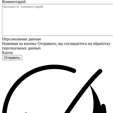
Комментарий
Персональные данные
Нажимая на кнопку Отправить, вы соглашаетесь на обработку
персональных данных
Капча
Отправить