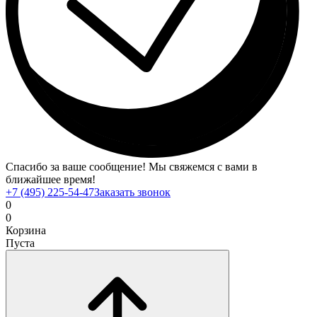
Спасибо за ваше сообщение! Мы свяжемся с вами в
ближайшее время!
+7 (495) 225-54-47
Заказать звонок
0
0
Корзина
Пуста