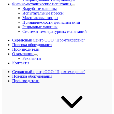
Физико-механические испытания
Вырубные машины
Испытательные прессы
Маятниковые копры
Принадлежности для испытаний
Разрывные машины
Системы температурных испытаний
Сервисный центр ООО "Промтехсервис"
Поверка оборудования
Производители
О компании
Реквизиты
Контакты
Сервисный центр ООО "Промтехсервис"
Поверка оборудования
Производители