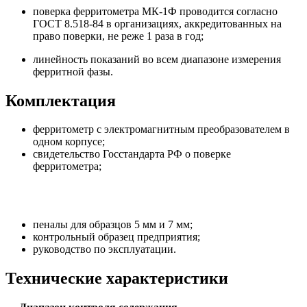
поверка ферритометра МК-1Ф проводится согласно
ГОСТ 8.518-84 в организациях, аккредитованных на
право поверки, не реже 1 раза в год;
линейность показаний во всем диапазоне измерения
ферритной фазы.
Комплектация
ферритометр с электромагнитным преобразователем в
одном корпусе;
свидетельство Госстандарта РФ о поверке
ферритометра;
пеналы для образцов 5 мм и 7 мм;
контрольный образец предприятия;
руководство по эксплуатации.
Технические характеристики