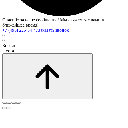
Спасибо за ваше сообщение! Мы свяжемся с вами в
ближайшее время!
+7 (495) 225-54-47
Заказать звонок
0
0
Корзина
Пуста