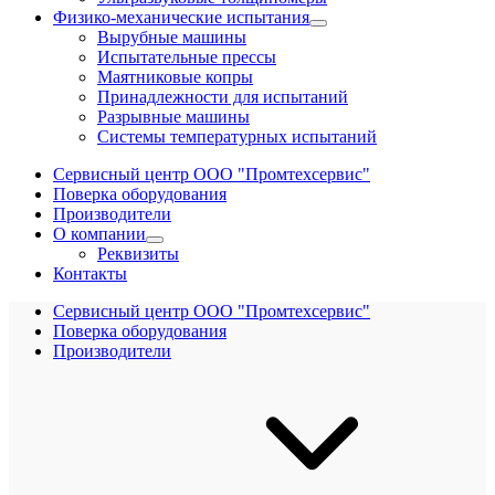
Физико-механические испытания
Вырубные машины
Испытательные прессы
Маятниковые копры
Принадлежности для испытаний
Разрывные машины
Системы температурных испытаний
Сервисный центр ООО "Промтехсервис"
Поверка оборудования
Производители
О компании
Реквизиты
Контакты
Сервисный центр ООО "Промтехсервис"
Поверка оборудования
Производители