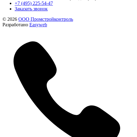
+7 (495) 225-54-47
Заказать звонок
© 2026
ООО Промстройконтроль
Разработано
Easyweb