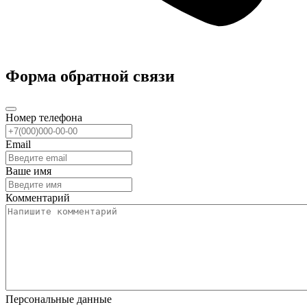
Форма обратной связи
Номер телефона
Email
Ваше имя
Комментарий
Персональные данные