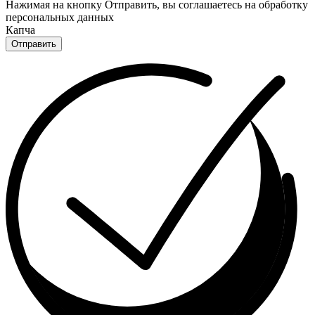
Нажимая на кнопку Отправить, вы соглашаетесь на обработку
персональных данных
Капча
Отправить