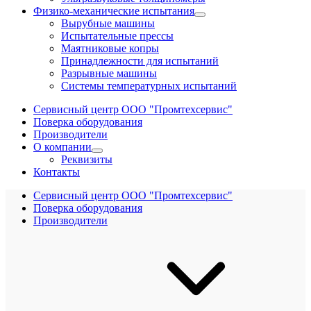
Физико-механические испытания
Вырубные машины
Испытательные прессы
Маятниковые копры
Принадлежности для испытаний
Разрывные машины
Системы температурных испытаний
Сервисный центр ООО "Промтехсервис"
Поверка оборудования
Производители
О компании
Реквизиты
Контакты
Сервисный центр ООО "Промтехсервис"
Поверка оборудования
Производители