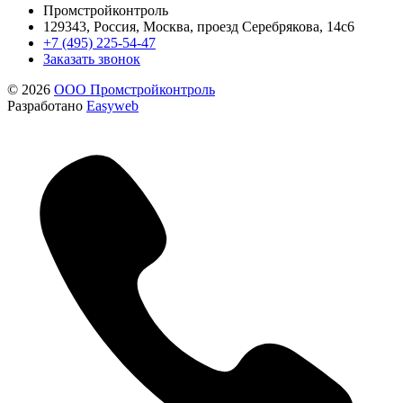
Промстройконтроль
129343, Россия, Москва, проезд Серебрякова, 14с6
+7 (495) 225-54-47
Заказать звонок
© 2026
ООО Промстройконтроль
Разработано
Easyweb