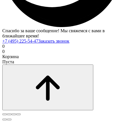
Спасибо за ваше сообщение! Мы свяжемся с вами в
ближайшее время!
+7 (495) 225-54-47
Заказать звонок
0
0
Корзина
Пуста