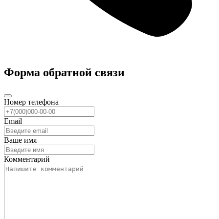
Форма обратной связи
Номер телефона
Email
Ваше имя
Комментарий