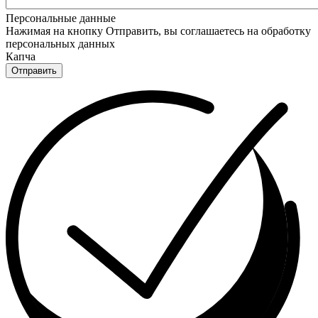
Персональные данные
Нажимая на кнопку Отправить, вы соглашаетесь на обработку
персональных данных
Капча
Отправить