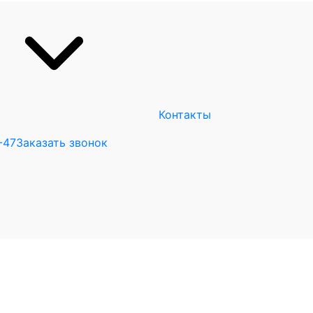
Контакты
-47
Заказать звонок