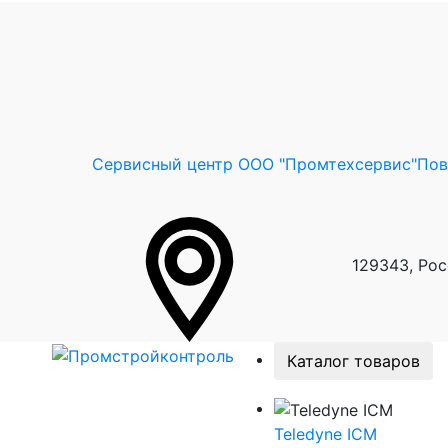
Сервисный центр ООО "Промтехсервис"
Пов
129343, Рос
Каталог товаров
Teledyne ICM