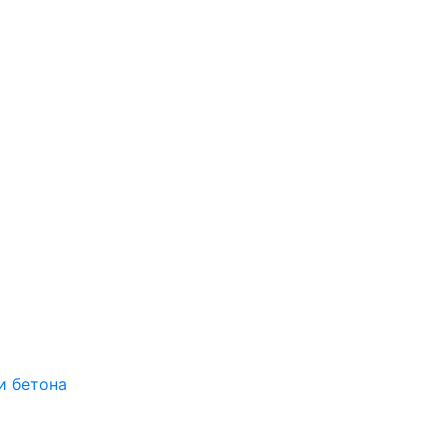
и бетона