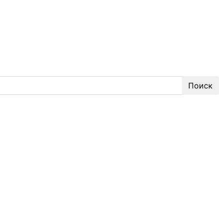
Поиск