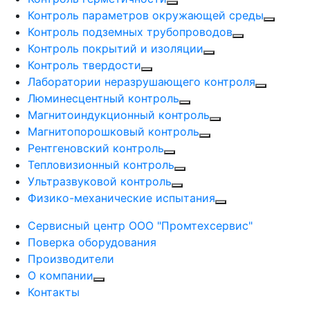
Контроль параметров окружающей среды
Контроль подземных трубопроводов
Контроль покрытий и изоляции
Контроль твердости
Лаборатории неразрушающего контроля
Люминесцентный контроль
Магнитоиндукционный контроль
Магнитопорошковый контроль
Рентгеновский контроль
Тепловизионный контроль
Ультразвуковой контроль
Физико-механические испытания
Сервисный центр ООО "Промтехсервис"
Поверка оборудования
Производители
О компании
Контакты